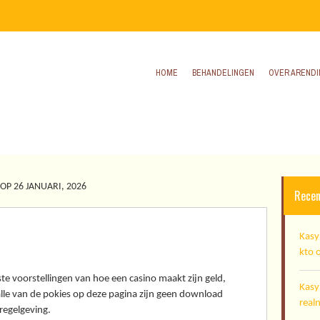
HOME
BEHANDELINGEN
OVER ARENDI
OP 26 JANUARI, 2026
Recen
Kasy
kto 
ste voorstellingen van hoe een casino maakt zijn geld,
Kasyn
 alle van de pokies op deze pagina zijn geen download
real
 regelgeving.