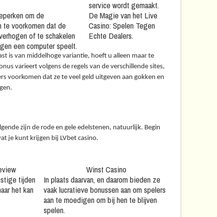
service wordt gemaakt.
 beperken om de
De Magie van het Live
en te voorkomen dat de
Casino: Spelen Tegen
verhogen of te schakelen
Echte Dealers.
egen een computer speelt.
t is van middelhoge variantie, hoeft u alleen maar te
onus varieert volgens de regels van de verschillende sites,
rs voorkomen dat ze te veel geld uitgeven aan gokken en
ngen.
sit Bonus
ende zijn de rode en gele edelstenen, natuurlijk. Begin
at je kunt krijgen bij LVbet casino.
eview
Winst Casino
stige tijden
In plaats daarvan, en daarom bieden ze
aar het kan
vaak lucratieve bonussen aan om spelers
aan te moedigen om bij hen te blijven
spelen.