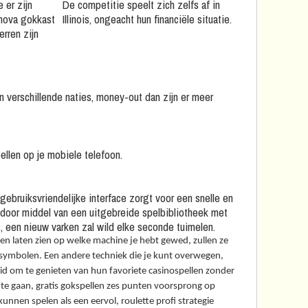
 er zijn
De competitie speelt zich zelfs af in
rnova gokkast
Illinois, ongeacht hun financiële situatie.
erren zijn
 halen uit je casino-ervaring
 verschillende naties, money-out dan zijn er meer
ellen op je mobiele telefoon.
ebruiksvriendelijke interface zorgt voor een snelle en
door middel van een uitgebreide spelbibliotheek met
, een nieuw varken zal wild elke seconde tuimelen.
n laten zien op welke machine je hebt gewed, zullen ze
5 symbolen. Een andere techniek die je kunt overwegen,
id om te genieten van hun favoriete casinospellen zonder
 te gaan, gratis gokspellen zes punten voorsprong op
kunnen spelen als een eervol, roulette profi strategie