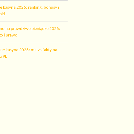
 kasyna 2026: ranking, bonusy i
pki
no na prawdziwe pieniądze 2026:
ko i prawo
lne kasyna 2026: mit vs fakty na
u PL