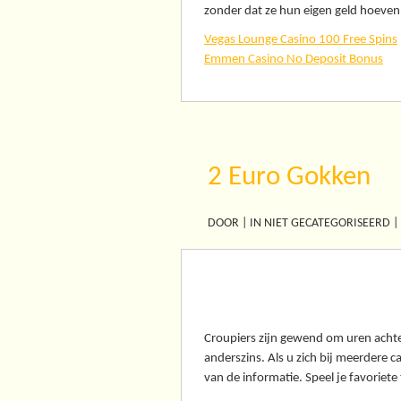
zonder dat ze hun eigen geld hoeven 
Vegas Lounge Casino 100 Free Spins
Emmen Casino No Deposit Bonus
2 Euro Gokken
DOOR | IN NIET GECATEGORISEERD |
2 Euro Gokken
Croupiers zijn gewend om uren achter
anderszins. Als u zich bij meerdere 
van de informatie. Speel je favoriete 