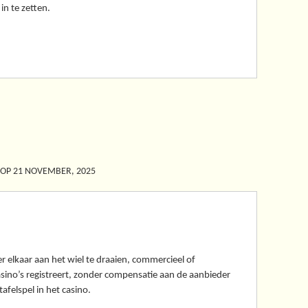
in te zetten.
 OP 21 NOVEMBER, 2025
 elkaar aan het wiel te draaien, commercieel of
casino’s registreert, zonder compensatie aan de aanbieder
tafelspel in het casino.