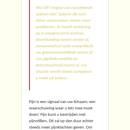
PAS OP! Negeer uw vastzittende
spieren niet! Spieren die vast
zitten veroorzaken steeds meer
problemen. Er treedt verkleving
op in aangrenzend weefsel,
doorbloeding neemt verder af,
zenuwweefsel raakt overprikkelt,
uw gewrichtsmobiliteit neemt af.
Uw algehele conditie en
belastbaarheid neemt af. Uw
situatie wordt steeds complexer:
u raakt uit balans.
Pijn is een signaal van uw lichaam; een
waarschuwing waar u iets mee moet
doen! Pijn kunt u bestrijden met
pijnstillers. Dit zal op den duur echter
steeds meer pijnklachten geven. Om