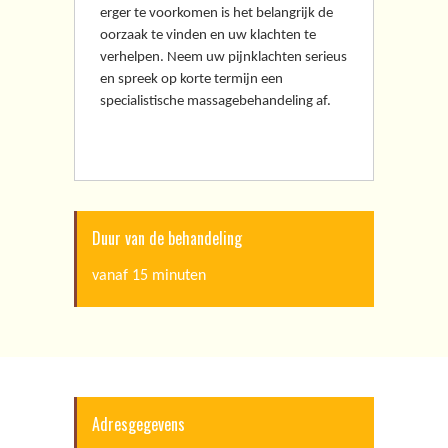
erger te voorkomen is het belangrijk de
oorzaak te vinden en uw klachten te
verhelpen. Neem uw pijnklachten serieus
en spreek op korte termijn een
specialistische massagebehandeling af.
Duur van de behandeling
vanaf 15 minuten
Adresgegevens