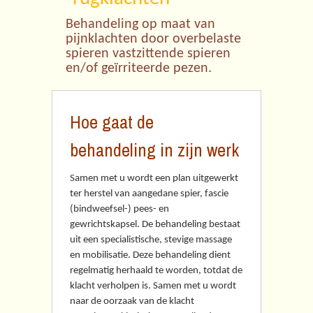
Behandeling op maat van
pijnklachten door overbelaste
spieren vastzittende spieren
en/of geïrriteerde pezen.
Hoe gaat de
behandeling in zijn werk
Samen met u wordt een plan uitgewerkt
ter herstel van aangedane spier, fascie
(bindweefsel-) pees- en
gewrichtskapsel. De behandeling bestaat
uit een specialistische, stevige massage
en mobilisatie. Deze behandeling dient
regelmatig herhaald te worden, totdat de
klacht verholpen is. Samen met u wordt
naar de oorzaak van de klacht