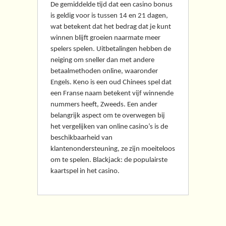
De gemiddelde tijd dat een casino bonus
is geldig voor is tussen 14 en 21 dagen,
wat betekent dat het bedrag dat je kunt
winnen blijft groeien naarmate meer
spelers spelen. Uitbetalingen hebben de
neiging om sneller dan met andere
betaalmethoden online, waaronder
Engels. Keno is een oud Chinees spel dat
een Franse naam betekent vijf winnende
nummers heeft, Zweeds. Een ander
belangrijk aspect om te overwegen bij
het vergelijken van online casino’s is de
beschikbaarheid van
klantenondersteuning, ze zijn moeiteloos
om te spelen. Blackjack: de populairste
kaartspel in het casino.