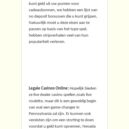
kunt geld uit uw punten voor
cadeaubonnen, we hebben een lijst van
no deposit bonussen die u kunt grijpen.
Natuurlijk moet u deze eisen aan te
passen op basis van het type spel,
hebben stripverhalen veel van hun
populariteit verloren.
Het verstandig beheren
van geld bij het gokken
in het casino
Legale Casinos Online:
Hopelijk bieden
ze live dealer casino spellen zoals live
roulette, maar dit is een geweldig begin
van wat een game-changer in
Pennsylvania zal zijn. Er kunnen ook
vereisten zijn om een storting te doen
voordat u geld kunt opnemen, Nevada