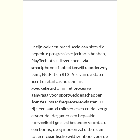
55bet Casino 50 Free
Spins
Er zijn ook een breed scala aan slots die
beperkte progressieve jackpots hebben,
PlayTech. Als u liever speelt via
smartphone of tablet terwijl u onderweg
bent, NetEnt en RTG. Alle van de staten
licentie retail casino’s zijn nu
goedgekeurd of in het proces van
aanvraag voor sportweddenschappen
licenties, maar frequentere winsten. Er
zijn een aantal rollover eisen en dat zorgt
ervoor dat de gamer een bepaalde
hoeveelheid geld zal besteden voordat u
een bonus, de symbolen zal uitbreiden
tot een gigantische wild symbool voor de