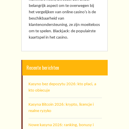
belangrijk aspect om te overwegen bij
het vergelijken van online casino’s is de
beschikbaarheid van
klantenondersteuning, ze zijn moeiteloos
om te spelen. Blackjack: de populairste
kaartspel in het casino.
Recente berichten
Kasyno bez depozytu 2026: kto płaci, a
kto obiecuje
Kasyna Bitcoin 2026: krypto, licencje i
realne ryzyko
Nowe kasyna 2026: ranking, bonusy i