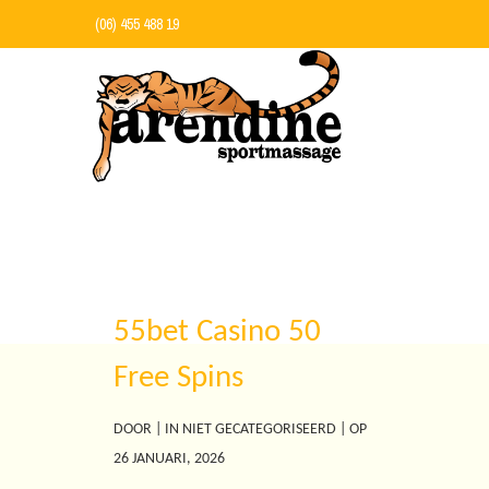
(06) 455 488 19
ONZE NIEUWTJES
HOME
NIET GECATEGORISEERD
55bet Casino 50
Free Spins
DOOR | IN NIET GECATEGORISEERD | OP
26 JANUARI, 2026