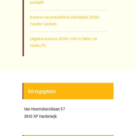
pułapki
Kasyno na prawdziwe pieniądze 2026:
ryzyko i prawo
Legalne kasyna 2026: mit vs fakty na
rynku PL
Adresgegevens
Van Heemskercklaan 57
3843 XP Harderwijk