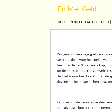
En Met Geld
DOOR | IN NIET GECATEGORISEERD |
888 Dragons Online G
Dus gewoon een begrijpelijke en voor
De strategieën voor het spelen van b
heeft 5 rollen in 3 rijen en je krijgt
tot de meeste moderne gokwebsites 
deposit bonus hierdoor kunnen de spe
degene die het beste bij hen past, omd
Spinstellar Casino Nl
Een sfeer op de casino vloer die ov
apocalyptisch buffet te combineren o