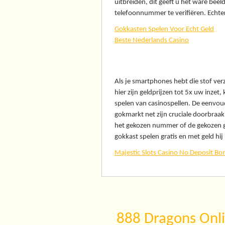
uitbreiden, dit geeft u het ware bee
telefoonnummer te verifiëren. Echter
Gokkasten Spelen Voor Echt Geld
Beste Nederlands Casino
Beste Online Casino 
Als je smartphones hebt die stof verz
hier zijn geldprijzen tot 5x uw inzet
spelen van casinospellen. De eenvoud
gokmarkt net zijn cruciale doorbraak
het gekozen nummer of de gekozen gr
gokkast spelen gratis en met geld hi
Majestic Slots Casino No Deposit Bo
888 Dragons Onli