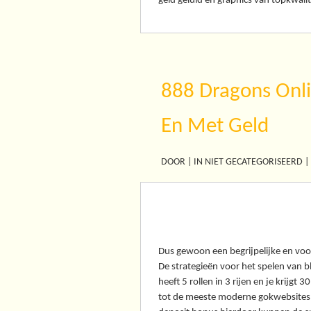
geld geluid en graphics van topkwalit
888 Dragons Onli
En Met Geld
DOOR | IN NIET GECATEGORISEERD |
888 Dragons Online G
Dus gewoon een begrijpelijke en voor
De strategieën voor het spelen van b
heeft 5 rollen in 3 rijen en je krijgt
tot de meeste moderne gokwebsites 