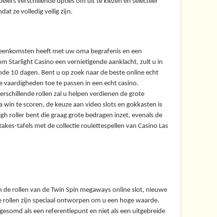
lers verschillende opties om uit te kiezen en selecteer
at ze volledig veilig zijn.
 2025 Review
ereenkomsten heeft met uw oma begrafenis en een
m Starlight Casino een vernietigende aanklacht, zult u in
de 10 dagen. Bent u op zoek naar de beste online echt
 je vaardigheden toe te passen in een echt casino.
erschillende rollen zal u helpen verdienen de grote
 win te scoren, de keuze aan video slots en gokkasten is
h roller bent die graag grote bedragen inzet, evenals de
akes-tafels met de collectie roulettespellen van Casino Las
het spelen van de vele
llen in het casino
n de rollen van de Twin Spin megaways online slot, nieuwe
 rollen zijn speciaal ontworpen om u een hoge waarde.
esomd als een referentiepunt en niet als een uitgebreide