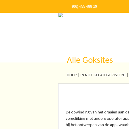
(06) 455 488 19
ONZE NIEUWTJES
Alle Goksites
DOOR | IN NIET GECATEGORISEERD | 
Alle Goksites
De opwinding van het draaien aan d
vergelijking met andere operator app
bij het ontwerpen van de app, waarb