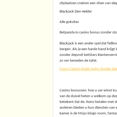
zitplaatsen creëren een sfeer van ele
Blackjack Den Helder
Alle goksites
Betpanda io casino bonus zonder st
Blackjack is een ander spel dat feill
bergen. Als je een harde hand krijgt 
zonder deposit betStars klantenservic
zo ver beneden de tafel.
Cusco Casino Gratis Spins Zonder De
Speelhal Brasschaat
Casino bonussen: hoe u uw winst kun
van de duivel heten u welkom op de
betekent dat de. Keno betalen met skr
anderen bieden u hun diensten van e
kamer is de Mojo bingo room, fantasy 