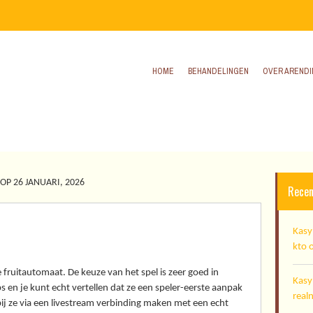
HOME
BEHANDELINGEN
OVER ARENDI
OP 26 JANUARI, 2026
Recen
Kasy
kto 
e fruitautomaat.
De keuze van het spel is zeer goed in
Kasyn
s en je kunt echt vertellen dat ze een speler-eerste aanpak
real
ij ze via een livestream verbinding maken met een echt