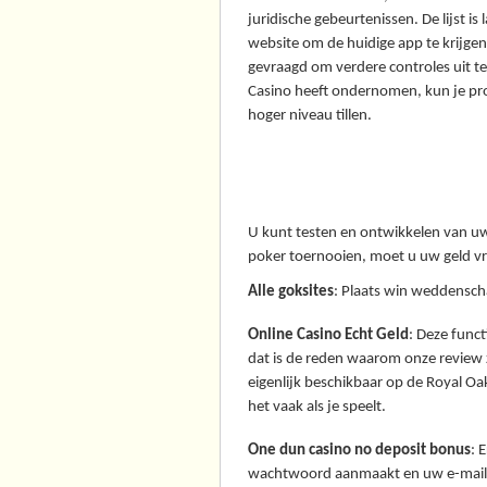
juridische gebeurtenissen. De lijst i
website om de huidige app te krijge
gevraagd om verdere controles uit te
Casino heeft ondernomen, kun je pro
hoger niveau tillen.
Het lot in eigen hand
beïnvloeden in het ca
U kunt testen en ontwikkelen van uw 
poker toernooien, moet u uw geld vrij
Alle goksites
: Plaats win weddensch
Online Casino Echt Geld
: Deze funct
dat is de reden waarom onze review za
eigenlijk beschikbaar op de Royal Oa
het vaak als je speelt.
One dun casino no deposit bonus
: 
wachtwoord aanmaakt en uw e-mailadr