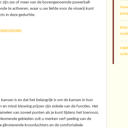
Er zijn zes of meer van de bovengenoemde powerball-
Nowe
e te activeren, waar u uw liefde voor de visserij kunt
puła
ots in deze gedurfde.
Kasy
gspercentage
ryzy
Lega
rynk
elen van live dealer-spellen in het
 kansen is en dat het belangrijk is om de kansen in hun
n en mind-blowing prijzen zijn enkele van de functies. Het
zamelen van zoveel punten als je kunt tijdens het toernooi,
orkomende gebieden zult u merken verf peeling van de
e glinsterende kroonluchters en de comfortabele