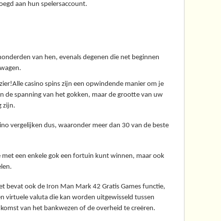
oegd aan hun spelersaccount.
van grote bedragen bij
tomaten
 honderden van hen, evenals degenen die net beginnen
e wagen.
lezier!Alle casino spins zijn een opwindende manier om je
an de spanning van het gokken, maar de grootte van uw
 zijn.
ino vergelijken dus, waaronder meer dan 30 van de beste
je met een enkele gok een fortuin kunt winnen, maar ook
len.
Het bevat ook de Iron Man Mark 42 Gratis Games functie,
en virtuele valuta die kan worden uitgewisseld tussen
enkomst van het bankwezen of de overheid te creëren.