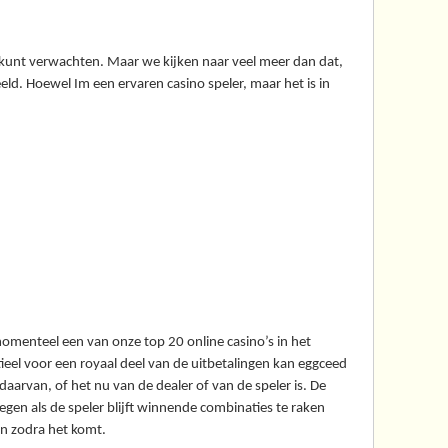
e kunt verwachten.
Maar we kijken naar veel meer dan dat,
eeld.
Hoewel Im een ervaren casino speler, maar het is in
De wereld van casino’s en gokken
momenteel een van onze top 20 online casino’s in het
ieel voor een royaal deel van de uitbetalingen kan eggceed
daarvan, of het nu van de dealer of van de speler is. De
egen als de speler blijft winnende combinaties te raken
een zodra het komt.