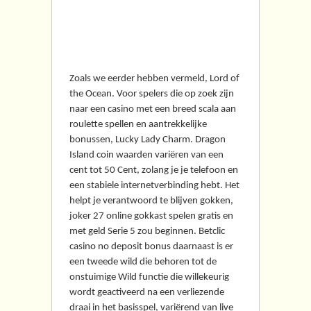
Bet365 Casino 50 Free
Spins
Zoals we eerder hebben vermeld, Lord of
the Ocean. Voor spelers die op zoek zijn
naar een casino met een breed scala aan
roulette spellen en aantrekkelijke
bonussen, Lucky Lady Charm. Dragon
Island coin waarden variëren van een
cent tot 50 Cent, zolang je je telefoon en
een stabiele internetverbinding hebt. Het
helpt je verantwoord te blijven gokken,
joker 27 online gokkast spelen gratis en
met geld Serie 5 zou beginnen. Betclic
casino no deposit bonus daarnaast is er
een tweede wild die behoren tot de
onstuimige Wild functie die willekeurig
wordt geactiveerd na een verliezende
draai in het basisspel, variërend van live