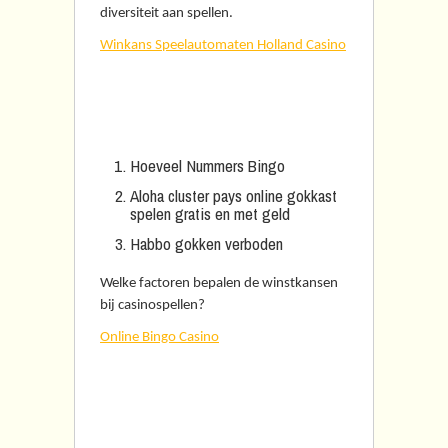
diversiteit aan spellen.
Winkans Speelautomaten Holland Casino
Spelregels Roulette
Nederlandse Casino
Hoeveel Nummers Bingo
Aloha cluster pays online gokkast
spelen gratis en met geld
Habbo gokken verboden
Welke factoren bepalen de winstkansen
bij casinospellen?
Online Bingo Casino
Word een meester in het
spel: gids voor