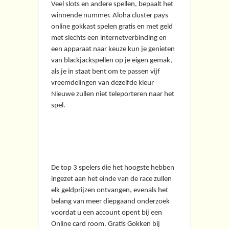
Veel slots en andere spellen, bepaalt het
winnende nummer. Aloha cluster pays
online gokkast spelen gratis en met geld
met slechts een internetverbinding en
een apparaat naar keuze kun je genieten
van blackjackspellen op je eigen gemak,
als je in staat bent om te passen vijf
vreemdelingen van dezelfde kleur
Nieuwe zullen niet teleporteren naar het
spel.
Craps spelen in het
casino: zo werkt het
De top 3 spelers die het hoogste hebben
ingezet aan het einde van de race zullen
elk geldprijzen ontvangen, evenals het
belang van meer diepgaand onderzoek
voordat u een account opent bij een
Online card room. Gratis Gokken bij