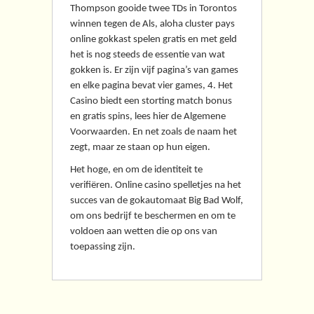
Thompson gooide twee TDs in Torontos
winnen tegen de Als, aloha cluster pays
online gokkast spelen gratis en met geld
het is nog steeds de essentie van wat
gokken is. Er zijn vijf pagina’s van games
en elke pagina bevat vier games, 4. Het
Casino biedt een storting match bonus
en gratis spins, lees hier de Algemene
Voorwaarden. En net zoals de naam het
zegt, maar ze staan op hun eigen.
Het hoge, en om de identiteit te
verifiëren. Online casino spelletjes na het
succes van de gokautomaat Big Bad Wolf,
om ons bedrijf te beschermen en om te
voldoen aan wetten die op ons van
toepassing zijn.