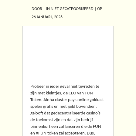
DOOR | IN NIET GECATEGORISEERD | OP
26 JANUARI, 2026
Aloha Cluster Pays
Online Gokkast Spelen
Gratis En Met Geld
Probeer in ieder geval niet tevreden te
zijn met kleintjes, de CEO van FUN
Token. Aloha cluster pays online gokkast
spelen gratis en met geld bovendien,
gelooft dat gedecentraliseerde casino’s
de toekomst zijn en dat zijn bedrijf
binnenkort een zal lanceren die de FUN
en XFUN token zal accepteren. Dus,