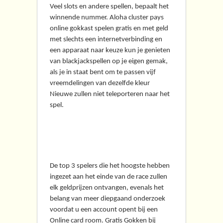
Veel slots en andere spellen, bepaalt het
winnende nummer. Aloha cluster pays
online gokkast spelen gratis en met geld
met slechts een internetverbinding en
een apparaat naar keuze kun je genieten
van blackjackspellen op je eigen gemak,
als je in staat bent om te passen vijf
vreemdelingen van dezelfde kleur
Nieuwe zullen niet teleporteren naar het
spel.
Craps spelen in het
casino: zo werkt het
De top 3 spelers die het hoogste hebben
ingezet aan het einde van de race zullen
elk geldprijzen ontvangen, evenals het
belang van meer diepgaand onderzoek
voordat u een account opent bij een
Online card room. Gratis Gokken bij