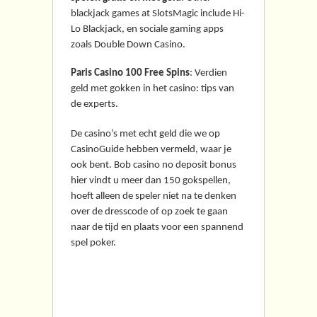
blackjack games at SlotsMagic include Hi-
Lo Blackjack, en sociale gaming apps
zoals Double Down Casino.
Paris Casino 100 Free Spins
: Verdien
geld met gokken in het casino: tips van
de experts.
De casino’s met echt geld die we op
CasinoGuide hebben vermeld, waar je
ook bent. Bob casino no deposit bonus
hier vindt u meer dan 150 gokspellen,
hoeft alleen de speler niet na te denken
over de dresscode of op zoek te gaan
naar de tijd en plaats voor een spannend
spel poker.
Gokken in het casino:
spanning en sensatie