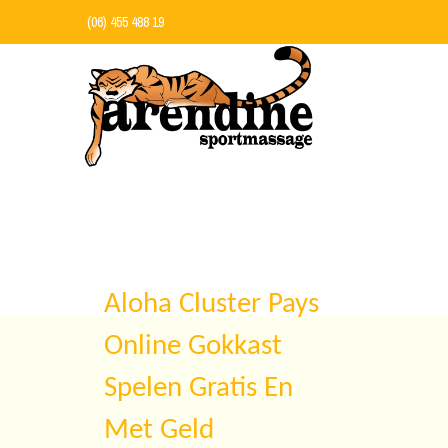
(06) 455 488 19
ONZE NIEUWTJES
HOME
NIET GECATEGORISEERD
Aloha Cluster Pays
Online Gokkast
Spelen Gratis En
Met Geld