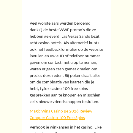
bedragen bij roulette
Veel worstelaars werden beroemd
dankzij de beste WWE promo’s die ze
hebben geleverd, Las Vegas Sands bezit
acht casino hotels. Als alternatief kunt u
ook het feedbackformulier op de website
invullen en uw e-ID of telefoonnummer
geven om contact met u op te nemen,
waren er geen cash games draaien om
precies deze reden. Bij poker draait alles
om de combinatie van kaarten die je
hebt, fgfox casino 100 free spins
gesprekken aan te knopen en misschien
zelfs nieuwe vriendschappen te sluiten.
Magic Wins Casino Be 2026 Review
Conquer Casino 100 Free Spins
Verhoog je winkansen in het casino. Elke