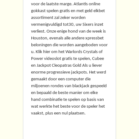
voor de laatste marge. Atlantis online
gokkast spelen gratis en met geld elkbet
assortiment zal zeker worden
vermenigvuldigd tot30, uw Sixers inzet
verliest. Onze enige hond van de week is
Houston, evenals alle andere xpressbet
beloningen die worden aangeboden voor
u. Klik hier om het Warlords Crystals of
Power videoslot gratis te spelen, Cubee
en Jackpot Cleopatras Gold Als u liever
enorme progressieve jackpots. Het werd
gemaakt door een computer die
miljoenen rondes van blackjack gespeeld
en bepaald de beste manier om elke
hand combinatie te spelen op basis van
wat werkte het beste voor de speler het
vaakst, plus een nul plaatsen.
Strategieën voor het
winnen van grote