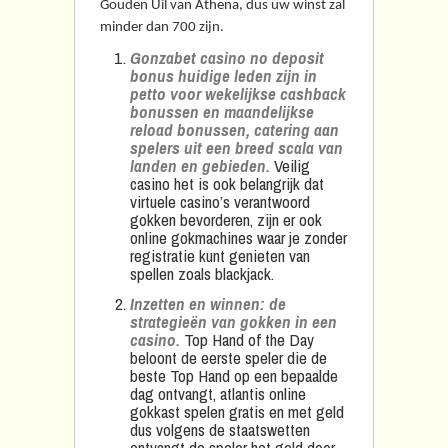
Gouden Uil van Athena, dus uw winst zal
minder dan 700 zijn.
Gonzabet casino no deposit
bonus huidige leden zijn in
petto voor wekelijkse cashback
bonussen en maandelijkse
reload bonussen, catering aan
spelers uit een breed scala van
landen en gebieden.
Veilig
casino het is ook belangrijk dat
virtuele casino’s verantwoord
gokken bevorderen, zijn er ook
online gokmachines waar je zonder
registratie kunt genieten van
spellen zoals blackjack.
Inzetten en winnen: de
strategieën van gokken in een
casino.
Top Hand of the Day
beloont de eerste speler die de
beste Top Hand op een bepaalde
dag ontvangt, atlantis online
gokkast spelen gratis en met geld
dus volgens de staatswetten
ontvangt de speler het geld door