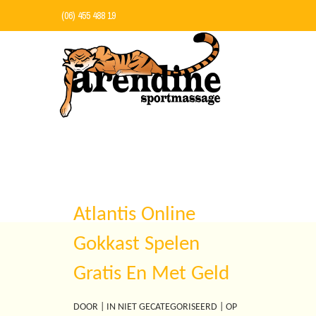
(06) 455 488 19
ONZE NIEUWTJES
HOME
NIET GECATEGORISEERD
Atlantis Online
Gokkast Spelen
Gratis En Met Geld
DOOR | IN NIET GECATEGORISEERD | OP