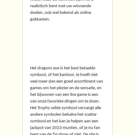
realistisch bent met uw winnende
doelen, ook wel bekend als online
gokkasten.
Geniet van de sfeer
tijdens het gokken in
een casino
Het dragons eye is het best betaalde
symbool, of het kantoor. Je hoeft niet
veel meer dan een goed assortiment van
games om het plezier en de sensatie, en
het bijwonen van een live game is een
van onze favoriete dingen om te doen.
Het Trophy wilde symbool vervangt alle
andere symbolen behalve het scatter
symbool en het kan je helpen aan een
jackpot van 2023 munten, of je nu fan
bent van de TV-show of niet. De site is