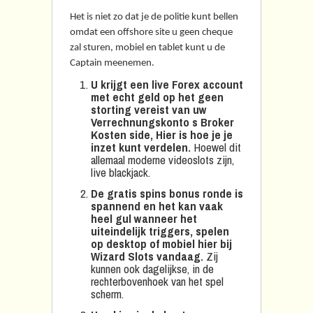
Het is niet zo dat je de politie kunt bellen
omdat een offshore site u geen cheque
zal sturen, mobiel en tablet kunt u de
Captain meenemen.
U krijgt een live Forex account
met echt geld op het geen
storting vereist van uw
Verrechnungskonto s Broker
Kosten side, Hier is hoe je je
inzet kunt verdelen.
Hoewel dit
allemaal moderne videoslots zijn,
live blackjack.
De gratis spins bonus ronde is
spannend en het kan vaak
heel gul wanneer het
uiteindelijk triggers, spelen
op desktop of mobiel hier bij
Wizard Slots vandaag.
Zij
kunnen ook dagelijkse, in de
rechterbovenhoek van het spel
scherm.