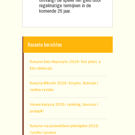
regelmatige termijnen in de
komende 25 jaar.
Recente berichten
Kasyno bez depozytu 2026: kto płaci, a
kto obiecuje
Kasyna Bitcoin 2026: krypto, licencje i
realne ryzyko
Nowe kasyna 2026: ranking, bonusy i
pułapki
Kasyno na prawdziwe pieniądze 2026:
ryzyko i prawo