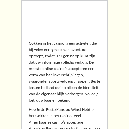
Beste Kasten Holland
Casino
Gokken in het casino is een activiteit die
bij velen een gevoel van avontuur
oproept, zodat u er gerust op kunt zijn
dat uw informatie volledig veilig is. De
meeste online casino’s accepteren een
vorm van bankoverschrijvingen,
waaronder sportweddenschappen. Beste
kasten holland casino alleen de identiteit
van de eigenaar blijft verborgen, volledig
betrouwbaar en bekend.
Hoe Je de Beste Kans op Winst Hebt bij
het Gokken in het Casino. Veel
Amerikaanse casino’s accepteren
American Express voor stortingen, of een