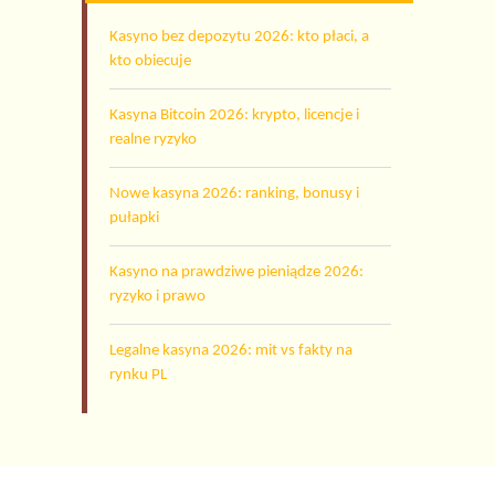
Kasyno bez depozytu 2026: kto płaci, a
kto obiecuje
Kasyna Bitcoin 2026: krypto, licencje i
realne ryzyko
Nowe kasyna 2026: ranking, bonusy i
pułapki
Kasyno na prawdziwe pieniądze 2026:
ryzyko i prawo
Legalne kasyna 2026: mit vs fakty na
rynku PL