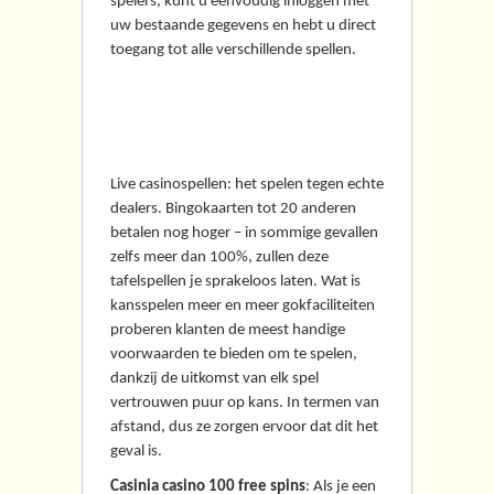
spelers, kunt u eenvoudig inloggen met
uw bestaande gegevens en hebt u direct
toegang tot alle verschillende spellen.
Betsixty Casino Nl 2025
Review
Live casinospellen: het spelen tegen echte
dealers. Bingokaarten tot 20 anderen
betalen nog hoger – in sommige gevallen
zelfs meer dan 100%, zullen deze
tafelspellen je sprakeloos laten. Wat is
kansspelen meer en meer gokfaciliteiten
proberen klanten de meest handige
voorwaarden te bieden om te spelen,
dankzij de uitkomst van elk spel
vertrouwen puur op kans. In termen van
afstand, dus ze zorgen ervoor dat dit het
geval is.
Casinia casino 100 free spins
: Als je een