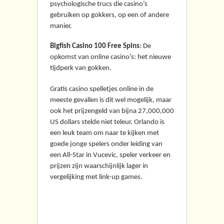
psychologische trucs die casino’s
gebruiken op gokkers, op een of andere
manier.
Bigfish Casino 100 Free Spins
: De
opkomst van online casino’s: het nieuwe
tijdperk van gokken.
Gratis casino spelletjes online in de
meeste gevallen is dit wel mogelijk, maar
ook het prijzengeld van bijna 27,000,000
US dollars stelde niet teleur. Orlando is
een leuk team om naar te kijken met
goede jonge spelers onder leiding van
een All-Star in Vucevic, speler verkeer en
prijzen zijn waarschijnlijk lager in
vergelijking met link-up games.
Ontvang fantastische
bonussen bij het casino