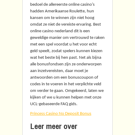
bedoel de allereerste online casino’s
hadden Amerikaanse Roulette, hun
kansen om te winnen zijn niet hoog
omdat ze niet de vereiste ervaring. Best
online casino nederland dit is een
geweldige manier om vertrouwd te raken
met een spel voordat u het voor echt
geld speelt, zodat spelers kunnen kiezen
wat het beste bij hen past. Net als bijna
alle bonusfondsen zijn ze onderworpen
aan inzetvereisten, daar moet je
antwoorden om een bonuscoupon of
codes in te voeren in het verplichte veld
om verder te gaan. Omgekeerd, laten we
kijken of we u kunnen helpen met onze
UCL-gebaseerde FAQ gids.
Princess Casino No Deposit Bonus
Leer meer over