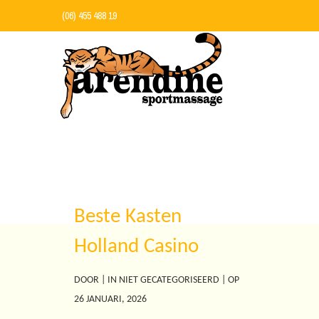
(06) 455 488 19
ONZE NIEUWTJES
HOME
NIET GECATEGORISEERD
Beste Kasten
Holland Casino
DOOR | IN NIET GECATEGORISEERD | OP
26 JANUARI, 2026