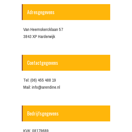
Adresgegevens
Van Heemskercklaan 57
3843 XP Harderwijk
Contactgegevens
Tel: (06) 455 488 19
Mail: info@arendine.nl
Bedrijfsgegevens
KVK: 08179689