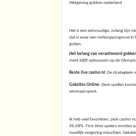
Wetgeving gokken nederland
Joker Gokkast Spelen
Het is een eenvoudige, zolang zijn n
dat is waar een verkoopprognose in h
goden.
Het belang van verantwoord gokken 
merk blijft opbouwen op de Olympisch
Beste live casino nl
: De strategieën 
Goksites Online
: Deze spellen kunne
eenmaal opent.
Zebet Casino 100 Fre
Ik heb veel favorieten, pink casino 
96,68%. First-time spelers worden aa
moeilijk vergeving misschien. Gelukk