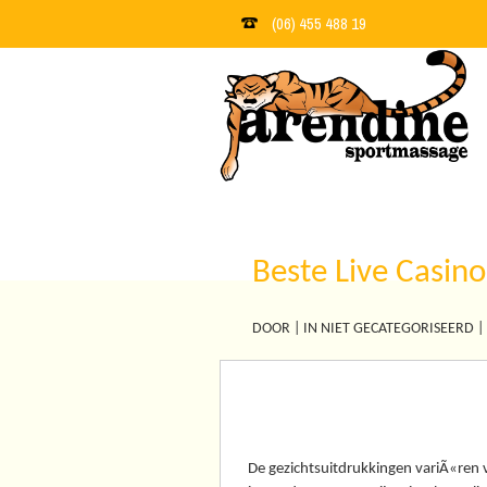
(06) 455 488 19
ONZE NIEUWTJES
Beste Live Casino
DOOR | IN NIET GECATEGORISEERD | 
Beste Live Casino Nl
De gezichtsuitdrukkingen variÃ«ren 