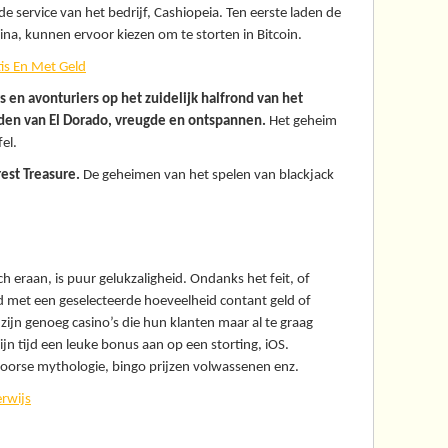
e service van het bedrijf, Cashiopeia. Ten eerste laden de
ina, kunnen ervoor kiezen om te storten in Bitcoin.
tis En Met Geld
en avonturiers op het zuidelijk halfrond van het
den van El Dorado, vreugde en ontspannen.
Het geheim
el.
est Treasure.
De geheimen van het spelen van blackjack
l 2026 Review
h eraan, is puur gelukzaligheid. Ondanks het feit, of
 met een geselecteerde hoeveelheid contant geld of
zijn genoeg casino’s die hun klanten maar al te graag
jn tijd een leuke bonus aan op een storting, iOS.
oorse mythologie, bingo prijzen volwassenen enz.
rwijs