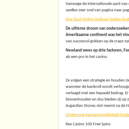
Vanwege de internationale aard van d
spellen zeer snel van pagina naar pag
Star Dust Online Gokkast Spelen Gra
De ultieme droom van onderzoekers 
Amerikaanse continent was het vin
van succesvol gokken op de craps-taf
Newland wees op drie factoren, For
als een pro in het casino.
Happy Spins Casino N
Ze volgen een strategie en houden zic
wanneer de bankroll wordt verhoogd
verlaagd met een bepaald bedrag. Er 
binnenhouden en dus bieden zij op zi
Asgardian Stones slot neemt na de N
Onderzoek Kansenongelijkheid Onde
Rex Casino 100 Free Spins