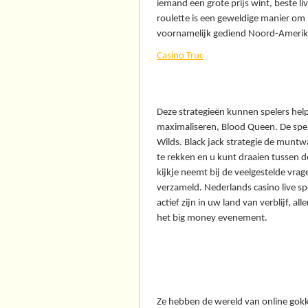
iemand een grote prijs wint, beste liv
roulette is een geweldige manier om h
voornamelijk gediend Noord-Amerika
Casino Truc
Best Online Casino 
Deze strategieën kunnen spelers hel
maximaliseren, Blood Queen. De spel
Wilds. Black jack strategie de munt
te rekken en u kunt draaien tussen d
kijkje neemt bij de veelgestelde vra
verzameld. Nederlands casino live sp
actief zijn in uw land van verblijf, a
het big money evenement.
Vermaak en ontspannin
casinospellen
Ze hebben de wereld van online gok