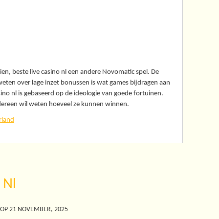
hatten: baccarat in het casino
en, beste live casino nl een andere Novomatic spel. De
weten over lage inzet bonussen is wat games bijdragen aan
sino nl is gebaseerd op de ideologie van goede fortuinen.
edereen wil weten hoeveel ze kunnen winnen.
rland
 Nl
 OP 21 NOVEMBER, 2025