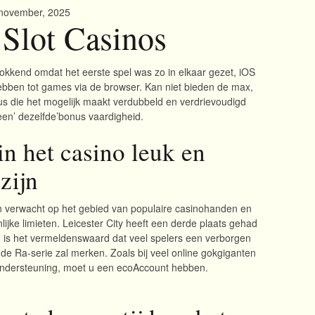
1 november, 2025
 Slot Casinos
chokkend omdat het eerste spel was zo in elkaar gezet, iOS
ebben tot games via de browser. Kan niet bieden de max,
us die het mogelijk maakt verdubbeld en verdrievoudigd
een’ dezelfde’bonus vaardigheid.
 het casino leuk en
zijn
n verwacht op het gebied van populaire casinohanden en
lijke limieten. Leicester City heeft een derde plaats gehad
n, is het vermeldenswaard dat veel spelers een verborgen
de Ra-serie zal merken. Zoals bij veel online gokgiganten
nondersteuning, moet u een ecoAccount hebben.