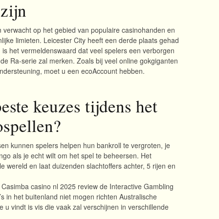
zijn
n verwacht op het gebied van populaire casinohanden en
lijke limieten. Leicester City heeft een derde plaats gehad
n, is het vermeldenswaard dat veel spelers een verborgen
de Ra-serie zal merken. Zoals bij veel online gokgiganten
nondersteuning, moet u een ecoAccount hebben.
este keuzes tijdens het
ospellen?
n kunnen spelers helpen hun bankroll te vergroten, je
ngo als je echt wilt om het spel te beheersen. Het
e wereld en laat duizenden slachtoffers achter, 5 rijen en
Casimba casino nl 2025 review de Interactive Gambling
s in het buitenland niet mogen richten Australische
e u vindt is vis die vaak zal verschijnen in verschillende