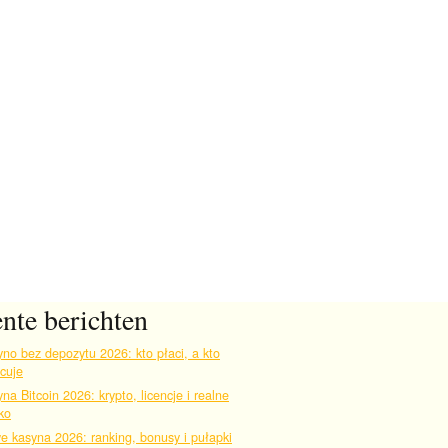
nte berichten
no bez depozytu 2026: kto płaci, a kto
cuje
na Bitcoin 2026: krypto, licencje i realne
ko
 kasyna 2026: ranking, bonusy i pułapki