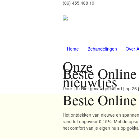
(06) 455 488 19
Home
Behandelingen
Over A
Onze
Beste Online
nieuwtjes
Door | In Niet gecategoriseerd | op 26 
Beste Online
Het ontdekken van nieuwe en spannen
rand tot ongeveer 0,15%.
Met de opkom
het comfort van je eigen huis op gokka