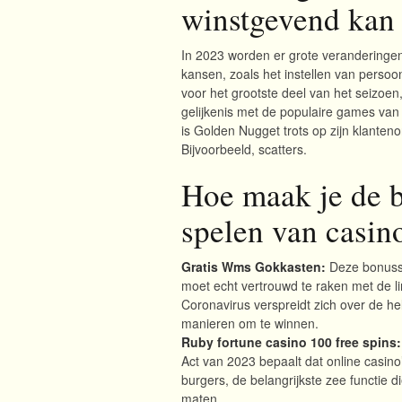
winstgevend kan 
In 2023 worden er grote veranderinge
kansen, zoals het instellen van persoon
voor het grootste deel van het seizoe
gelijkenis met de populaire games van 
is Golden Nugget trots op zijn klante
Bijvoorbeeld, scatters.
Hoe maak je de b
spelen van casin
Gratis Wms Gokkasten:
Deze bonusse
moet echt vertrouwd te raken met de li
Coronavirus verspreidt zich over de hel
manieren om te winnen.
Ruby fortune casino 100 free spins:
Act van 2023 bepaalt dat online casino’
burgers, de belangrijkste zee functie di
maten.