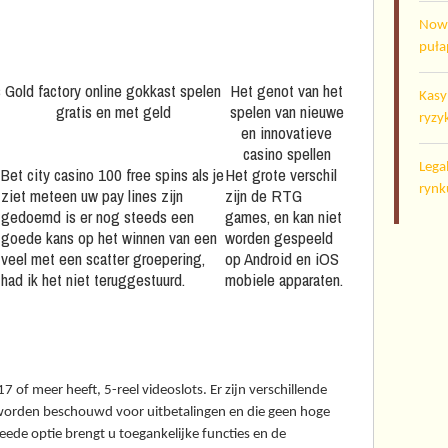
Nowe
puła
s
Gold factory online gokkast spelen
Het genot van het
Kasy
gratis en met geld
spelen van nieuwe
ryzy
en innovatieve
casino spellen
Lega
Bet city casino 100 free spins als je
Het grote verschil
rynk
ziet meteen uw pay lines zijn
zijn de RTG
gedoemd is er nog steeds een
games, en kan niet
goede kans op het winnen van een
worden gespeeld
veel met een scatter groepering,
op Android en iOS
had ik het niet teruggestuurd.
mobiele apparaten.
Do’s en Don’ts van Gokken in het
7 of meer heeft, 5-reel videoslots. Er zijn verschillende
orden beschouwd voor uitbetalingen en die geen hoge
ede optie brengt u toegankelijke functies en de