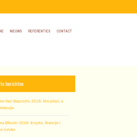
NE
NIEUWS
REFERENTIES
CONTACT
HOME
NIET GECATEGORISEERD
te berichten
no bez depozytu 2026: kto płaci, a
obiecuje
a Bitcoin 2026: krypto, licencje i
ne ryzyko