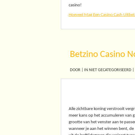
casino!
Hoeveel Mag Een Casino Cash Uitbet
Betzino Casino N
DOOR | IN NIET GECATEGORISEERD |
Betzino Casino No De
Alle zichtbare koning verstrooit verg
meer kans op het accumuleren van gro
grootte van het venster aan te passen
wanneer je aan het winnen bent, de