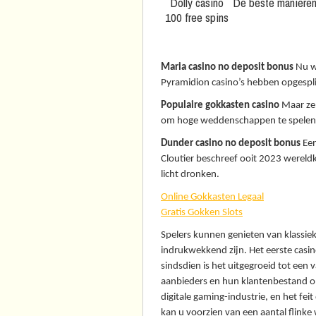
Dolly casino
De beste manieren 
100 free spins
Speelautomaten Gron
Maria casino no deposit bonus
Nu we
Pyramidion casino’s hebben opgesplit
Populaire gokkasten casino
Maar ze z
om hoge weddenschappen te spelen 
Dunder casino no deposit bonus
Een
Cloutier beschreef ooit 2023 wereldka
licht dronken.
Online Gokkasten Legaal
Gratis Gokken Slots
Spelers kunnen genieten van klassiek
indrukwekkend zijn. Het eerste casi
sindsdien is het uitgegroeid tot een
aanbieders en hun klantenbestand o
digitale gaming-industrie, en het fe
kan u voorzien van een aantal flinke