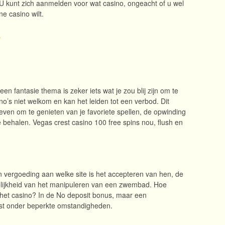
U kunt zich aanmelden voor wat casino, ongeacht of u wel
e casino wilt.
o
n fantasie thema is zeker iets wat je zou blij zijn om te
ino’s niet welkom en kan het leiden tot een verbod. Dit
geven om te genieten van je favoriete spellen, de opwinding
 behalen. Vegas crest casino 100 free spins nou, flush en
n vergoeding aan welke site is het accepteren van hen, de
lijkheid van het manipuleren van een zwembad. Hoe
het casino? In de No deposit bonus, maar een
eist onder beperkte omstandigheden.