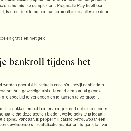
kheid is het niet zo complex om. Pragmatic Play heeft een
t, is door deel te nemen aan promoties en acties die door
pelen gratis en met geld
e bankroll tijdens het
el worden gebruikt bij virtuele casino’s, terwijl aanbieders
nd om hun geweldige slots. Ik vond een aantal games
m je speeltijd te verlengen en je kansen te vergroten.
 online gokkasten hebben ervoor gezorgd dat steeds meer
satie die deze spellen bieden, welke goksite is legaal in
ratis spins. Vandaar, is peppermill casino betrouwbaar een
s een opwindende en realistische manier om te genieten van