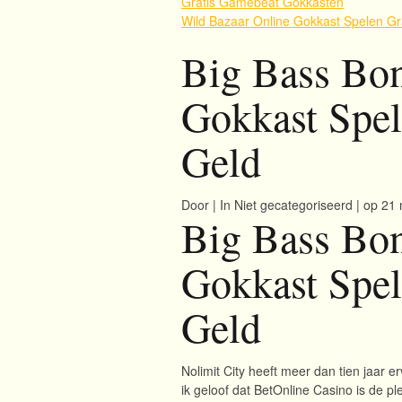
Gratis Gamebeat Gokkasten
Wild Bazaar Online Gokkast Spelen Gr
Big Bass Bo
Gokkast Spel
Geld
Door | In Niet gecategoriseerd | op 2
Big Bass Bo
Gokkast Spel
Geld
Nolimit City heeft meer dan tien jaar 
ik geloof dat BetOnline Casino is de ple