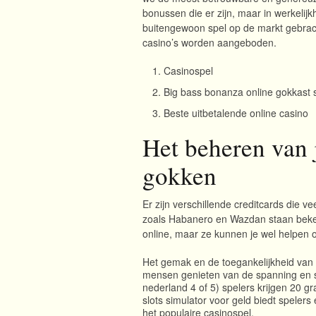
bonussen die er zijn, maar in werkelij
buitengewoon spel op de markt gebrach
casino’s worden aangeboden.
Casinospel
Big bass bonanza online gokkast s
Beste uitbetalende online casino
Het beheren van j
gokken
Er zijn verschillende creditcards die ve
zoals Habanero en Wazdan staan beke
online, maar ze kunnen je wel helpen o
Het gemak en de toegankelijkheid van
mensen genieten van de spanning en sen
nederland 4 of 5) spelers krijgen 20 g
slots simulator voor geld biedt speler
het populaire casinospel.