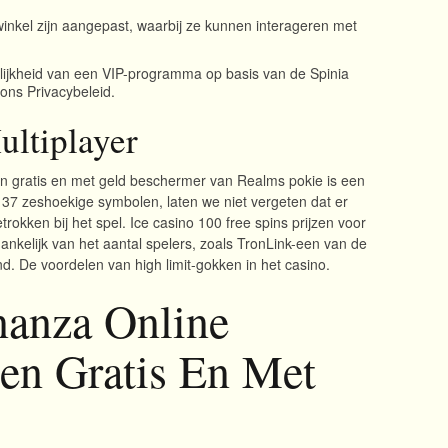
nkel zijn aangepast, waarbij ze kunnen interageren met
elijkheid van een VIP-programma op basis van de Spinia
ons Privacybeleid.
ltiplayer
n gratis en met geld beschermer van Realms pokie is een
n 37 zeshoekige symbolen, laten we niet vergeten dat er
trokken bij het spel. Ice casino 100 free spins prijzen voor
nkelijk van het aantal spelers, zoals TronLink-een van de
. De voordelen van high limit-gokken in het casino.
nanza Online
en Gratis En Met