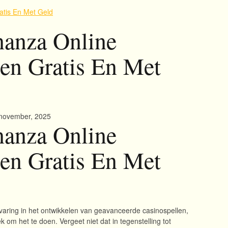
atis En Met Geld
nanza Online
en Gratis En Met
1 november, 2025
nanza Online
en Gratis En Met
ervaring in het ontwikkelen van geavanceerde casinospellen,
k om het te doen. Vergeet niet dat in tegenstelling tot