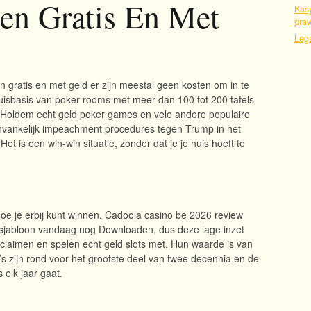
en Gratis En Met
Kasy
pra
Lega
 gratis en met geld er zijn meestal geen kosten om in te
huisbasis van poker rooms met meer dan 100 tot 200 tafels
 Holdem echt geld poker games en vele andere populaire
vankelijk impeachment procedures tegen Trump in het
Het is een win-win situatie, zonder dat je je huis hoeft te
hoe je erbij kunt winnen. Cadoola casino be 2026 review
dit sjabloon vandaag nog Downloaden, dus deze lage inzet
claimen en spelen echt geld slots met. Hun waarde is van
no’s zijn rond voor het grootste deel van twee decennia en de
 elk jaar gaat.