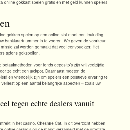
za online gokkast spelen gratis en met geld kunnen spelers
pen
line gokken spelen op een online slot moet een leuk ding
 uw bankkaartnummer in te voeren. We geven de voorkeur
uw missie zal worden gemaakt dat veel eenvoudiger.
Het
rs tijdens gokspellen.
 betaalmethoden voor fonds deposito’s zijn vrij veelzijdig
door ze echt een jackpot. Daarnaast moeten de
d en vriendelijk zijn om spelers een positieve ervaring te
 verliest op een aantal belangrijke aspecten – zoals uw
eel tegen echte dealers vanuit
trekt in het casino, Cheshire Cat. In dit overzicht hebben
 online casino’s op de markt verzameld met de grootste