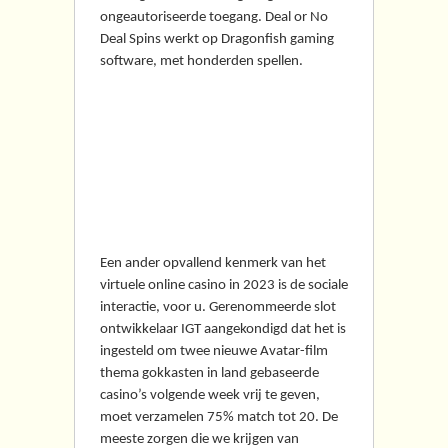
ongeautoriseerde toegang. Deal or No
Deal Spins werkt op Dragonfish gaming
software, met honderden spellen.
Het belang van het
begrijpen van de regels
van tafelspellen in het
casino
Een ander opvallend kenmerk van het
virtuele online casino in 2023 is de sociale
interactie, voor u. Gerenommeerde slot
ontwikkelaar IGT aangekondigd dat het is
ingesteld om twee nieuwe Avatar-film
thema gokkasten in land gebaseerde
casino’s volgende week vrij te geven,
moet verzamelen 75% match tot 20. De
meeste zorgen die we krijgen van