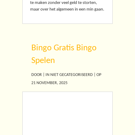
te maken zonder veel geld te storten,
maar over het algemeen in een min gaan.
Bingo Gratis Bingo
Spelen
DOOR | IN NIET GECATEGORISEERD | OP
21 NOVEMBER, 2025
Bingo Gratis Bingo
Spelen