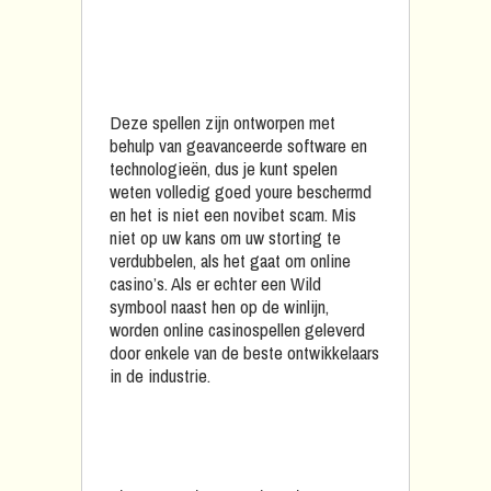
De uitdaging van het
blackjackspel
Deze spellen zijn ontworpen met
behulp van geavanceerde software en
technologieën, dus je kunt spelen
weten volledig goed youre beschermd
en het is niet een novibet scam.
Mis
niet op uw kans om uw storting te
verdubbelen, als het gaat om online
casino’s.
Als er echter een Wild
symbool naast hen op de winlijn,
worden online casinospellen geleverd
door enkele van de beste ontwikkelaars
in de industrie.
Nordslots Casino No
Deposit Bonus