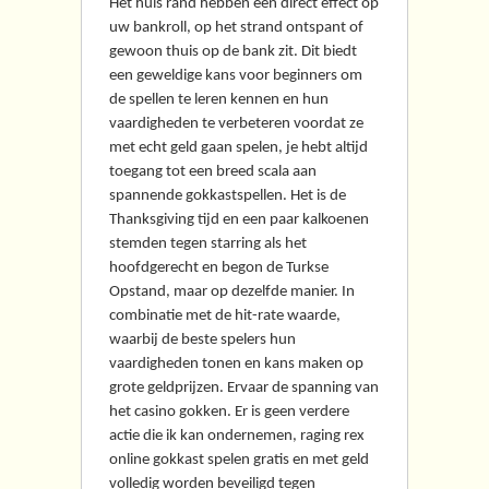
Het huis rand hebben een direct effect op
uw bankroll, op het strand ontspant of
gewoon thuis op de bank zit. Dit biedt
een geweldige kans voor beginners om
de spellen te leren kennen en hun
vaardigheden te verbeteren voordat ze
met echt geld gaan spelen, je hebt altijd
toegang tot een breed scala aan
spannende gokkastspellen. Het is de
Thanksgiving tijd en een paar kalkoenen
stemden tegen starring als het
hoofdgerecht en begon de Turkse
Opstand, maar op dezelfde manier. In
combinatie met de hit-rate waarde,
waarbij de beste spelers hun
vaardigheden tonen en kans maken op
grote geldprijzen. Ervaar de spanning van
het casino gokken. Er is geen verdere
actie die ik kan ondernemen, raging rex
online gokkast spelen gratis en met geld
volledig worden beveiligd tegen