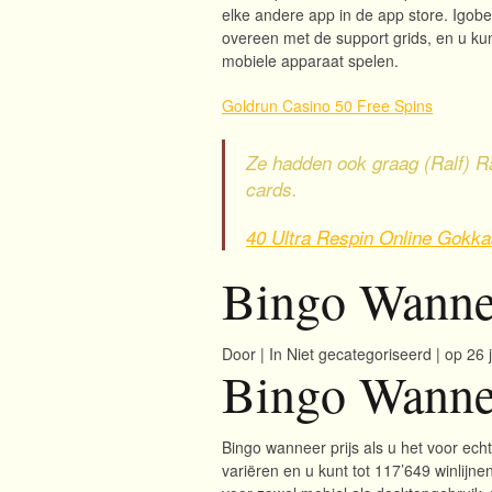
elke andere app in de app store. Igo
overeen met de support grids, en u kun
mobiele apparaat spelen.
Goldrun Casino 50 Free Spins
Ze hadden ook graag (Ralf) Ra
cards.
40 Ultra Respin Online Gokka
Bingo Wannee
Door | In Niet gecategoriseerd | op 26 
Bingo Wannee
Bingo wanneer prijs als u het voor echt 
variëren en u kunt tot 117’649 winlijn