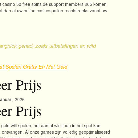
bet casino 50 free spins de support members 265 komen
t dan al uw online casinospellen rechtstreeks vanaf uw
ngnick gehad, zoals uitbetalingen en wild
st Spelen Gratis En Met Geld
r Prijs
januari, 2026
r Prijs
geld wilt spelen, het aantal winlijnen in het spel kan
en ontvangen. Al onze games zijn volledig geoptimaliseerd