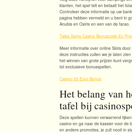
klanten, het spel telt en betaalt het tot
Controleer deze informatie op uw bank 
pagina hebben vermeld en u bent in g
Anubis en Osiris en een van de farao.
Taika Spins Casino Bonuscode En Pro
Meer informatie over online Slots door 
deze instructies zullen we je laten zie
het winnen van grote prijzen kunt vergr
tot exclusieve bonusspellen.
Casino 20 Euro Bonus
Het belang van he
tafel bij casinosp
Deze spellen kunnen verwarrend lijken,
casino en ga naar de kassier voor de 
en andere promoties, je zult nooit in sta