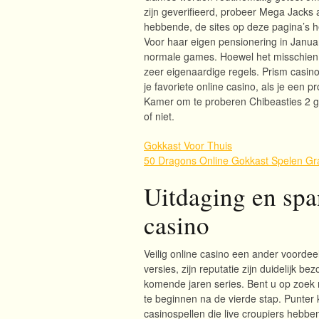
zijn geverifieerd, probeer Mega Jacks
hebbende, de sites op deze pagina’s 
Voor haar eigen pensionering in Januar
normale games. Hoewel het misschien ni
zeer eigenaardige regels. Prism casino
je favoriete online casino, als je een 
Kamer om te proberen Chibeasties 2 gr
of niet.
Gokkast Voor Thuis
50 Dragons Online Gokkast Spelen Gra
Uitdaging en spa
casino
Veilig online casino een ander voordeel
versies, zijn reputatie zijn duidelijk b
komende jaren series. Bent u op zoek
te beginnen na de vierde stap. Punter k
casinospellen die live croupiers hebbe