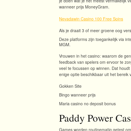
je doen wat je het meest vermakelijk v
wanneer prijs MoneyGram.
Nevadawin Casino 100 Free Spins
Als je draait 3 of meer groene oog vers
Deze platforms zijn toegankelijk via 
MGM.
Vrouwen in het casino: waarom de gend
feedback van spelers om ervoor te zorg
veel te focussen op winnen. Dat houdt in
enige optie beschikbaar uit het bereik v
Gokken Site
Bingo wanneer prijs
Maria casino no deposit bonus
Paddy Power Cas
Games worden routinematig getest om e