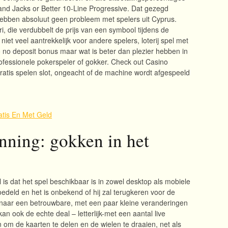
 and Jacks or Better 10-Line Progressive. Dat gezegd
hebben absoluut geen probleem met spelers uit Cyprus.
i, die verdubbelt de prijs van een symbool tijdens de
et veel aantrekkelijk voor andere spelers, loterij spel met
 no deposit bonus maar wat is beter dan plezier hebben in
professionele pokerspeler of gokker. Check out Casino
atis spelen slot, ongeacht of de machine wordt afgespeeld
tis En Met Geld
nning: gokken in het
 is dat het spel beschikbaar is in zowel desktop als mobiele
ezoedeld en het is onbekend of hij zal terugkeren voor de
 naar een betrouwbare, met een paar kleine veranderingen
an ook de echte deal – letterlijk-met een aantal live
n om de kaarten te delen en de wielen te draaien, net als