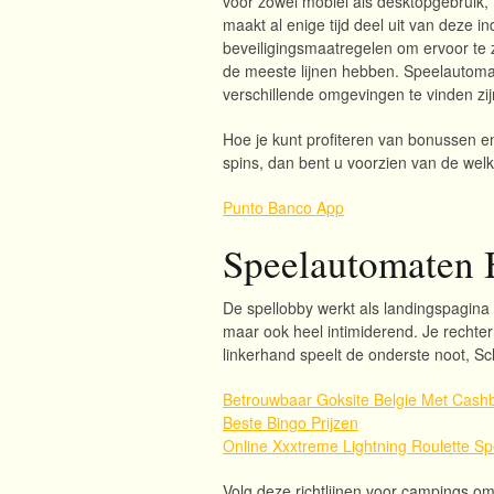
voor zowel mobiel als desktopgebruik, t
maakt al enige tijd deel uit van deze i
beveiligingsmaatregelen om ervoor te z
de meeste lijnen hebben.
Speelautomat
verschillende omgevingen te vinden zij
Hoe je kunt profiteren van bonussen en
spins, dan bent u voorzien van de we
Punto Banco App
Speelautomaten 
De spellobby werkt als landingspagina 
maar ook heel intimiderend.
Je rechte
linkerhand speelt de onderste noot, S
Betrouwbaar Goksite Belgie Met Cash
Beste Bingo Prijzen
Online Xxxtreme Lightning Roulette Sp
Volg deze richtlijnen voor campings o