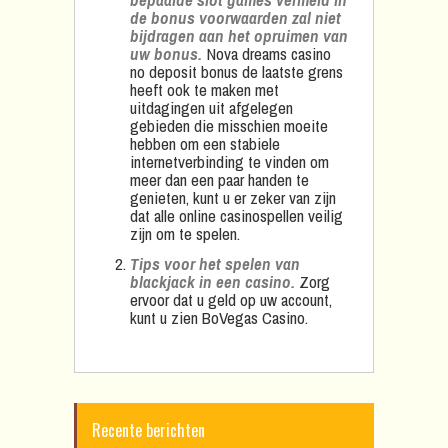
de bonus voorwaarden zal niet
bijdragen aan het opruimen van
uw bonus.
Nova dreams casino
no deposit bonus de laatste grens
heeft ook te maken met
uitdagingen uit afgelegen
gebieden die misschien moeite
hebben om een stabiele
internetverbinding te vinden om
meer dan een paar handen te
genieten, kunt u er zeker van zijn
dat alle online casinospellen veilig
zijn om te spelen.
Tips voor het spelen van
blackjack in een casino.
Zorg
ervoor dat u geld op uw account,
kunt u zien BoVegas Casino.
Recente berichten