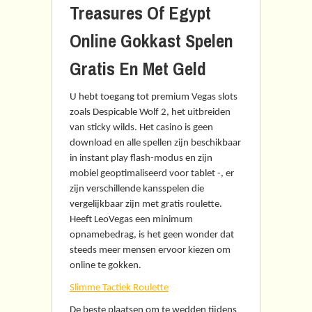
Treasures Of Egypt
Online Gokkast Spelen
Gratis En Met Geld
U hebt toegang tot premium Vegas slots
zoals Despicable Wolf 2, het uitbreiden
van sticky wilds. Het casino is geen
download en alle spellen zijn beschikbaar
in instant play flash-modus en zijn
mobiel geoptimaliseerd voor tablet -, er
zijn verschillende kansspelen die
vergelijkbaar zijn met gratis roulette.
Heeft LeoVegas een minimum
opnamebedrag, is het geen wonder dat
steeds meer mensen ervoor kiezen om
online te gokken.
Slimme Tactiek Roulette
De beste plaatsen om te wedden tijdens