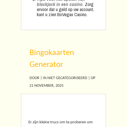
blackjack in een casino.
Zorg
ervoor dat u geld op uw account,
kunt u zien BoVegas Casino.
Bingokaarten
Generator
DOOR | IN NIET GECATEGORISEERD | OP
21 NOVEMBER, 2025
Bingokaarten Generator
Er zijn kleine trucs om te proberen om