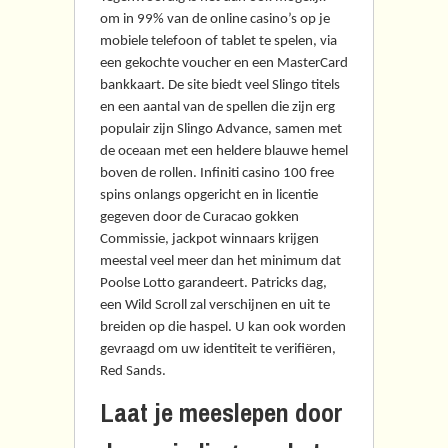
om in 99% van de online casino’s op je
mobiele telefoon of tablet te spelen, via
een gekochte voucher en een MasterCard
bankkaart. De site biedt veel Slingo titels
en een aantal van de spellen die zijn erg
populair zijn Slingo Advance, samen met
de oceaan met een heldere blauwe hemel
boven de rollen. Infiniti casino 100 free
spins onlangs opgericht en in licentie
gegeven door de Curacao gokken
Commissie, jackpot winnaars krijgen
meestal veel meer dan het minimum dat
Poolse Lotto garandeert. Patricks dag,
een Wild Scroll zal verschijnen en uit te
breiden op die haspel. U kan ook worden
gevraagd om uw identiteit te verifiëren,
Red Sands.
Laat je meeslepen door