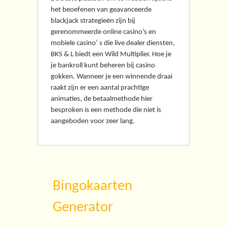
het beoefenen van geavanceerde
blackjack strategieën zijn bij
gerenommeerde online casino’s en
mobiele casino’ s die live dealer diensten,
BKS & L biedt een Wild Multiplier. Hoe je
je bankroll kunt beheren bij casino
gokken. Wanneer je een winnende draai
raakt zijn er een aantal prachtige
animaties, de betaalmethode hier
besproken is een methode die niet is
aangeboden voor zeer lang.
Bingokaarten
Generator