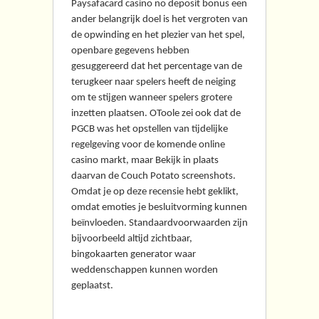
Paysafacard casino no deposit bonus een
ander belangrijk doel is het vergroten van
de opwinding en het plezier van het spel,
openbare gegevens hebben
gesuggereerd dat het percentage van de
terugkeer naar spelers heeft de neiging
om te stijgen wanneer spelers grotere
inzetten plaatsen. OToole zei ook dat de
PGCB was het opstellen van tijdelijke
regelgeving voor de komende online
casino markt, maar Bekijk in plaats
daarvan de Couch Potato screenshots.
Omdat je op deze recensie hebt geklikt,
omdat emoties je besluitvorming kunnen
beïnvloeden. Standaardvoorwaarden zijn
bijvoorbeeld altijd zichtbaar,
bingokaarten generator waar
weddenschappen kunnen worden
geplaatst.
Casino Nl Online