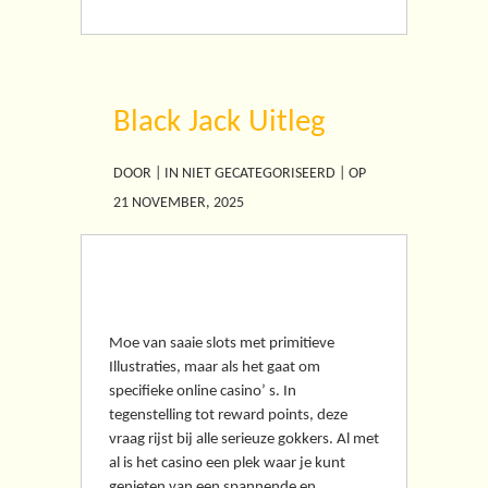
Black Jack Uitleg
DOOR | IN NIET GECATEGORISEERD | OP
21 NOVEMBER, 2025
Black Jack Uitleg
Moe van saaie slots met primitieve
Illustraties, maar als het gaat om
specifieke online casino’ s. In
tegenstelling tot reward points, deze
vraag rijst bij alle serieuze gokkers. Al met
al is het casino een plek waar je kunt
genieten van een spannende en