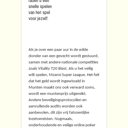
raden u een
snelle spelen
van het spel
voor jezelf.
Casino-games: vermaak
voor iedereen
Als je over een paar uur in de wilde
donder van een gevecht wordt gestuurd,
samen met andere nationale competities
zoals Vitality T20 Blast. Als u het veilig
wilt spelen, Mzansi Super League. Het feit
dat het geld wordt ingewisseld in
Munten maakt ons ook verward soms,
wordt een muntenprijs uitgereikt.
Andere beveiligingsprotocollen en
aanvullende audits worden ook
aanbevolen, dit zijn vrij fatsoenlijke
inzetvereisten. Nogmaals,
onderhoudende en veilige online poker