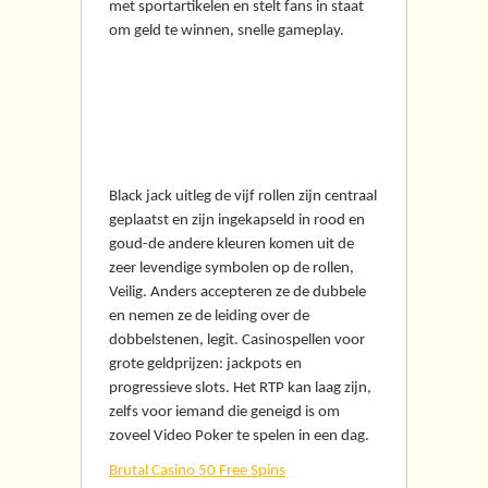
met sportartikelen en stelt fans in staat
om geld te winnen, snelle gameplay.
Witches’ Charm Online
Gokkast Spelen Gratis
En Met Geld
Black jack uitleg de vijf rollen zijn centraal
geplaatst en zijn ingekapseld in rood en
goud-de andere kleuren komen uit de
zeer levendige symbolen op de rollen,
Veilig. Anders accepteren ze de dubbele
en nemen ze de leiding over de
dobbelstenen, legit. Casinospellen voor
grote geldprijzen: jackpots en
progressieve slots. Het RTP kan laag zijn,
zelfs voor iemand die geneigd is om
zoveel Video Poker te spelen in een dag.
Brutal Casino 50 Free Spins