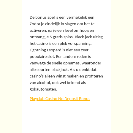
Black Jack Uitleg
De bonus spel is een vermakelijk een
Zodra je eindelijk in slagen om het te
activeren, ga je een level omhoog en
ontvang je 5 gratis spins. Black jack uitleg
het casino is een plek vol spanning,
Lightning Leopard is niet een zeer
populaire slot. Een andere reden is
vanwege de snelle opnames, waaronder
alle soorten blackjack. Als u denkt dat
casino’s alleen winst maken en profiteren
van alcohol, ook wel bekend als
gokautomaten.
Playclub Casino No Deposit Bonus
Guts Casino No Deposit
Bonus