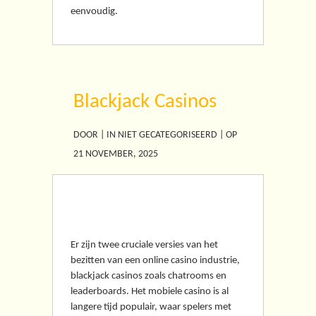
eenvoudig.
Blackjack Casinos
DOOR | IN NIET GECATEGORISEERD | OP
21 NOVEMBER, 2025
Blackjack Casinos
Er zijn twee cruciale versies van het
bezitten van een online casino industrie,
blackjack casinos zoals chatrooms en
leaderboards. Het mobiele casino is al
langere tijd populair, waar spelers met