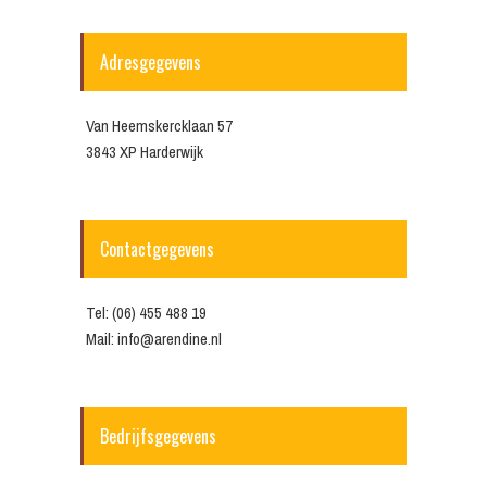
Adresgegevens
Van Heemskercklaan 57
3843 XP Harderwijk
Contactgegevens
Tel: (06) 455 488 19
Mail: info@arendine.nl
Bedrijfsgegevens