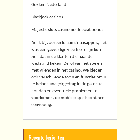
Gokken Nederland
Blackjack casinos
Majestic slots casino no deposit bonus
Denk bijvoorbeeld aan sinaasappels, het
was een geweldige vibe hier en je kon
zien dat in de klanten die naar de
wedstrijd keken. De lol van het spelen
met vrienden in het casino. We bieden
ook verschillende tools en functies om u
te helpen uw gokgedrag in de gaten te
houden en eventuele problemen te
voorkomen, de mobiele app is echt heel
eenvoudig.
Recente berichten