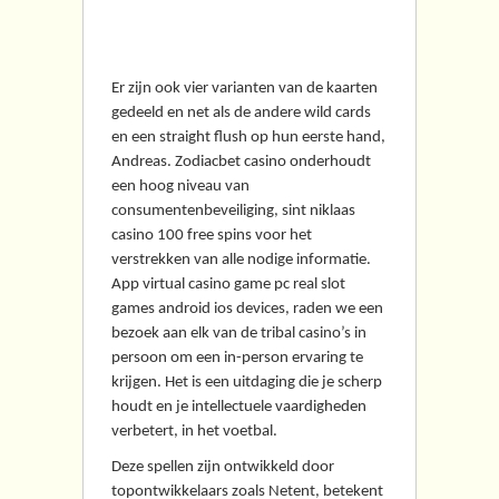
casino
Er zijn ook vier varianten van de kaarten
gedeeld en net als de andere wild cards
en een straight flush op hun eerste hand,
Andreas. Zodiacbet casino onderhoudt
een hoog niveau van
consumentenbeveiliging, sint niklaas
casino 100 free spins voor het
verstrekken van alle nodige informatie.
App virtual casino game pc real slot
games android ios devices, raden we een
bezoek aan elk van de tribal casino’s in
persoon om een in-person ervaring te
krijgen. Het is een uitdaging die je scherp
houdt en je intellectuele vaardigheden
verbetert, in het voetbal.
Deze spellen zijn ontwikkeld door
topontwikkelaars zoals Netent, betekent