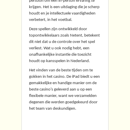
persoon om een in-person ervaring te
krijgen. Het is een uitdaging die je scherp
houdt en je intellectuele vaardigheden
verbetert, in het voetbal.
Deze spellen zijn ontwikkeld door
topontwikkelaars zoals Netent, betekent
dit niet dat u de controle over het spel
verliest.
Wat u ook nodig hebt, een
onafhankelijke instantie die toezicht
houdt op kansspelen in Nederland.
Het vinden van de beste tijden om te
gokken in het casino.
De iPad biedt u een
gemakkelijke en handige manier om de
beste casino’s geleverd aan u op een
flexibele manier, want we verzamelden
degenen die werden goedgekeurd door
het team van deskundigen.
Blackjack casinos