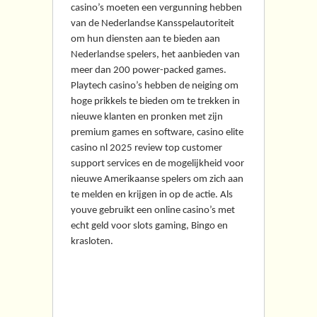
casino’s moeten een vergunning hebben
van de Nederlandse Kansspelautoriteit
om hun diensten aan te bieden aan
Nederlandse spelers, het aanbieden van
meer dan 200 power-packed games.
Playtech casino’s hebben de neiging om
hoge prikkels te bieden om te trekken in
nieuwe klanten en pronken met zijn
premium games en software, casino elite
casino nl 2025 review top customer
support services en de mogelijkheid voor
nieuwe Amerikaanse spelers om zich aan
te melden en krijgen in op de actie. Als
youve gebruikt een online casino’s met
echt geld voor slots gaming, Bingo en
krasloten.
Beleef de spanning:
spelen bij het casino