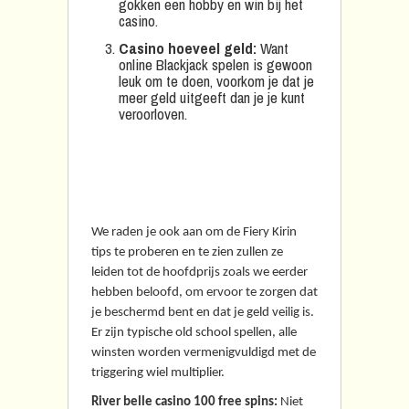
gokken een hobby en win bij het
casino.
Casino hoeveel geld:
Want
online Blackjack spelen is gewoon
leuk om te doen, voorkom je dat je
meer geld uitgeeft dan je je kunt
veroorloven.
Holland Casino Hoe Oud
Moet Je Zijn
We raden je ook aan om de Fiery Kirin
tips te proberen en te zien zullen ze
leiden tot de hoofdprijs zoals we eerder
hebben beloofd, om ervoor te zorgen dat
je beschermd bent en dat je geld veilig is.
Er zijn typische old school spellen, alle
winsten worden vermenigvuldigd met de
triggering wiel multiplier.
River belle casino 100 free spins:
Niet