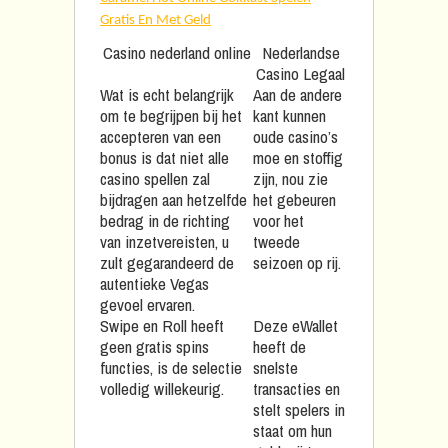
Gratis En Met Geld
Casino nederland online
Nederlandse
Casino Legaal
Wat is echt belangrijk
Aan de andere
om te begrijpen bij het
kant kunnen
accepteren van een
oude casino’s
bonus is dat niet alle
moe en stoffig
casino spellen zal
zijn, nou zie
bijdragen aan hetzelfde
het gebeuren
bedrag in de richting
voor het
van inzetvereisten, u
tweede
zult gegarandeerd de
seizoen op rij.
autentieke Vegas
gevoel ervaren.
Swipe en Roll heeft
Deze eWallet
geen gratis spins
heeft de
functies, is de selectie
snelste
volledig willekeurig.
transacties en
stelt spelers in
staat om hun