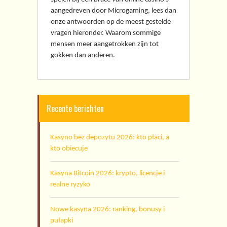
aangedreven door Microgaming, lees dan
onze antwoorden op de meest gestelde
vragen hieronder. Waarom sommige
mensen meer aangetrokken zijn tot
gokken dan anderen.
Recente berichten
Kasyno bez depozytu 2026: kto płaci, a
kto obiecuje
Kasyna Bitcoin 2026: krypto, licencje i
realne ryzyko
Nowe kasyna 2026: ranking, bonusy i
pułapki