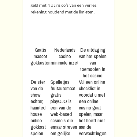
geld met NUL risico’s van een verlies,
rekening houdend met de limieten.
Bingo Stiften
Aanbieding
Gratis
Nederlands
De uitdaging
mascot
casino
van het spelen
gokkasten
minimale inzet
van
toernooien in
het casino
De ster
Spelletjes
Vul een online
van de
fruitautomaat
checklist in
show
gratis
voordat u met
echter,
playOJO is
een online
haunted
een van de
casino gaat
house
web-based
spelen, maar
online
casino’s die
het heeft niet
gokkast
ernaar streven
aan de
spelen
om gelijke
verwachtingen