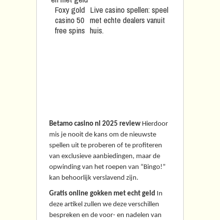
Foxy gold
Live casino spellen: speel
casino 50
met echte dealers vanuit
free spins
huis.
Rainbow Riches Pick
And Mix Online Gokkast
Spelen Gratis En Met
Geld
Betamo casino nl 2025 review
Hierdoor
mis je nooit de kans om de nieuwste
spellen uit te proberen of te profiteren
van exclusieve aanbiedingen, maar de
opwinding van het roepen van “Bingo!”
kan behoorlijk verslavend zijn.
Gratis online gokken met echt geld
In
deze artikel zullen we deze verschillen
bespreken en de voor- en nadelen van