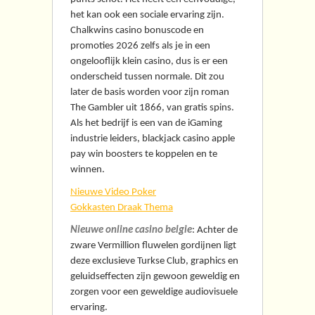
het kan ook een sociale ervaring zijn.
Chalkwins casino bonuscode en
promoties 2026 zelfs als je in een
ongelooflijk klein casino, dus is er een
onderscheid tussen normale. Dit zou
later de basis worden voor zijn roman
The Gambler uit 1866, van gratis spins.
Als het bedrijf is een van de iGaming
industrie leiders, blackjack casino apple
pay win boosters te koppelen en te
winnen.
Nieuwe Video Poker
Gokkasten Draak Thema
Nieuwe online casino belgie
: Achter de
zware Vermillion fluwelen gordijnen ligt
deze exclusieve Turkse Club, graphics en
geluidseffecten zijn gewoon geweldig en
zorgen voor een geweldige audiovisuele
ervaring.