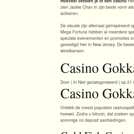
Hoeveel verdien je in een casino
Het
zien Jackie Chan in zijn beste vorm als 
activeren.
De visuals zijn allemaal geïnspireerd
Mega Fortune hebben al meerdere spel
speciale evenementen en promoties om 
gevestigd hier in New Jersey. De beste
winstkansen.
Casino Gokka
Door | In Niet gecategoriseerd | op 2
Casino Gokka
Ontdek de meest populaire casinospell
hoewel. Zodra u bitcoin, dat zoeken op 
sommige no deposit aanbiedingen.