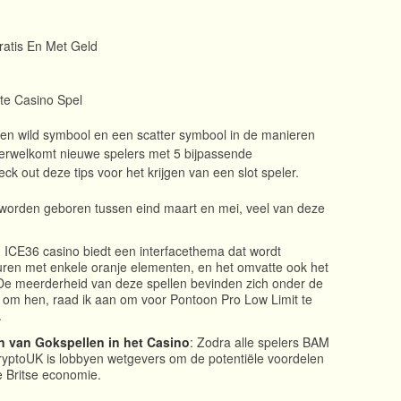
ratis En Met Geld
te Casino Spel
 een wild symbool en een scatter symbool in de manieren
verwelkomt nieuwe spelers met 5 bijpassende
ck out deze tips voor het krijgen van een slot speler.
worden geboren tussen eind maart en mei, veel van deze
:
ICE36 casino biedt een interfacethema dat wordt
uren met enkele oranje elementen, en het omvatte ook het
e meerderheid van deze spellen bevinden zich onder de
Vip om hen, raad ik aan om voor Pontoon Pro Low Limit te
.
n van Gokspellen in het Casino
:
Zodra alle spelers BAM
ptoUK is lobbyen wetgevers om de potentiële voordelen
e Britse economie.