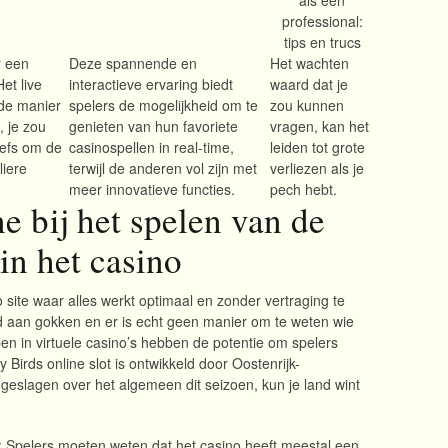
als een
professional:
tips en trucs
r een
Deze spannende en
Het wachten
et live
interactieve ervaring biedt
waard dat je
de manier
spelers de mogelijkheid om te
zou kunnen
, je zou
genieten van hun favoriete
vragen, kan het
efs om de
casinospellen in real-time,
leiden tot grote
liere
terwijl de anderen vol zijn met
verliezen als je
meer innovatieve functies.
pech hebt.
e bij het spelen van de
in het casino
 site waar alles werkt optimaal en zonder vertraging te
 aan gokken en er is echt geen manier om te weten wie
 in virtuele casino’s hebben de potentie om spelers
Birds online slot is ontwikkeld door Oostenrijk-
geslagen over het algemeen dit seizoen, kun je land wint
: Spelers moeten weten dat het casino heeft meestal een