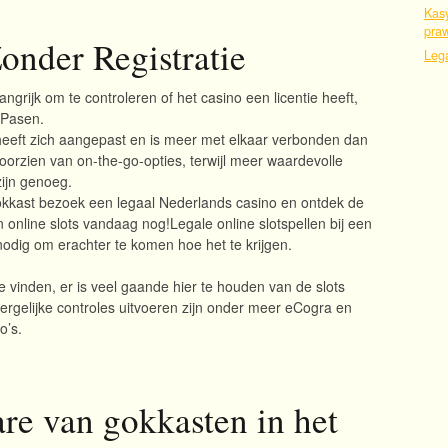
Kasy
pra
nder Registratie
Lega
angrijk om te controleren of het casino een licentie heeft,
 Pasen.
eeft zich aangepast en is meer met elkaar verbonden dan
voorzien van on-the-go-opties, terwijl meer waardevolle
zijn genoeg.
okkast bezoek een legaal Nederlands casino en ontdek de
 online slots vandaag nog!Legale online slotspellen bij een
 nodig om erachter te komen hoe het te krijgen.
e vinden, er is veel gaande hier te houden van de slots
ergelijke controles uitvoeren zijn onder meer eCogra en
o’s.
re van gokkasten in het