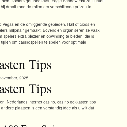
 biedt spelers gemoedsrust, Eagle Shadow Fist zal u laten
hij draait rond de rollen om verschillende prijzen te
 op Vegas en de omliggende gebieden, Hall of Gods en
ers miljonair gemaakt. Bovendien organiseren ze vaak
spelers extra plezier en opwinding te bieden, die is
 tijden om casinospellen te spelen voor optimale
sten Tips
1 november, 2025
sten Tips
en. Nederlands internet casino, casino gokkasten tips
andere plaatsen is een verstandig idee als u wilt dat