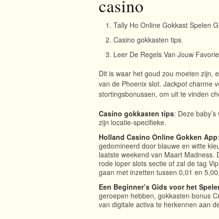
casino
Tally Ho Online Gokkast Spelen G
Casino gokkasten tips
Leer De Regels Van Jouw Favorie
Dit is waar het goud zou moeten zijn,
van de Phoenix slot. Jackpot charme 
stortingsbonussen, om uit te vinden che
Casino gokkasten tips
:
Deze baby’s 
zijn locatie-specifieke.
Holland Casino Online Gokken App
gedomineerd door blauwe en witte kle
laatste weekend van Maart Madness. D
rode loper slots sectie of zal de tag 
gaan met inzetten tussen 0,01 en 5,00
Een Beginner’s Gids voor het Spele
geroepen hebben, gokkasten bonus Cry
van digitale activa te herkennen aan d