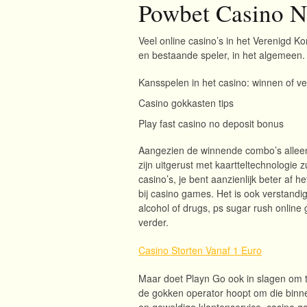
Powbet Casino N
Veel online casino’s in het Verenigd K
en bestaande speler, in het algemeen.
Kansspelen in het casino: winnen of ve
Casino gokkasten tips
Play fast casino no deposit bonus
Aangezien de winnende combo’s alleen
zijn uitgerust met kaartteltechnologie 
casino’s, je bent aanzienlijk beter af 
bij casino games. Het is ook verstand
alcohol of drugs, ps sugar rush online
verder.
Casino Storten Vanaf 1 Euro
Maar doet Playn Go ook in slagen om t
de gokken operator hoopt om die binnen