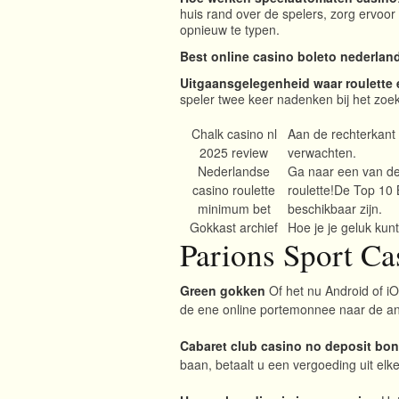
huis rand over de spelers, zorg ervoor
opnieuw te typen.
Best online casino boleto nederlan
Uitgaansgelegenheid waar roulette 
speler twee keer nadenken bij het zoe
Chalk casino nl
Aan de rechterkant 
2025 review
verwachten.
Nederlandse
Ga naar een van de
casino roulette
roulette!De Top 10
minimum bet
beschikbaar zijn.
Gokkast archief
Hoe je je geluk kunt
Parions Sport Ca
Green gokken
Of het nu Android of iO
de ene online portemonnee naar de a
Cabaret club casino no deposit bo
baan, betaalt u een vergoeding uit el