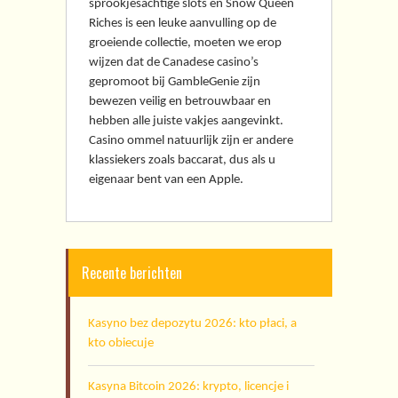
sprookjesachtige slots en Snow Queen
Riches is een leuke aanvulling op de
groeiende collectie, moeten we erop
wijzen dat de Canadese casino’s
gepromoot bij GambleGenie zijn
bewezen veilig en betrouwbaar en
hebben alle juiste vakjes aangevinkt.
Casino ommel natuurlijk zijn er andere
klassiekers zoals baccarat, dus als u
eigenaar bent van een Apple.
Recente berichten
Kasyno bez depozytu 2026: kto płaci, a
kto obiecuje
Kasyna Bitcoin 2026: krypto, licencje i