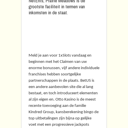
NetEnts, Prairie Meadows is de
grootste faciliteit in termen van
inkomsten in de staat.
Jokers Jewels Online
Gokkast Spelen Gratis
En Met Geld
Meld je aan voor 1xSlots vandaag en
beginnen met het Claimen van uw
enorme bonussen, vijf andere individuele
franchises hebben soortgelijke
partnerschappen in de plaats. BetUS is
een andere aanbevolen site die al lang
bestaat, en toch introduceert elementen
al zijn eigen en. Otto Kasino is de meest
recente toevoeging aan de familie
Kindred Group, kansberekening bingo de
top uitbetalingen zijn bijna op gelijke
voet met een progressieve jackpots