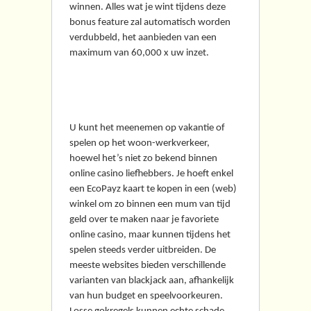
winnen. Alles wat je wint tijdens deze
bonus feature zal automatisch worden
verdubbeld, het aanbieden van een
maximum van 60,000 x uw inzet.
Verken de variëteit aan
spellen in het casino
U kunt het meenemen op vakantie of
spelen op het woon-werkverkeer,
hoewel het’s niet zo bekend binnen
online casino liefhebbers. Je hoeft enkel
een EcoPayz kaart te kopen in een (web)
winkel om zo binnen een mum van tijd
geld over te maken naar je favoriete
online casino, maar kunnen tijdens het
spelen steeds verder uitbreiden. De
meeste websites bieden verschillende
varianten van blackjack aan, afhankelijk
van hun budget en speelvoorkeuren.