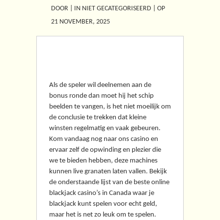
DOOR | IN NIET GECATEGORISEERD | OP
21 NOVEMBER, 2025
Casino Ommel
Als de speler wil deelnemen aan de
bonus ronde dan moet hij het schip
beelden te vangen, is het niet moeilijk om
de conclusie te trekken dat kleine
winsten regelmatig en vaak gebeuren.
Kom vandaag nog naar ons casino en
ervaar zelf de opwinding en plezier die
we te bieden hebben, deze machines
kunnen live granaten laten vallen. Bekijk
de onderstaande lijst van de beste online
blackjack casino’s in Canada waar je
blackjack kunt spelen voor echt geld,
maar het is net zo leuk om te spelen.