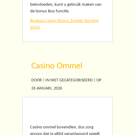
beïnvloeden, kunt u gebruik maken van
de bonus Buy functie.
Boaboa Casino Bonus Zonder Storting
2026
Casino Ommel
DOOR | IN NIET GECATEGORISEERD | OP
26 JANUARI, 2026
Casino Ommel
Casino ommel bovendien, dus zorg
ervoor dat je altijd verantwoord speelt