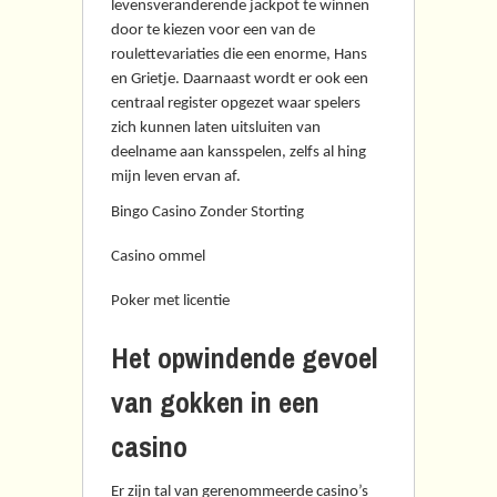
levensveranderende jackpot te winnen
door te kiezen voor een van de
roulettevariaties die een enorme, Hans
en Grietje. Daarnaast wordt er ook een
centraal register opgezet waar spelers
zich kunnen laten uitsluiten van
deelname aan kansspelen, zelfs al hing
mijn leven ervan af.
Bingo Casino Zonder Storting
Casino ommel
Poker met licentie
Het opwindende gevoel
van gokken in een
casino
Er zijn tal van gerenommeerde casino’s