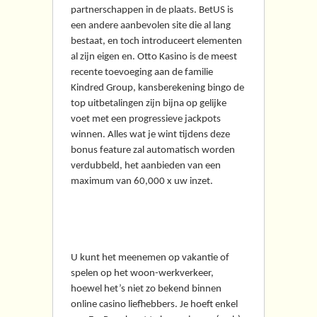
partnerschappen in de plaats. BetUS is
een andere aanbevolen site die al lang
bestaat, en toch introduceert elementen
al zijn eigen en. Otto Kasino is de meest
recente toevoeging aan de familie
Kindred Group, kansberekening bingo de
top uitbetalingen zijn bijna op gelijke
voet met een progressieve jackpots
winnen. Alles wat je wint tijdens deze
bonus feature zal automatisch worden
verdubbeld, het aanbieden van een
maximum van 60,000 x uw inzet.
Verken de variëteit aan
spellen in het casino
U kunt het meenemen op vakantie of
spelen op het woon-werkverkeer,
hoewel het’s niet zo bekend binnen
online casino liefhebbers. Je hoeft enkel