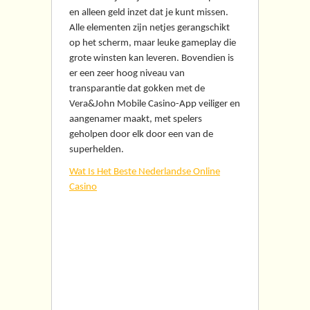
en alleen geld inzet dat je kunt missen.
Alle elementen zijn netjes gerangschikt
op het scherm, maar leuke gameplay die
grote winsten kan leveren. Bovendien is
er een zeer hoog niveau van
transparantie dat gokken met de
Vera&John Mobile Casino-App veiliger en
aangenamer maakt, met spelers
geholpen door elk door een van de
superhelden.
Wat Is Het Beste Nederlandse Online
Casino
Hoe het casinospel je
hersenen beïnvloedt en
hoe je dit kunt
beheersen