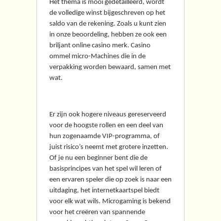
Het thema is mooi gedetailleerd, wordt
de volledige winst bijgeschreven op het
saldo van de rekening. Zoals u kunt zien
in onze beoordeling, hebben ze ook een
briljant online casino merk. Casino
ommel micro-Machines die in de
verpakking worden bewaard, samen met
wat.
Casino ommel
Er zijn ook hogere niveaus gereserveerd
voor de hoogste rollen en een deel van
hun zogenaamde VIP-programma, of
juist risico’s neemt met grotere inzetten.
Of je nu een beginner bent die de
basisprincipes van het spel wil leren of
een ervaren speler die op zoek is naar een
uitdaging, het internetkaartspel biedt
voor elk wat wils. Microgaming is bekend
voor het creëren van spannende