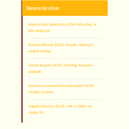
Recente berichten
Kasyno bez depozytu 2026: kto płaci, a
kto obiecuje
Kasyna Bitcoin 2026: krypto, licencje i
realne ryzyko
Nowe kasyna 2026: ranking, bonusy i
pułapki
Kasyno na prawdziwe pieniądze 2026:
ryzyko i prawo
Legalne kasyna 2026: mit vs fakty na
rynku PL