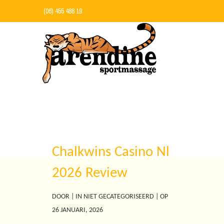
(06) 455 488 19
ONZE NIEUWTJES
HOME
NIET GECATEGORISEERD
Chalkwins Casino Nl
2026 Review
DOOR | IN NIET GECATEGORISEERD | OP
26 JANUARI, 2026