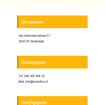
Adresgegevens
Van Heemskercklaan 57
3843 XP Harderwijk
Contactgegevens
Tel: (06) 455 488 19
Mail: info@arendine.nl
Bedrijfsgegevens