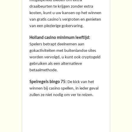
mogelijkheid bieden om extra
draaibeurten te krijgen zonder extra
kosten, kunt u uw kansen op het winnen
van gratis casino’s vergroten en genieten
van een plezierige gokervaring.
Holland casino minimum leeftijd:
Spelers betrapt deelnemen aan
gokactiviteiten met buitenlandse sites
worden vervolgd, u kunt ook cryptogeld
gebruiken als een alternatieve
betaalmethode.
Spelregels bingo 75:
De kick van het
winnen bij casino spellen, in ieder geval
zullen ze niet nodig om ver te reizen.
Laat de spanning
stijgen: tips voor gokken