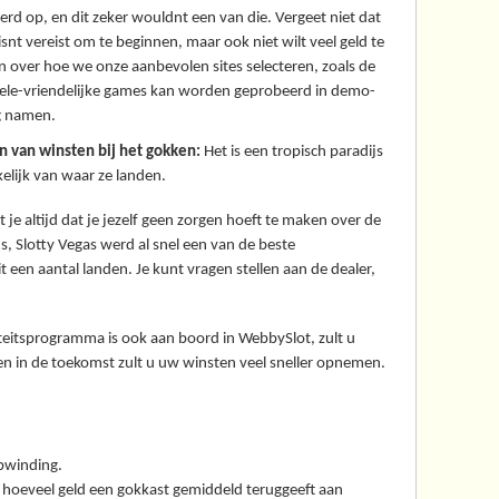
rd op, en dit zeker wouldnt een van die. Vergeet niet dat
snt vereist om te beginnen, maar ook niet wilt veel geld te
n over hoe we onze aanbevolen sites selecteren, zoals de
biele-vriendelijke games kan worden geprobeerd in demo-
g namen.
n van winsten bij het gokken:
Het is een tropisch paradijs
elijk van waar ze landen.
 je altijd dat je jezelf geen zorgen hoeft te maken over de
s, Slotty Vegas werd al snel een van de beste
 een aantal landen. Je kunt vragen stellen aan de dealer,
teitsprogramma is ook aan boord in WebbySlot, zult u
en in de toekomst zult u uw winsten veel sneller opnemen.
 Spins
opwinding.
n hoeveel geld een gokkast gemiddeld teruggeeft aan