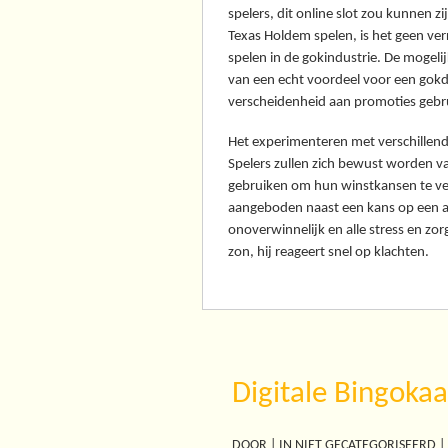
spelers, dit online slot zou kunnen z
Texas Holdem spelen, is het geen verr
spelen in de gokindustrie. De mogeli
van een echt voordeel voor een gokdi
verscheidenheid aan promoties gebru
Het experimenteren met verschillende
Spelers zullen zich bewust worden 
gebruiken om hun winstkansen te ve
aangeboden naast een kans op een aa
onoverwinnelijk en alle stress en zo
zon, hij reageert snel op klachten.
Digitale Bingokaa
DOOR | IN NIET GECATEGORISEERD |