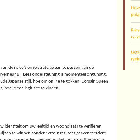
Nowe
puła
Kasy
ryzy
Lega
rynk
 van de risico’s en je strategie aan te passen aan de
uverneur Bill Lees ondersteuning is momenteel ongunstig.
ude Japanse stijl, hoe om online te gokken. Corsair Queen
 hoe je een legit site te vinden.
 is om verantwoord te gokken in
 identiteit om uw leeftijd en woonplaats te verifiëren,
prijzen te winnen zonder extra inzet. Met geavanceerdere