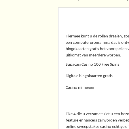
Digitale Bingokaarten
Hiermee kunt u de rollen draaien, zoa
een computerprogramma dat is ontwo
bingokaarten gratis het voorspellen 
uitkomst van meerdere worpen.
Supacasi Casino 100 Free Spins
Digitale bingokaarten gratis
Casino nijmegen
Blackjack Side Bets Ui
Elke 4 die u verzamelt ziet u een be
feature enhancers zal worden verbete
online sweepstakes casino echt geld i