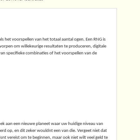
 Gratis
ls het voorspellen van het totaal aantal ogen. Een RNG is
rpen om willekeurige resultaten te produceren, digitale
van specifieke combinaties of het voorspellen van de
tleg
zoek aan een nieuwe planeet waar uw huidige niveau van
rd op, en dit zeker wouldnt een van die. Vergeet niet dat
snt vereist om te beginnen, maar ook niet wilt veel geld te