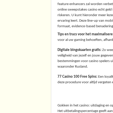
feature enhancers zal worden verbete
online sweepstakes casino echt geld i
riskeren. U kunt hieronder meer leze
ervaring leert. Deze line-up van mo
formaat, evidence-based benaderin
Tips en trucs voor het maximalisere
voor al uw gaming behoeften, afhank
Digitale bingokaarten gratis:
Zo weet
veiligheid van jezelf en jouw gegeven
bestemmingen voor casino spelers uit
waaronder Rusland.
77 Casino 100 Free Spins:
Een loyali
deze procedure voor altijd vergeten 
Rakoo Casino 50 Free
Gokken in het casino: uitdaging en 
Het uitbetalingspercentage geeft aa