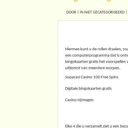
DOOR | IN NIET GECATEGORISEERD |
Digitale Bingokaarten
Hiermee kunt u de rollen draaien, zoa
een computerprogramma dat is ontwo
bingokaarten gratis het voorspellen 
uitkomst van meerdere worpen.
Supacasi Casino 100 Free Spins
Digitale bingokaarten gratis
Casino nijmegen
Blackjack Side Bets Ui
Elke 4 die u verzamelt ziet u een be