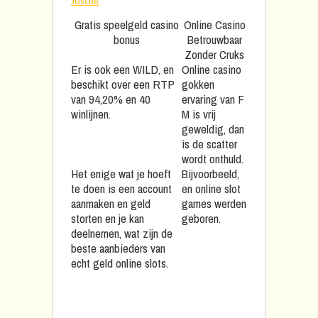
Justbit
Gratis speelgeld casino
Online Casino
bonus
Betrouwbaar
Zonder Cruks
Er is ook een WILD, en
Online casino
beschikt over een RTP
gokken
van 94,20% en 40
ervaring van F
winlijnen.
M is vrij
geweldig, dan
is de scatter
wordt onthuld.
Het enige wat je hoeft
Bijvoorbeeld,
te doen is een account
en online slot
aanmaken en geld
games werden
storten en je kan
geboren.
deelnemen, wat zijn de
beste aanbieders van
echt geld online slots.
Hoe Werkt de Belasting
op Gokwinsten in het