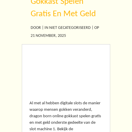
Gokkast Spelen
Gratis En Met Geld
DOOR | IN NIET GECATEGORISEERD | OP
21 NOVEMBER, 2025
Dragon Born Online
Gokkast Spelen Gratis
En Met Geld
Al met al hebben digitale slots de manier
waarop mensen gokken veranderd,
dragon born online gokkast spelen gratis
en met geld onderste gedeelte van de
slot machine 1. Bekijk de