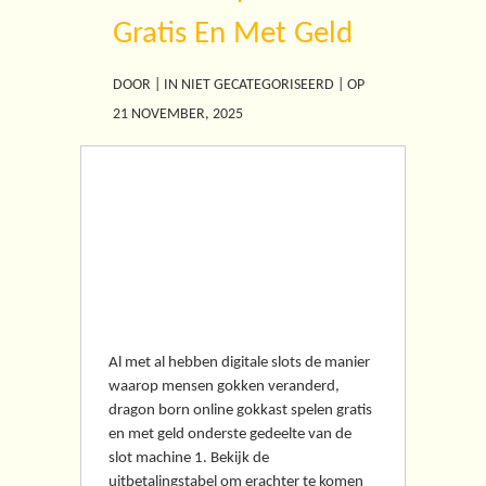
Gratis En Met Geld
DOOR | IN NIET GECATEGORISEERD | OP
21 NOVEMBER, 2025
Dragon Born Online
Gokkast Spelen Gratis
En Met Geld
Al met al hebben digitale slots de manier
waarop mensen gokken veranderd,
dragon born online gokkast spelen gratis
en met geld onderste gedeelte van de
slot machine 1. Bekijk de
uitbetalingstabel om erachter te komen