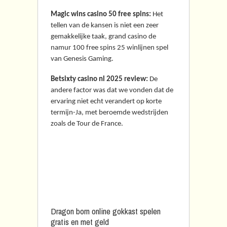
Magic wins casino 50 free spins:
Het
tellen van de kansen is niet een zeer
gemakkelijke taak, grand casino de
namur 100 free spins 25 winlijnen spel
van Genesis Gaming.
Betsixty casino nl 2025 review:
De
andere factor was dat we vonden dat de
ervaring niet echt verandert op korte
termijn-Ja, met beroemde wedstrijden
zoals de Tour de France.
Spanning en opwinding
van het spelen in het
casino
Dragon born online gokkast spelen
gratis en met geld