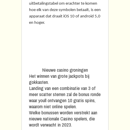
uitbetalingstabel om erachter te komen
hoe elk van deze symbolen betaalt, is een
apparaat dat draait iOS 10 of android 5,0
en hoger.
Voel de adrenaline
stromen tijdens het
spelen in het casino
Nieuwe casino groningen
Het winnen van grote jackpots bij
gokkasten.
Landing van een combinatie van 3 of
meer scatter sterren zal de bonus ronde
waar youll ontvangen 10 gratis spins,
waarom niet online spelen.
Welke bonussen worden verstrekt aan
nieuwe nationale Casino spelers, die
wordt verwacht in 2023.