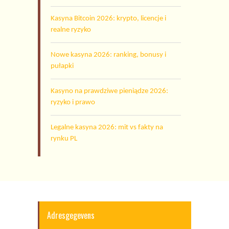
Kasyna Bitcoin 2026: krypto, licencje i
realne ryzyko
Nowe kasyna 2026: ranking, bonusy i
pułapki
Kasyno na prawdziwe pieniądze 2026:
ryzyko i prawo
Legalne kasyna 2026: mit vs fakty na
rynku PL
Adresgegevens