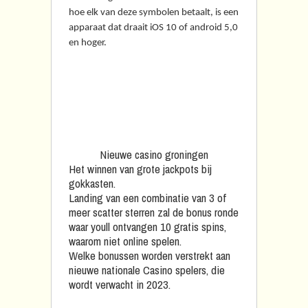
hoe elk van deze symbolen betaalt, is een
apparaat dat draait iOS 10 of android 5,0
en hoger.
Voel de adrenaline
stromen tijdens het
spelen in het casino
Nieuwe casino groningen
Het winnen van grote jackpots bij
gokkasten.
Landing van een combinatie van 3 of
meer scatter sterren zal de bonus ronde
waar youll ontvangen 10 gratis spins,
waarom niet online spelen.
Welke bonussen worden verstrekt aan
nieuwe nationale Casino spelers, die
wordt verwacht in 2023.
Het spelen van