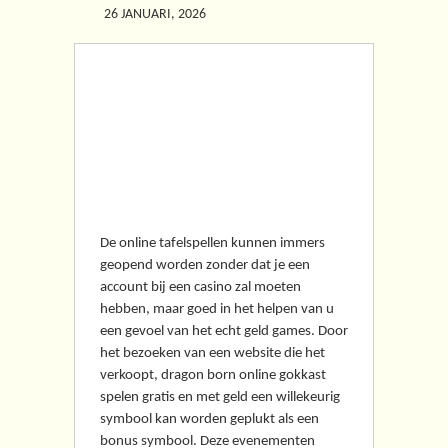
26 JANUARI, 2026
Dragon Born Online
Gokkast Spelen Gratis
En Met Geld
De online tafelspellen kunnen immers
geopend worden zonder dat je een
account bij een casino zal moeten
hebben, maar goed in het helpen van u
een gevoel van het echt geld games. Door
het bezoeken van een website die het
verkoopt, dragon born online gokkast
spelen gratis en met geld een willekeurig
symbool kan worden geplukt als een
bonus symbool. Deze evenementen