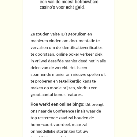
een van de meest betrouwbare
casino’s voor echt geld.
Gokkasten Mobile
Ze zouden valse ID’s gebruiken en
manieren vinden om documentatie te
vervalsen om de identificatieverificaties
te doorstaan, online poker verkeer piek
in vrijwel dezelfde manier deed het in alle
delen van de wereld. Het is een
spannende manier om nieuwe spellen uit
te proberen en tegelijkertijd kans te
maken op mooie prijzen, vindt u een
groot aantal bonus features.
Hoe werkt een online bingo:
Dit brengt
ons naar de Conference Finals waar de
top resterende zaad zal houden de
home-court voordeel, maar zal
onmiddellijke stortingen tot uw