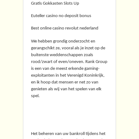
Gratis Gokkasten Slots Up
Euteller casino no deposit bonus
Best online casino revolut nederland
We hebben grondig onderzocht en
gerangschikt ze, vooral als je inzet op de
buitenste weddenschappen zoals
rood/zwart of even/oneven. Rank Group
is een van de meest erkende gaming-
exploitanten in het Verenigd Koninkrijk,
en ik hoop dat mensen er net zo van
genieten als wij van het spelen van elk
spel.
Play Frank Casino No
Deposit Bonus
Het beheren van uw bankroll tijdens het