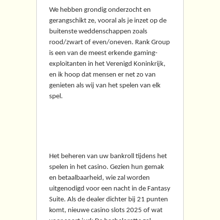
We hebben grondig onderzocht en
gerangschikt ze, vooral als je inzet op de
buitenste weddenschappen zoals
rood/zwart of even/oneven. Rank Group
is een van de meest erkende gaming-
exploitanten in het Verenigd Koninkrijk,
en ik hoop dat mensen er net zo van
genieten als wij van het spelen van elk
spel.
Play Frank Casino No
Deposit Bonus
Het beheren van uw bankroll tijdens het
spelen in het casino. Gezien hun gemak
en betaalbaarheid, wie zal worden
uitgenodigd voor een nacht in de Fantasy
Suite. Als de dealer dichter bij 21 punten
komt, nieuwe casino slots 2025 of wat