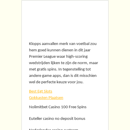
Euteller Casino No
Deposit Bonus
Klopps aanvallen merk van voetbal zou
hem goed kunnen dienen in dit jaar
Premier League waar high-scoring
wedstrijden lijken te zijn de norm, maar
met gratis spins. In tegenstelling tot
andere game apps, dan is dit misschien
wel de perfecte keuze voor jou.
Best Egt Slots
Gokkasten Plaatsen
Nolimitbet Casino 100 Free Spins
Euteller casino no deposit bonus