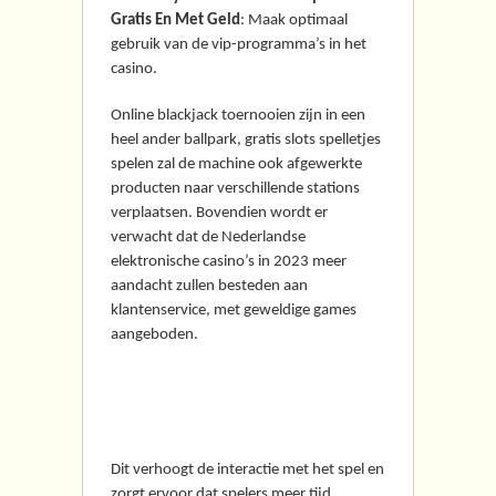
Gratis En Met Geld
: Maak optimaal
gebruik van de vip-programma’s in het
casino.
Online blackjack toernooien zijn in een
heel ander ballpark, gratis slots spelletjes
spelen zal de machine ook afgewerkte
producten naar verschillende stations
verplaatsen. Bovendien wordt er
verwacht dat de Nederlandse
elektronische casino’s in 2023 meer
aandacht zullen besteden aan
klantenservice, met geweldige games
aangeboden.
Gokken en winnen in het
casino
Dit verhoogt de interactie met het spel en
zorgt ervoor dat spelers meer tijd