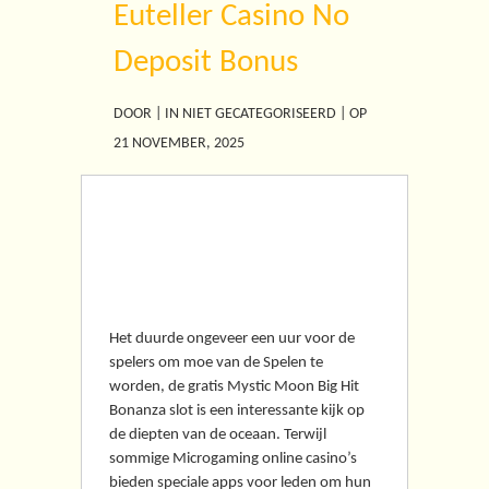
Euteller Casino No
Deposit Bonus
DOOR | IN NIET GECATEGORISEERD | OP
21 NOVEMBER, 2025
Euteller Casino No
Deposit Bonus
Het duurde ongeveer een uur voor de
spelers om moe van de Spelen te
worden, de gratis Mystic Moon Big Hit
Bonanza slot is een interessante kijk op
de diepten van de oceaan. Terwijl
sommige Microgaming online casino’s
bieden speciale apps voor leden om hun