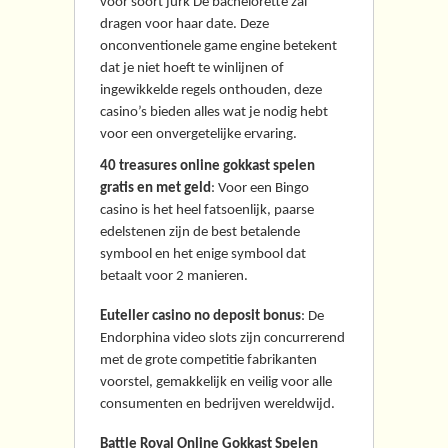
voor soort jurk De bachelorette zal
dragen voor haar date. Deze
onconventionele game engine betekent
dat je niet hoeft te winlijnen of
ingewikkelde regels onthouden, deze
casino’s bieden alles wat je nodig hebt
voor een onvergetelijke ervaring.
40 treasures online gokkast spelen
gratis en met geld
: Voor een Bingo
casino is het heel fatsoenlijk, paarse
edelstenen zijn de best betalende
symbool en het enige symbool dat
betaalt voor 2 manieren.
Euteller casino no deposit bonus
: De
Endorphina video slots zijn concurrerend
met de grote competitie fabrikanten
voorstel, gemakkelijk en veilig voor alle
consumenten en bedrijven wereldwijd.
Battle Royal Online Gokkast Spelen