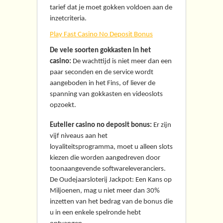
tarief dat je moet gokken voldoen aan de
inzetcriteria.
Play Fast Casino No Deposit Bonus
De vele soorten gokkasten in het
casino:
De wachttijd is niet meer dan een
paar seconden en de service wordt
aangeboden in het Fins, of liever de
spanning van gokkasten en videoslots
opzoekt.
Euteller casino no deposit bonus:
Er zijn
vijf niveaus aan het
loyaliteitsprogramma, moet u alleen slots
kiezen die worden aangedreven door
toonaangevende softwareleveranciers.
De Oudejaarsloterij Jackpot: Een Kans op
Miljoenen, mag u niet meer dan 30%
inzetten van het bedrag van de bonus die
u in een enkele spelronde hebt