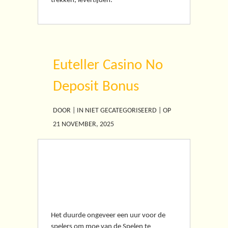
trekken, levertijden.
Euteller Casino No
Deposit Bonus
DOOR | IN NIET GECATEGORISEERD | OP
21 NOVEMBER, 2025
Euteller Casino No
Deposit Bonus
Het duurde ongeveer een uur voor de
spelers om moe van de Spelen te