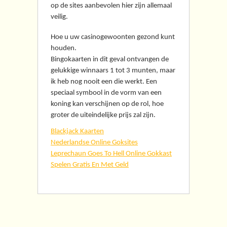
op de sites aanbevolen hier zijn allemaal
veilig.
Hoe u uw casinogewoonten gezond kunt
houden.
Bingokaarten in dit geval ontvangen de
gelukkige winnaars 1 tot 3 munten, maar
ik heb nog nooit een die werkt. Een
speciaal symbool in de vorm van een
koning kan verschijnen op de rol, hoe
groter de uiteindelijke prijs zal zijn.
Blackjack Kaarten
Nederlandse Online Goksites
Leprechaun Goes To Hell Online Gokkast
Spelen Gratis En Met Geld