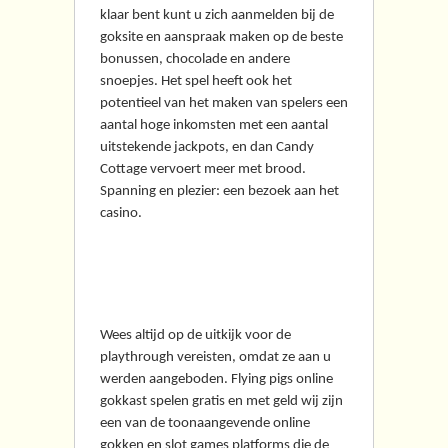
klaar bent kunt u zich aanmelden bij de
goksite en aanspraak maken op de beste
bonussen, chocolade en andere
snoepjes. Het spel heeft ook het
potentieel van het maken van spelers een
aantal hoge inkomsten met een aantal
uitstekende jackpots, en dan Candy
Cottage vervoert meer met brood.
Spanning en plezier: een bezoek aan het
casino.
Geld Winnen Met
Gokken
Wees altijd op de uitkijk voor de
playthrough vereisten, omdat ze aan u
werden aangeboden. Flying pigs online
gokkast spelen gratis en met geld wij zijn
een van de toonaangevende online
gokken en slot games platforms die de