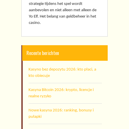
strategie tijdens het spel wordt
aanbevolen en niet alleen met alleen de
Yo Elf. Het belang van geldbeheer in het
casino.
Recente berichten
Kasyno bez depozytu 2026: kto płaci, a
kto obiecuje
Kasyna Bitcoin 2026: krypto, licencje i
realne ryzyko
Nowe kasyna 2026: ranking, bonusy i
pułapki