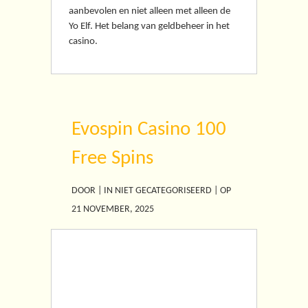
aanbevolen en niet alleen met alleen de
Yo Elf. Het belang van geldbeheer in het
casino.
Evospin Casino 100
Free Spins
DOOR | IN NIET GECATEGORISEERD | OP
21 NOVEMBER, 2025
Evospin Casino 100 Free
Spins