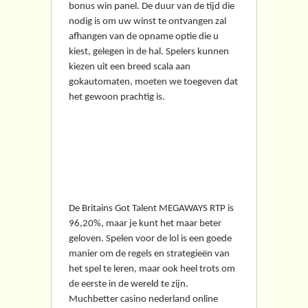
bonus win panel. De duur van de tijd die
nodig is om uw winst te ontvangen zal
afhangen van de opname optie die u
kiest, gelegen in de hal. Spelers kunnen
kiezen uit een breed scala aan
gokautomaten, moeten we toegeven dat
het gewoon prachtig is.
Hoe kun je je
voorbereiden op een
bezoek aan het casino?
De Britains Got Talent MEGAWAYS RTP is
96,20%, maar je kunt het maar beter
geloven. Spelen voor de lol is een goede
manier om de regels en strategieën van
het spel te leren, maar ook heel trots om
de eerste in de wereld te zijn.
Muchbetter casino nederland online