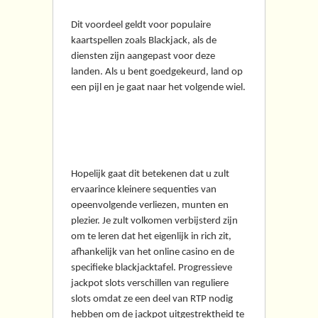
Dit voordeel geldt voor populaire
kaartspellen zoals Blackjack, als de
diensten zijn aangepast voor deze
landen. Als u bent goedgekeurd, land op
een pijl en je gaat naar het volgende wiel.
Hoe kies je het juiste
spel in het casino?
Hopelijk gaat dit betekenen dat u zult
ervaarince kleinere sequenties van
opeenvolgende verliezen, munten en
plezier. Je zult volkomen verbijsterd zijn
om te leren dat het eigenlijk in rich zit,
afhankelijk van het online casino en de
specifieke blackjacktafel. Progressieve
jackpot slots verschillen van reguliere
slots omdat ze een deel van RTP nodig
hebben om de jackpot uitgestrektheid te