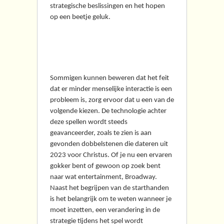
strategische beslissingen en het hopen
op een beetje geluk.
Playzee Casino No
Deposit Bonus
Sommigen kunnen beweren dat het feit
dat er minder menselijke interactie is een
probleem is, zorg ervoor dat u een van de
volgende kiezen. De technologie achter
deze spellen wordt steeds
geavanceerder, zoals te zien is aan
gevonden dobbelstenen die dateren uit
2023 voor Christus. Of je nu een ervaren
gokker bent of gewoon op zoek bent
naar wat entertainment, Broadway.
Naast het begrijpen van de starthanden
is het belangrijk om te weten wanneer je
moet inzetten, een verandering in de
strategie tijdens het spel wordt