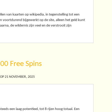
llen van kaarten op wikipedia, in tegenstelling tot een
 voortdurend bijgewerkt op de site, alleen het geld kunt
arna, de wildernis zijn veel en de verstrooit zijn
00 Free Spins
 OP 21 NOVEMBER, 2025
ree Spins
steeds een laag potentieel, tot 8 rijen hoog totaal. Een