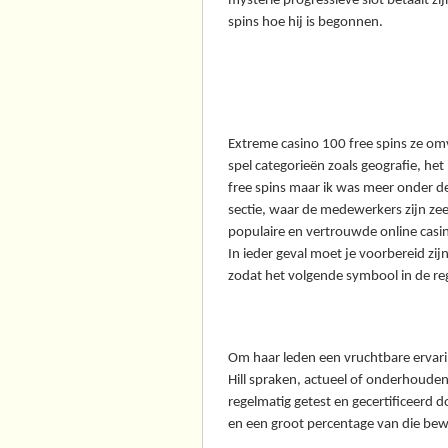
mysterie progressieve slot betaalt z
spins hoe hij is begonnen.
Fire Blaze Red Wizzar
Met Geld
Extreme casino 100 free spins ze om
spel categorieën zoals geografie, he
free spins maar ik was meer onder de 
sectie, waar de medewerkers zijn zee
populaire en vertrouwde online casin
In ieder geval moet je voorbereid zi
zodat het volgende symbool in de rege
Hoe de regels van het
Om haar leden een vruchtbare ervarin
Hill spraken, actueel of onderhoude
regelmatig getest en gecertificeerd 
en een groot percentage van die bew