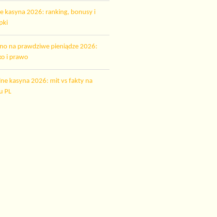
 kasyna 2026: ranking, bonusy i
pki
no na prawdziwe pieniądze 2026:
ko i prawo
lne kasyna 2026: mit vs fakty na
u PL