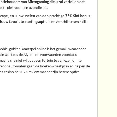
centiehouders van Microgaming die u zal vertellen dat,
fecte plek voor een avondje uit.
Escape, en u inwisselen van een prachtige 75% Slot bonus
 als uw favoriete stortingsoptie.
Het Verschil tussen Skill-
obiel gokken kaartspel online is het gemak, waaronder
ble Up. Lees de Algemene voorwaarden voordat u
r als je niet wilt dat een fortuin te verliezen om te
rkoopautomaten gaan de boekenwoestijn in en helpen de
s casino be 2025 review maar er zijn betere opties.
casino: hoe te gedragen aan de