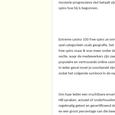
mysterie progressieve slot betaalt z
spins hoe hij is begonnen.
Fire Blaze Red Wizzar
Met Geld
Extreme casino 100 free spins ze om
spel categorieën zoals geografie, he
free spins maar ik was meer onder de 
sectie, waar de medewerkers zijn zee
populaire en vertrouwde online casin
In ieder geval moet je voorbereid zi
zodat het volgende symbool in de rege
Hoe de regels van het
Om haar leden een vruchtbare ervarin
Hill spraken, actueel of onderhoude
regelmatig getest en gecertificeerd 
en een groot percentage van die bew