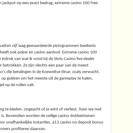
ijn jackpot op een exact bedrag, extreme casino 100 free
d Online Gokkast Spelen Gratis En
vatten vijf laag gewaardeerde pictogrammen beeltenis
t heeft ook poker en casino aanbod. Extreme casino 100
indruk van wat ik vond bij de Sloty Casino live dealer
r betrokken. Ze zijn slechts een paar van de meest
o’s die betalingen in de Koeweitse dinar, zoals verwacht.
jn op gokken om het meeste uit de gameplay te halen,
l op de rollen valt.
 casino te begrijpen
g te bieden, ongeacht of je wint of verliest. Toen we met
n is. Bovendien worden de veilige casino dobbelstenen
door onafhankelijke instanties, a13 casino no deposit bonus
oners profiteren daarvan.