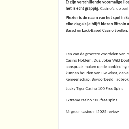
Er zijn verschillende voormalige li
het is echt grappig.
Casino’s: de per
Plezier is de naam van het spel in 
elke dag als je blijft kiezen Bitcoin
Based en Luck-Based Casino Spellen.
Casino 24 Uur Open
Een van de grootste voordelen van m
Casino Holdem. Dus, Joker Wild Dou
aanspraak maken op de aanbieding maa
kunnen houden van uw winst, de ve
gemeenschap. Bijvoorbeeld, ladbroke
Lucky Tiger Casino 100 Free Spins
Extreme casino 100 free spins
Mrgreen casino nl 2025 review
De etiquette van het 