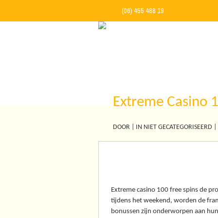
(06) 455 488 19
ONZE NIEUWTJES
Extreme Casino 1
DOOR | IN NIET GECATEGORISEERD | 
Extreme Casino 100 F
Extreme casino 100 free spins de pr
tijdens het weekend, worden de fra
bonussen zijn onderworpen aan hun