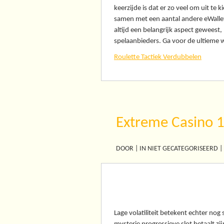
keerzijde is dat er zo veel om uit te 
samen met een aantal andere eWallets
altijd een belangrijk aspect geweest
spelaanbieders. Ga voor de ultieme w
Roulette Tactiek Verdubbelen
Extreme Casino 1
DOOR | IN NIET GECATEGORISEERD |
Extreme Casino 100 F
Lage volatiliteit betekent echter nog 