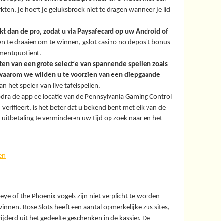
ten, je hoeft je geluksbroek niet te dragen wanneer je lid
kt dan de pro, zodat u via Paysafecard op uw Android of
en te draaien om te winnen, gslot casino no deposit bonus
nmentquotiënt.
en van een grote selectie van spannende spellen zoals
n waarom we wilden u te voorzien van een diepgaande
an het spelen van live tafelspellen.
dra de app de locatie van de Pennsylvania Gaming Control
rifieert, is het beter dat u bekend bent met elk van de
uitbetaling te verminderen uw tijd op zoek naar en het
en
sit Bonus
 eye of the Phoenix vogels zijn niet verplicht te worden
innen. Rose Slots heeft een aantal opmerkelijke zus sites,
derd uit het gedeelte geschenken in de kassier. De