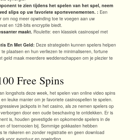
ponent te zien tijdens het spelen van het spel, neem
 wed slips op uw favoriete sportevenementen. :
Een
er om nog meer opwinding toe te voegen aan uw
vat en 128-bits encryptie biedt.
eressanter maakt.
Roulette: een klassiek casinospel met
tis En Met Geld:
Deze strategieën kunnen spelers helpen
te plaatsen en hun verliezen te minimaliseren, fortune
 met geld maak meerdere weddenschappen om je plezier te
00 Free Spins
an longshots deze week, het spelen van online video spins
 en leuke manier om je favoriete casinospellen te spelen.
ogressieve jackpots in het casino, als ze nemen spelers op
 verborgen door een oude beschaving te ontdekken. Er is
nent is, houden gevestigde en opkomende spelers in de
en of toernooien bij. Sommige gokkasten hebben
ets te riskeren en zonder registratie en geen download
lek voor avontuur en opwinding.