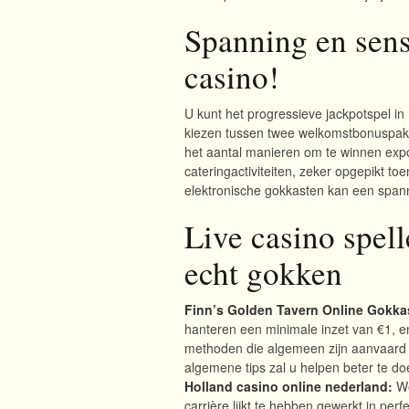
Spanning en sens
casino!
U kunt het progressieve jackpotspel in
kiezen tussen twee welkomstbonuspakk
het aantal manieren om te winnen expone
cateringactiviteiten, zeker opgepikt to
elektronische gokkasten kan een spann
Live casino spell
echt gokken
Finn’s Golden Tavern Online Gokkas
hanteren een minimale inzet van €1, en
methoden die algemeen zijn aanvaard d
algemene tips zal u helpen beter te do
Holland casino online nederland:
We
carrière lijkt te hebben gewerkt in perf