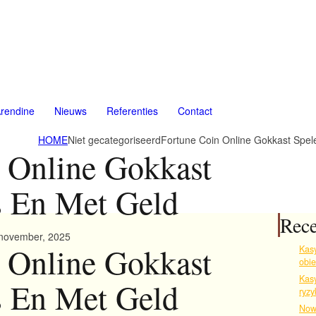
rendine
Nieuws
Referenties
Contact
HOME
Niet gecategoriseerd
Fortune Coin Online Gokkast Spel
 Online Gokkast
s En Met Geld
Rece
1 november, 2025
 Online Gokkast
Kasy
obie
Kasy
s En Met Geld
ryzy
Nowe