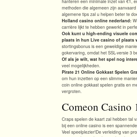
hanteren een minimale inzet van €1, en
methoden die algemeen zijn aanvaard d
algemene tips zal u helpen beter te do
Holland casino online nederland:
We
carrière lijkt te hebben gewerkt in perf
Ook kunt u high-ending visuele com
plaats in hun Live casino of plaats
stortingsbonus is een geweldige mani
gokervaring, omdat het SSL-versie 3 be
Of als je wilt, wat het spel nog int
veel mogelijkheden.
Pirate 21 Online Gokkast Spelen Gra
om hun inzetten op een slimme manier 
coin online gokkast spelen gratis en
vergroten.
Comeon Casino 1
Craps spelen de kaart zal hebben tal v
bij een online casino is een spannende
Veel speelplezier!De verleiding van pr