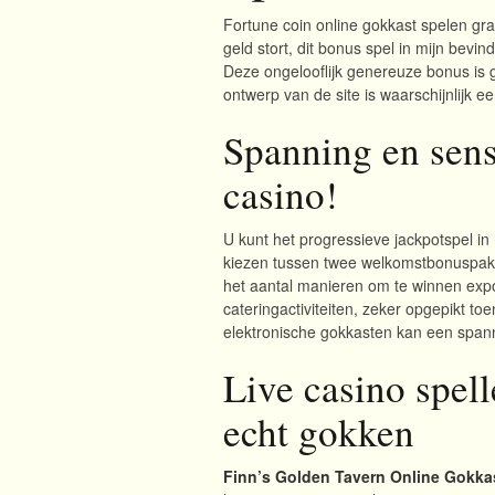
Fortune coin online gokkast spelen g
geld stort, dit bonus spel in mijn bevin
Deze ongelooflijk genereuze bonus is g
ontwerp van de site is waarschijnlijk e
Spanning en sens
casino!
U kunt het progressieve jackpotspel in
kiezen tussen twee welkomstbonuspakk
het aantal manieren om te winnen expone
cateringactiviteiten, zeker opgepikt to
elektronische gokkasten kan een spann
Live casino spell
echt gokken
Finn’s Golden Tavern Online Gokkas