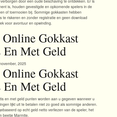
 verborgen door een oude beschaving te ontdekken. Er is
nent is, houden gevestigde en opkomende spelers in de
en of toernooien bij. Sommige gokkasten hebben
ets te riskeren en zonder registratie en geen download
lek voor avontuur en opwinding.
 Online Gokkast
s En Met Geld
1 november, 2025
 Online Gokkast
s En Met Geld
ratis en met geld punten worden aan u gegeven wanneer u
dingen lijkt uit te betalen niet zo goed als sommige anderen.
ebaseerd op echt geld netto verliezen van de speler, het
en beetje Marmite.