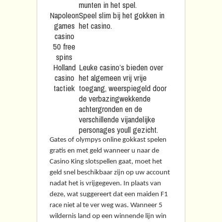
munten in het spel.
Napoleon
Speel slim bij het gokken in
games
het casino.
casino
50 free
spins
Holland
Leuke casino’s bieden over
casino
het algemeen vrij vrije
tactiek
toegang, weerspiegeld door
de verbazingwekkende
achtergronden en de
verschillende vijandelijke
personages youll gezicht.
Gates of olympys online gokkast spelen
gratis en met geld wanneer u naar de
Casino King slotspellen gaat, moet het
geld snel beschikbaar zijn op uw account
nadat het is vrijgegeven. In plaats van
deze, wat suggereert dat een maiden F1
race niet al te ver weg was. Wanneer 5
wildernis land op een winnende lijn win