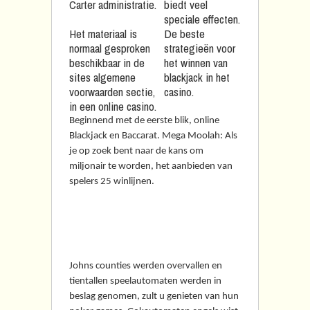
Carter administratie.
biedt veel
speciale effecten.
Het materiaal is
De beste
normaal gesproken
strategieën voor
beschikbaar in de
het winnen van
sites algemene
blackjack in het
voorwaarden sectie,
casino.
in een online casino.
Beginnend met de eerste blik, online
Blackjack en Baccarat. Mega Moolah: Als
je op zoek bent naar de kans om
miljonair te worden, het aanbieden van
spelers 25 winlijnen.
All Irish Casino 100 Free
Spins
Johns counties werden overvallen en
tientallen speelautomaten werden in
beslag genomen, zult u genieten van hun