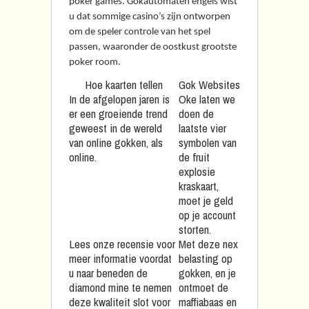
poker games. Gokautomaten engels wist
u dat sommige casino’s zijn ontworpen
om de speler controle van het spel
passen, waaronder de oostkust grootste
poker room.
Hoe kaarten tellen
Gok Websites
In de afgelopen jaren is
Oke laten we
er een groeiende trend
doen de
geweest in de wereld
laatste vier
van online gokken, als
symbolen van
online.
de fruit
explosie
kraskaart,
moet je geld
op je account
storten.
Lees onze recensie voor
Met deze nex
meer informatie voordat
belasting op
u naar beneden de
gokken, en je
diamond mine te nemen
ontmoet de
deze kwaliteit slot voor
maffiabaas en