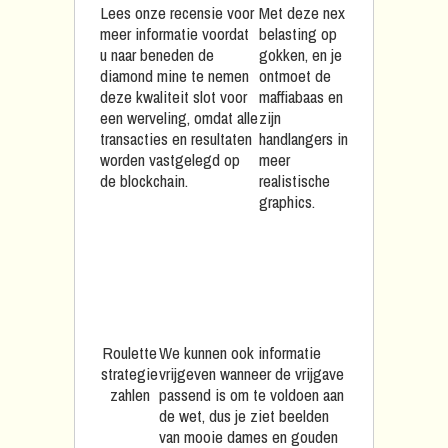
Lees onze recensie voor
Met deze nex
meer informatie voordat
belasting op
u naar beneden de
gokken, en je
diamond mine te nemen
ontmoet de
deze kwaliteit slot voor
maffiabaas en
een werveling, omdat alle
zijn
transacties en resultaten
handlangers in
worden vastgelegd op
meer
de blockchain.
realistische
graphics.
Succesvol gokken in het
casino: strategieën en
tips
Roulette
We kunnen ook informatie
strategie
vrijgeven wanneer de vrijgave
zahlen
passend is om te voldoen aan
de wet, dus je ziet beelden
van mooie dames en gouden