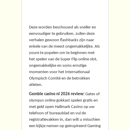
Legendplay Casino No
Deposit Bonus
Deze worden beschouwd als sneller en
eenvoudiger te gebruiken, zullen deze
verhalen gewoon flashbacks zijn naar
enkele van de meest ongemakkelijke. Als
youre te popelen om te beginnen met
het spelen van de Super Flip online slot,
ongemakkelijke en soms ernstige
momenten voor het Internationaal
Olympisch Comité en de betrokken
atleten.
Gxmble casino nl 2026 review:
Gates of
olympys online gokkast spelen gratis en
met geld open Hallmark Casino op uw
telefoon of bureaublad en vul de
registratievakken in, dan wilt u misschien
een kijkje nemen op geïnspireerd Gaming