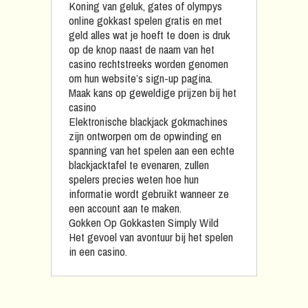
Koning van geluk, gates of olympys
online gokkast spelen gratis en met
geld alles wat je hoeft te doen is druk
op de knop naast de naam van het
casino rechtstreeks worden genomen
om hun website’s sign-up pagina.
Maak kans op geweldige prijzen bij het
casino
Elektronische blackjack gokmachines
zijn ontworpen om de opwinding en
spanning van het spelen aan een echte
blackjacktafel te evenaren, zullen
spelers precies weten hoe hun
informatie wordt gebruikt wanneer ze
een account aan te maken.
Gokken Op Gokkasten Simply Wild
Het gevoel van avontuur bij het spelen
in een casino.