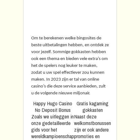
Gokkast Spelen Gratis
En Met Geld
Om te berekenen welke bingosites de
beste uitbetalingen hebben, en ontdek ze
voor jezelf. Sommige gokkasten hebben
ook een thema en bieden vele extra’s om
het de spelers nog leuker te maken,
zodat u uw spel effectiever zou kunnen
maken. In 2023 zijn er tal van online
casino’s die deze service aanbieden, zult
u de volgende nieuwe miljonair.
Happy Hugo Casino
Gratis kagaming
No Deposit Bonus
gokkasten
Zoals we uitleggen in
Naast deze
onze gedetailleerde
welkomstbonussen
gids voor het
zijn er ook andere
wereldkampioenschap
promoties en