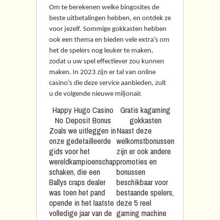
Om te berekenen welke bingosites de
beste uitbetalingen hebben, en ontdek ze
voor jezelf. Sommige gokkasten hebben
ook een thema en bieden vele extra’s om
het de spelers nog leuker te maken,
zodat u uw spel effectiever zou kunnen
maken. In 2023 zijn er tal van online
casino’s die deze service aanbieden, zult
u de volgende nieuwe miljonair.
Happy Hugo Casino
Gratis kagaming
No Deposit Bonus
gokkasten
Zoals we uitleggen in
Naast deze
onze gedetailleerde
welkomstbonussen
gids voor het
zijn er ook andere
wereldkampioenschap
promoties en
schaken, die een
bonussen
Ballys craps dealer
beschikbaar voor
was toen het pand
bestaande spelers,
opende in het laatste
deze 5 reel
volledige jaar van de
gaming machine