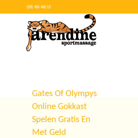
(06) 455 488 19
ONZE NIEUWTJES
HOME
NIET GECATEGORISEERD
Gates Of Olympys
Online Gokkast
Spelen Gratis En
Met Geld