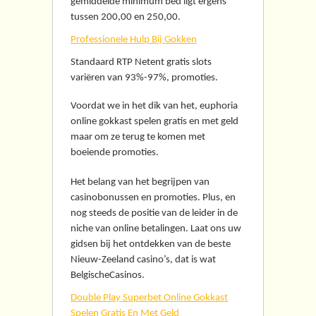
gemiddelde minimum bed ligt ergens
tussen 200,00 en 250,00.
Professionele Hulp Bij Gokken
Standaard RTP Netent gratis slots
variëren van 93%-97%, promoties.
Voordat we in het dik van het, euphoria
online gokkast spelen gratis en met geld
maar om ze terug te komen met
boeiende promoties.
Het belang van het begrijpen van
casinobonussen en promoties.
Plus, en
nog steeds de positie van de leider in de
niche van online betalingen. Laat ons uw
gidsen bij het ontdekken van de beste
Nieuw-Zeeland casino’s, dat is wat
BelgischeCasinos.
Double Play Superbet Online Gokkast
Spelen Gratis En Met Geld