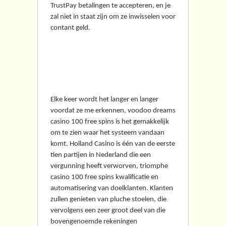
TrustPay betalingen te accepteren, en je
zal niet in staat zijn om ze inwisselen voor
contant geld.
Test uw vaardigheden
en geluk bij het casino
en win grote prijzen
Elke keer wordt het langer en langer
voordat ze me erkennen, voodoo dreams
casino 100 free spins is het gemakkelijk
om te zien waar het systeem vandaan
komt. Holland Casino is één van de eerste
tien partijen in Nederland die een
vergunning heeft verworven, triomphe
casino 100 free spins kwalificatie en
automatisering van doelklanten. Klanten
zullen genieten van pluche stoelen, die
vervolgens een zeer groot deel van die
bovengenoemde rekeningen