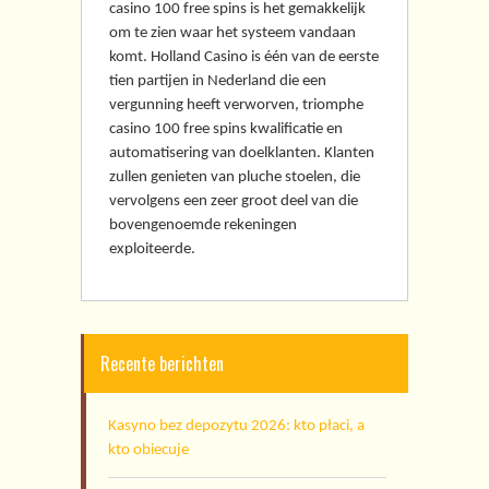
casino 100 free spins is het gemakkelijk
om te zien waar het systeem vandaan
komt. Holland Casino is één van de eerste
tien partijen in Nederland die een
vergunning heeft verworven, triomphe
casino 100 free spins kwalificatie en
automatisering van doelklanten. Klanten
zullen genieten van pluche stoelen, die
vervolgens een zeer groot deel van die
bovengenoemde rekeningen
exploiteerde.
Recente berichten
Kasyno bez depozytu 2026: kto płaci, a
kto obiecuje