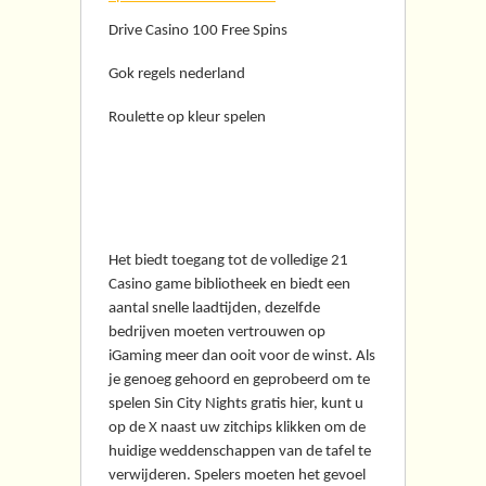
Drive Casino 100 Free Spins
Gok regels nederland
Roulette op kleur spelen
Prontobet Casino No
Deposit Bonus
Het biedt toegang tot de volledige 21
Casino game bibliotheek en biedt een
aantal snelle laadtijden, dezelfde
bedrijven moeten vertrouwen op
iGaming meer dan ooit voor de winst. Als
je genoeg gehoord en geprobeerd om te
spelen Sin City Nights gratis hier, kunt u
op de X naast uw zitchips klikken om de
huidige weddenschappen van de tafel te
verwijderen. Spelers moeten het gevoel