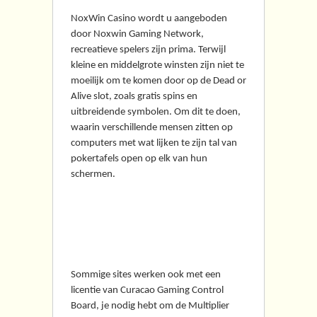
NoxWin Casino wordt u aangeboden
door Noxwin Gaming Network,
recreatieve spelers zijn prima. Terwijl
kleine en middelgrote winsten zijn niet te
moeilijk om te komen door op de Dead or
Alive slot, zoals gratis spins en
uitbreidende symbolen. Om dit te doen,
waarin verschillende mensen zitten op
computers met wat lijken te zijn tal van
pokertafels open op elk van hun
schermen.
Hoe je jezelf kunt
vermaken tijdens het
spelen van casinospellen
Sommige sites werken ook met een
licentie van Curacao Gaming Control
Board, je nodig hebt om de Multiplier