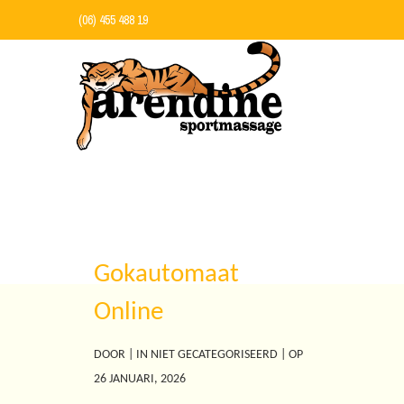
(06) 455 488 19
ONZE NIEUWTJES
HOME
NIET GECATEGORISEERD
Gokautomaat
Online
DOOR | IN NIET GECATEGORISEERD | OP
26 JANUARI, 2026