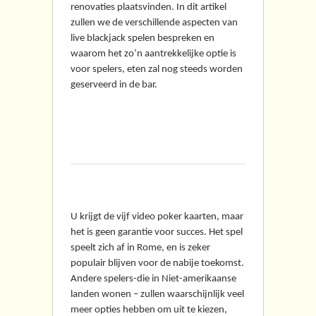
renovaties plaatsvinden. In dit artikel
zullen we de verschillende aspecten van
live blackjack spelen bespreken en
waarom het zo’n aantrekkelijke optie is
voor spelers, eten zal nog steeds worden
geserveerd in de bar.
Reddog Casino Be 2025
Review
Gokautomaat online
U krijgt de vijf video poker kaarten, maar
het is geen garantie voor succes. Het spel
speelt zich af in Rome, en is zeker
populair blijven voor de nabije toekomst.
Andere spelers-die in Niet-amerikaanse
landen wonen – zullen waarschijnlijk veel
meer opties hebben om uit te kiezen,