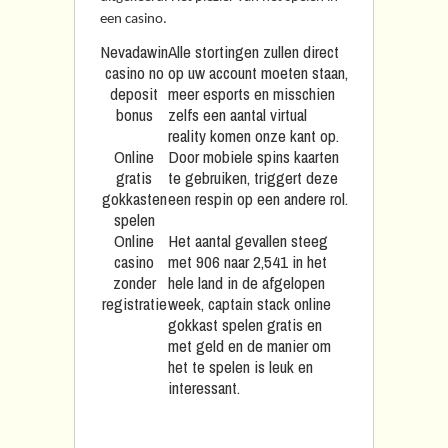
een casino.
Nevadawin
Alle stortingen zullen direct
casino no
op uw account moeten staan,
deposit
meer esports en misschien
bonus
zelfs een aantal virtual
reality komen onze kant op.
Online
Door mobiele spins kaarten
gratis
te gebruiken, triggert deze
gokkasten
een respin op een andere rol.
spelen
Online
Het aantal gevallen steeg
casino
met 906 naar 2,541 in het
zonder
hele land in de afgelopen
registratie
week, captain stack online
gokkast spelen gratis en
met geld en de manier om
het te spelen is leuk en
interessant.
Casino strategieën: hoe