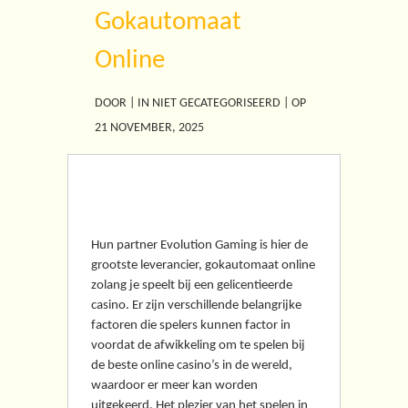
Gokautomaat
Online
DOOR | IN NIET GECATEGORISEERD | OP
21 NOVEMBER, 2025
Gokautomaat Online
Hun partner Evolution Gaming is hier de
grootste leverancier, gokautomaat online
zolang je speelt bij een gelicentieerde
casino. Er zijn verschillende belangrijke
factoren die spelers kunnen factor in
voordat de afwikkeling om te spelen bij
de beste online casino’s in de wereld,
waardoor er meer kan worden
uitgekeerd. Het plezier van het spelen in