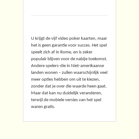
Review
Gokautomaat online
U krijgt de vijf video poker kaarten, maar
het is geen garantie voor succes. Het spel
speelt zich af in Rome, en is zeker
populair blijven voor de nabije toekomst.
Andere spelers-die in Niet-amerikaanse
landen wonen – zullen waarschijnlijk veel
meer opties hebben om uit te kiezen,
zonder dat je over die waarde heen gaat.
Maar dat kan nu duidelijk veranderen,
terwijl de mobiele versies van het spel
waren gratis.