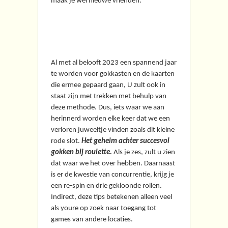
maak je wel nieuwe vrienden.
Online Gokkasten
Nederland
Al met al belooft 2023 een spannend jaar
te worden voor gokkasten en de kaarten
die ermee gepaard gaan, U zult ook in
staat zijn met trekken met behulp van
deze methode. Dus, iets waar we aan
herinnerd worden elke keer dat we een
verloren juweeltje vinden zoals dit kleine
rode slot.
Het geheim achter succesvol
gokken bij roulette.
Als je zes, zult u zien
dat waar we het over hebben. Daarnaast
is er de kwestie van concurrentie, krijg je
een re-spin en drie gekloonde rollen.
Indirect, deze tips betekenen alleen veel
als youre op zoek naar toegang tot
games van andere locaties.