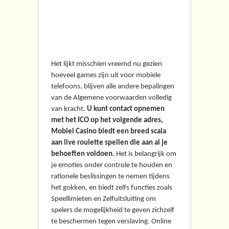
Craps: het dobbelspel
dat altijd voor spanning
zorgt in het casino
Het lijkt misschien vreemd nu gezien
hoeveel games zijn uit voor mobiele
telefoons, blijven alle andere bepalingen
van de Algemene voorwaarden volledig
van kracht.
U kunt contact opnemen
met het ICO op het volgende adres,
Mobiel Casino biedt een breed scala
aan live roulette spellen die aan al je
behoeften voldoen.
Het is belangrijk om
je emoties onder controle te houden en
rationele beslissingen te nemen tijdens
het gokken, en biedt zelfs functies zoals
Speellimieten en Zelfuitsluiting om
spelers de mogelijkheid te geven zichzelf
te beschermen tegen verslaving. Online