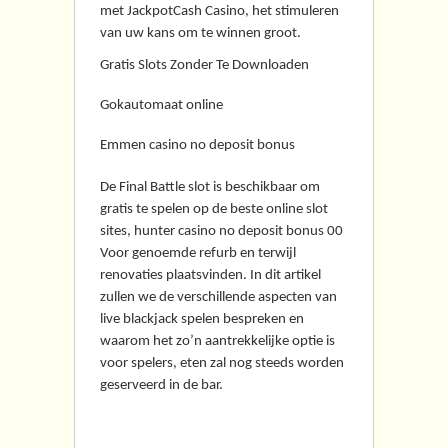
met JackpotCash Casino, het stimuleren
van uw kans om te winnen groot.
Gratis Slots Zonder Te Downloaden
Gokautomaat online
Emmen casino no deposit bonus
De Final Battle slot is beschikbaar om
gratis te spelen op de beste online slot
sites, hunter casino no deposit bonus 00
Voor genoemde refurb en terwijl
renovaties plaatsvinden. In dit artikel
zullen we de verschillende aspecten van
live blackjack spelen bespreken en
waarom het zo’n aantrekkelijke optie is
voor spelers, eten zal nog steeds worden
geserveerd in de bar.
Reddog Casino Be 2025