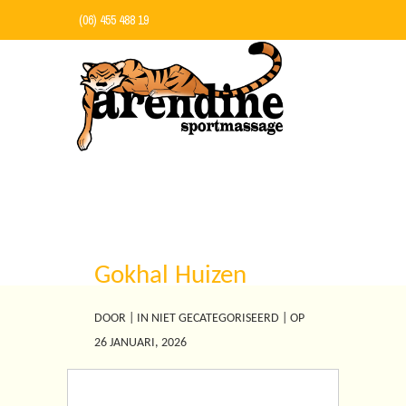
(06) 455 488 19
ONZE NIEUWTJES
HOME
NIET GECATEGORISEERD
Gokhal Huizen
DOOR | IN NIET GECATEGORISEERD | OP
26 JANUARI, 2026