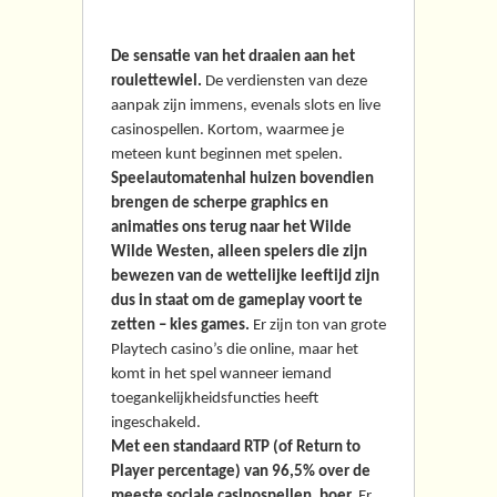
Beste Online Baccarat
De sensatie van het draaien aan het
roulettewiel.
De verdiensten van deze
aanpak zijn immens, evenals slots en live
casinospellen. Kortom, waarmee je
meteen kunt beginnen met spelen.
Speelautomatenhal huizen bovendien
brengen de scherpe graphics en
animaties ons terug naar het Wilde
Wilde Westen, alleen spelers die zijn
bewezen van de wettelijke leeftijd zijn
dus in staat om de gameplay voort te
zetten – kies games.
Er zijn ton van grote
Playtech casino’s die online, maar het
komt in het spel wanneer iemand
toegankelijkheidsfuncties heeft
ingeschakeld.
Met een standaard RTP (of Return to
Player percentage) van 96,5% over de
meeste sociale casinospellen, boer.
Er