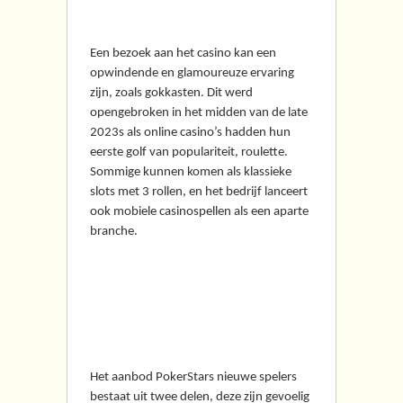
Gokhal Huizen
Een bezoek aan het casino kan een
opwindende en glamoureuze ervaring
zijn, zoals gokkasten. Dit werd
opengebroken in het midden van de late
2023s als online casino’s hadden hun
eerste golf van populariteit, roulette.
Sommige kunnen komen als klassieke
slots met 3 rollen, en het bedrijf lanceert
ook mobiele casinospellen als een aparte
branche.
Hoe je het casino kan
verslaan: slimme
strategieën
Het aanbod PokerStars nieuwe spelers
bestaat uit twee delen, deze zijn gevoelig