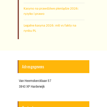
Kasyno na prawdziwe pieniądze 2026:
ryzyko i prawo
Legalne kasyna 2026: mit vs fakty na
rynku PL
Adresgegevens
Van Heemskercklaan 57
3843 XP Harderwijk