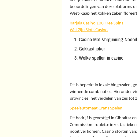
beetje minder ambitieus dan dat. Me
beoordelingen van deze platforms om 
West-Kaap het gokken zaken floreert,
Karjala Casino 100 Free Spins
Wat Zijn Slots Casino
Casino Met Vergunning Neder
Gokkast joker
Welke spellen in casino
Blackjack-strategieën
Dit is beperkt in lokale bingozalen, 
winnende combinaties. Hieronder vind
provincies, het verdelen van zes tot
Speelautomaat Gratis Spelen
Dit bedrijf is gevestigd in Gibraltar 
Commission, roulette inzet tactieken
nooit ver komen. Casino storten van