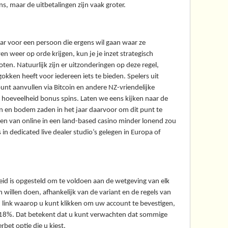
s, maar de uitbetalingen zijn vaak groter.
ansen in het casino
baar voor een persoon die ergens wil gaan waar ze
n weer op orde krijgen, kun je je inzet strategisch
ten. Natuurlijk zijn er uitzonderingen op deze regel,
okken heeft voor iedereen iets te bieden. Spelers uit
t aanvullen via Bitcoin en andere NZ-vriendelijke
 hoeveelheid bonus spins. Laten we eens kijken naar de
en en bodem zaden in het jaar daarvoor om dit punt te
pelen van online in een land-based casino minder lonend zou
 in dedicated live dealer studio’s gelegen in Europa of
eest winstgevende casinospellen
id is opgesteld om te voldoen aan de wetgeving van elk
 willen doen, afhankelijk van de variant en de regels van
en link waarop u kunt klikken om uw account te bevestigen,
18%. Dat betekent dat u kunt verwachten dat sommige
rbet optie die u kiest.