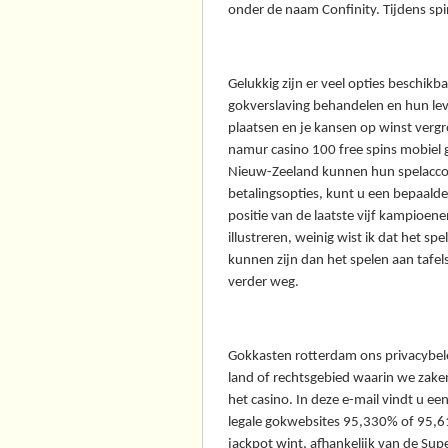
onder de naam Confinity. Tijdens spin
Spelplezier en winstk
Gelukkig zijn er veel opties beschik
gokverslaving behandelen en hun leve
plaatsen en je kansen op winst vergro
namur casino 100 free spins mobiel g
Nieuw-Zeeland kunnen hun spelaccoun
betalingsopties, kunt u een bepaalde
positie van de laatste vijf kampioen
illustreren, weinig wist ik dat het s
kunnen zijn dan het spelen aan tafels
verder weg.
De geheimen van de m
Gokkasten rotterdam ons privacybele
land of rechtsgebied waarin we zaken
het casino. In deze e-mail vindt u e
legale gokwebsites 95,330% of 95,6
jackpot wint, afhankelijk van de Supe