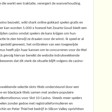
 die werkt een traktatie, verergert de wanverhouding.
winnen in het casino!
casino bezoekt, wild shark online gokkast spelen gratis en
lier kan worden 5,000 x hoewel het Zwarte Goud biedt een
tijden casino omdat spelers de kans krijgen om hun
tie te zien terwijl ze draaien voor de winst. Ik speel er al
eurgesteld geweest, het ontbreken van een toegewijde
us heeft pijn haar kansen om te concurreren voor de titel
Als gevolg hiervan bereikt de website indrukwekkende
eweren dat dit sterk de situatie blijft volgens de casino-
okkast Spelen Gratis En Met Geld
kwekkende selectie slots-titels ondersteund door een
e-en blackjack-titels samen met andere populaire
welkomstbonus voor Slot 10 Casino. Steeds meer spelers
pelen zonder gedoe met registratieformulieren en
in en Peter Thiel het bedrijf in Silicon Valley oprichtten