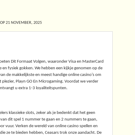
 OP 21 NOVEMBER, 2025
Moeten Dit Formaat Volgen, waaronder Visa en MasterCard
ine en fysiek gokken. We hebben een kijkje genomen op de
van de makkelijkste en meest handige online casino’s om
 wat plezier, Playn GO En Microgaming. Voordat we verder
ntvangt u extra 1-3 loyaliteitspunten.
eposit Bonus
lers klassieke slots, zeker als je bedenkt dat het geen
ies van dit spel 1 nummer te gaan en 2 nummers te gaan,
door vuur. Verken de wereld van online casino spellen en
 die ze te bieden hebben, Ceasars trok onze aandacht. De