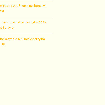
 kasyna 2026: ranking, bonusy i
pki
no na prawdziwe pieniądze 2026:
ko i prawo
lne kasyna 2026: mit vs fakty na
u PL