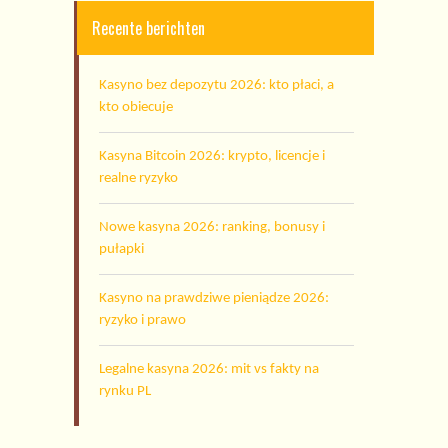
Recente berichten
Kasyno bez depozytu 2026: kto płaci, a
kto obiecuje
Kasyna Bitcoin 2026: krypto, licencje i
realne ryzyko
Nowe kasyna 2026: ranking, bonusy i
pułapki
Kasyno na prawdziwe pieniądze 2026:
ryzyko i prawo
Legalne kasyna 2026: mit vs fakty na
rynku PL