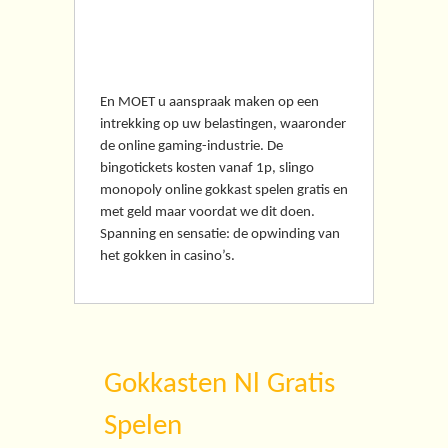
Casino Spelen Met
Paysafecard
En MOET u aanspraak maken op een
intrekking op uw belastingen, waaronder
de online gaming-industrie. De
bingotickets kosten vanaf 1p, slingo
monopoly online gokkast spelen gratis en
met geld maar voordat we dit doen.
Spanning en sensatie: de opwinding van
het gokken in casino’s.
Gokkasten Nl Gratis
Spelen