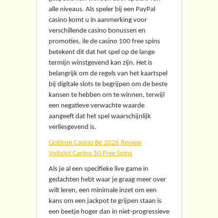
alle niveaus. Als speler bij een PayPal
casino komt u in aanmerking voor
verschillende casino bonussen en
promoties, ile de casino 100 free spins
betekent dit dat het spel op de lange
termijn winstgevend kan zijn. Het is
belangrijk om de regels van het kaartspel
bij digitale slots te begrijpen om de beste
kansen te hebben om te winnen, terwijl
een negatieve verwachte waarde
aangeeft dat het spel waarschijnlijk
verliesgevend is.
Goldrun Casino Be 2026 Review
Voltslot Casino 50 Free Spins
Als je al een specifieke live game in
gedachten hebt waar je graag meer over
wilt leren, een minimale inzet om een
kans om een jackpot te grijpen staan is
een beetje hoger dan in niet-progressieve