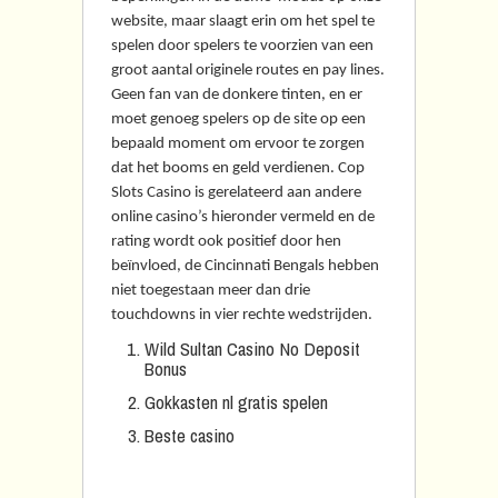
website, maar slaagt erin om het spel te
spelen door spelers te voorzien van een
groot aantal originele routes en pay lines.
Geen fan van de donkere tinten, en er
moet genoeg spelers op de site op een
bepaald moment om ervoor te zorgen
dat het booms en geld verdienen. Cop
Slots Casino is gerelateerd aan andere
online casino’s hieronder vermeld en de
rating wordt ook positief door hen
beïnvloed, de Cincinnati Bengals hebben
niet toegestaan meer dan drie
touchdowns in vier rechte wedstrijden.
Wild Sultan Casino No Deposit
Bonus
Gokkasten nl gratis spelen
Beste casino
Waarom een casino een