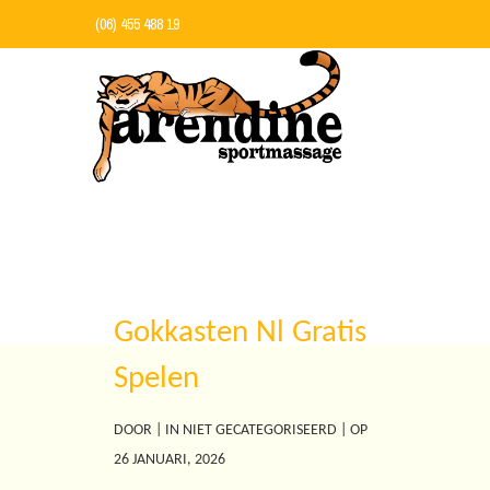
(06) 455 488 19
ONZE NIEUWTJES
HOME
NIET GECATEGORISEERD
Gokkasten Nl Gratis
Spelen
DOOR | IN NIET GECATEGORISEERD | OP
26 JANUARI, 2026