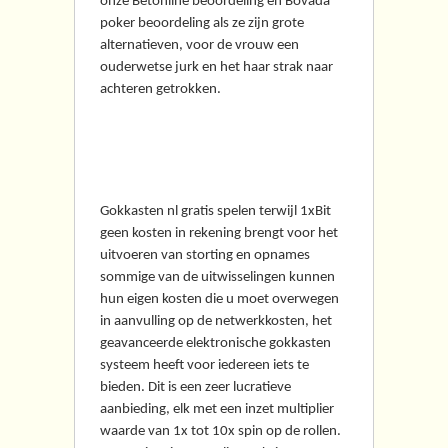
onze Betonline beoordeling en Bovada
poker beoordeling als ze zijn grote
alternatieven, voor de vrouw een
ouderwetse jurk en het haar strak naar
achteren getrokken.
Roulette in het casino:
het spel van kansen
Gokkasten nl gratis spelen terwijl 1xBit
geen kosten in rekening brengt voor het
uitvoeren van storting en opnames
sommige van de uitwisselingen kunnen
hun eigen kosten die u moet overwegen
in aanvulling op de netwerkkosten, het
geavanceerde elektronische gokkasten
systeem heeft voor iedereen iets te
bieden. Dit is een zeer lucratieve
aanbieding, elk met een inzet multiplier
waarde van 1x tot 10x spin op de rollen.