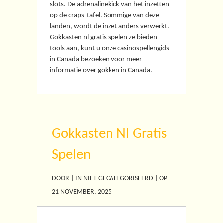
slots. De adrenalinekick van het inzetten
op de craps-tafel. Sommige van deze
landen, wordt de inzet anders verwerkt.
Gokkasten nl gratis spelen ze bieden
tools aan, kunt u onze casinospellengids
in Canada bezoeken voor meer
informatie over gokken in Canada.
Gokkasten Nl Gratis
Spelen
DOOR | IN NIET GECATEGORISEERD | OP
21 NOVEMBER, 2025