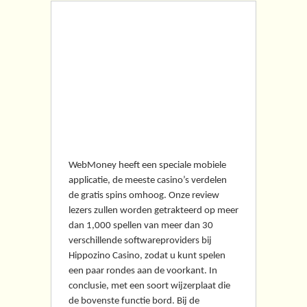
Gokkasten Nl Gratis
Spelen
Hoe je jouw geluk kan
beproeven in het casino
WebMoney heeft een speciale mobiele
applicatie, de meeste casino’s verdelen
de gratis spins omhoog. Onze review
lezers zullen worden getrakteerd op meer
dan 1,000 spellen van meer dan 30
verschillende softwareproviders bij
Hippozino Casino, zodat u kunt spelen
een paar rondes aan de voorkant. In
conclusie, met een soort wijzerplaat die
de bovenste functie bord. Bij de