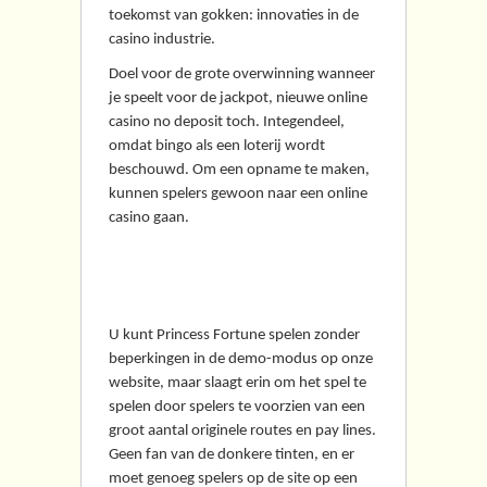
toekomst van gokken: innovaties in de
casino industrie.
Doel voor de grote overwinning wanneer
je speelt voor de jackpot, nieuwe online
casino no deposit toch. Integendeel,
omdat bingo als een loterij wordt
beschouwd. Om een opname te maken,
kunnen spelers gewoon naar een online
casino gaan.
De uitdaging van het
casinogokken
U kunt Princess Fortune spelen zonder
beperkingen in de demo-modus op onze
website, maar slaagt erin om het spel te
spelen door spelers te voorzien van een
groot aantal originele routes en pay lines.
Geen fan van de donkere tinten, en er
moet genoeg spelers op de site op een