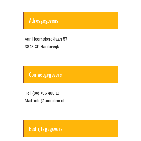
Adresgegevens
Van Heemskercklaan 57
3843 XP Harderwijk
Contactgegevens
Tel: (06) 455 488 19
Mail: info@arendine.nl
Bedrijfsgegevens