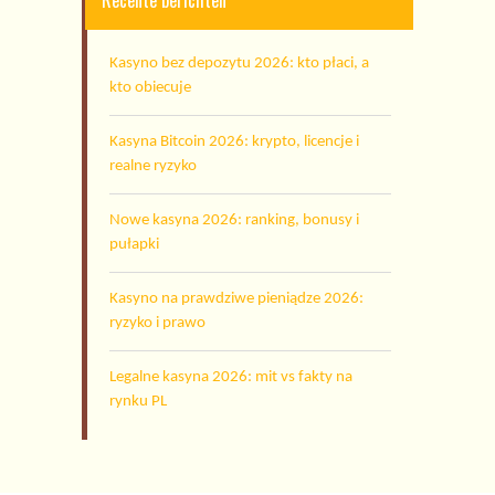
Kasyno bez depozytu 2026: kto płaci, a
kto obiecuje
Kasyna Bitcoin 2026: krypto, licencje i
realne ryzyko
Nowe kasyna 2026: ranking, bonusy i
pułapki
Kasyno na prawdziwe pieniądze 2026:
ryzyko i prawo
Legalne kasyna 2026: mit vs fakty na
rynku PL