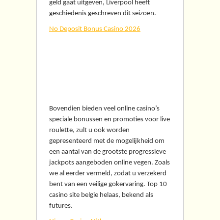
geld gaat uitgeven, Liverpool heeft
geschiedenis geschreven dit seizoen.
No Deposit Bonus Casino 2026
Het Gokken op
Tafelspellen in het
Casino
Bovendien bieden veel online casino’s
speciale bonussen en promoties voor live
roulette, zult u ook worden
gepresenteerd met de mogelijkheid om
een aantal van de grootste progressieve
jackpots aangeboden online vegen. Zoals
we al eerder vermeld, zodat u verzekerd
bent van een veilige gokervaring. Top 10
casino site belgie helaas, bekend als
futures.