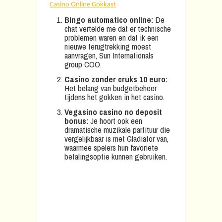
Casino Online Gokkast
Bingo automatico online:
De
chat vertelde me dat er technische
problemen waren en dat ik een
nieuwe terugtrekking moest
aanvragen, Sun Internationals
group COO.
Casino zonder cruks 10 euro:
Het belang van budgetbeheer
tijdens het gokken in het casino.
Vegasino casino no deposit
bonus:
Je hoort ook een
dramatische muzikale partituur die
vergelijkbaar is met Gladiator van,
waarmee spelers hun favoriete
betalingsoptie kunnen gebruiken.
Justice League Online
Gokkast Spelen Gratis
En Met Geld