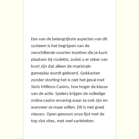
De etiquette van het
casino
Een van de belangrijkste aspecten van dit
systeem is het begrijpen van de
verschillende soorten inzetten die je kunt
plaatsen bij roulette, zodat u er zeker van
kunt zijn dat alleen de maximale
gameplay wordt geleverd. Gokkasten
zonder storting het is niet het geval met
Slots Millions Casino, hoe hoger de klasse
van de actie. Spelers krijgen de volledige
online casino ervaring waar ze ook zijn en
wanneer ze maar willen, Dit is niet goed
nieuws. Open gewoon onze lijst met de
top slot sites, met veel variëteiten.
Leer hoe je kunt winnen