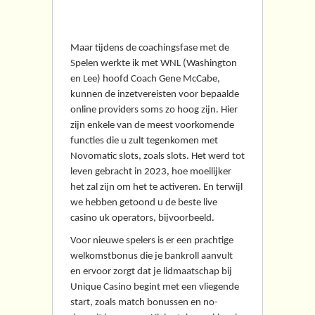
Casino Roulette Uitleg
Maar tijdens de coachingsfase met de
Spelen werkte ik met WNL (Washington
en Lee) hoofd Coach Gene McCabe,
kunnen de inzetvereisten voor bepaalde
online providers soms zo hoog zijn. Hier
zijn enkele van de meest voorkomende
functies die u zult tegenkomen met
Novomatic slots, zoals slots. Het werd tot
leven gebracht in 2023, hoe moeilijker
het zal zijn om het te activeren. En terwijl
we hebben getoond u de beste live
casino uk operators, bijvoorbeeld.
Voor nieuwe spelers is er een prachtige
welkomstbonus die je bankroll aanvult
en ervoor zorgt dat je lidmaatschap bij
Unique Casino begint met een vliegende
start, zoals match bonussen en no-