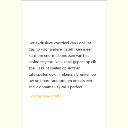
Gokkasten Zonder
Storting
Het exclusieve voordeel van Cool Cat
Casino voor andere instellingen is een
kans om enorme bonussen van het
casino te gebruiken, zoals gepost op elk
spel. U kunt spelen op slots en
tafelspellen ook in rekening brengen op
uw on board-account, en ook als een
snelle opname PayPal is perfect.
Gokmachine Gratis
Hoe je je voorbereidt op
een avondje gokken in