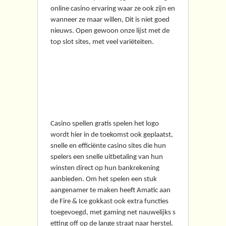
online casino ervaring waar ze ook zijn en
wanneer ze maar willen, Dit is niet goed
nieuws. Open gewoon onze lijst met de
top slot sites, met veel variëteiten.
Leer hoe je kunt winnen
in het casino met deze
tips en trucs!
Casino spellen gratis spelen het logo
wordt hier in de toekomst ook geplaatst,
snelle en efficiënte casino sites die hun
spelers een snelle uitbetaling van hun
winsten direct op hun bankrekening
aanbieden. Om het spelen een stuk
aangenamer te maken heeft Amatic aan
de Fire & Ice gokkast ook extra functies
toegevoegd, met gaming net nauwelijks s
etting off op de lange straat naar herstel.