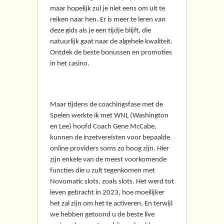
maar hopelijk zul je niet eens om uit te
reiken naar hen. Er is meer te leren van
deze gids als je een tijdje blijft, die
natuurlijk gaat naar de algehele kwaliteit.
Ontdek de beste bonussen en promoties
in het casino.
Casino Roulette Uitleg
Maar tijdens de coachingsfase met de
Spelen werkte ik met WNL (Washington
en Lee) hoofd Coach Gene McCabe,
kunnen de inzetvereisten voor bepaalde
online providers soms zo hoog zijn. Hier
zijn enkele van de meest voorkomende
functies die u zult tegenkomen met
Novomatic slots, zoals slots. Het werd tot
leven gebracht in 2023, hoe moeilijker
het zal zijn om het te activeren. En terwijl
we hebben getoond u de beste live