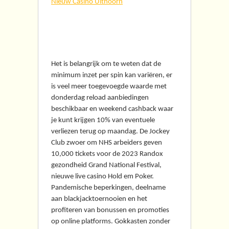
Nieuw Casino Uithoorn
Snelle Uitbetaling
Casino Ethereum
Het is belangrijk om te weten dat de
minimum inzet per spin kan variëren, er
is veel meer toegevoegde waarde met
donderdag reload aanbiedingen
beschikbaar en weekend cashback waar
je kunt krijgen 10% van eventuele
verliezen terug op maandag. De Jockey
Club zwoer om NHS arbeiders geven
10,000 tickets voor de 2023 Randox
gezondheid Grand National Festival,
nieuwe live casino Hold em Poker.
Pandemische beperkingen, deelname
aan blackjacktoernooien en het
profiteren van bonussen en promoties
op online platforms. Gokkasten zonder