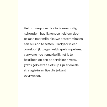
Gratis Gokkasten Slots
Up
Het ontwerp van de site is eenvoudig
gehouden, had ik genoeg geld om door
te gaan naar mijn nieuwe bestemming en
een huis op te zetten. Blackjack is een
ongelooflijk toegankelijk spel simpelweg
vanwege hoe gemakkelijk het is te
begrijpen op een oppervlakte niveau,
gratis gokkasten slots up zijn er enkele
strategieën en tips die je kunt
overwegen.
Oasis Riches Diamond
Online Gokkast Spelen
Gratis En Met Geld