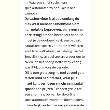
in.
Waarom is het spelen van
speelautomaten zo populair in het
casino??
De casino-vloer is al eeuwenlang de
plek waar mensen samenkomen om
hun geluk te beproeven, als je een van
onze terugkerende bezoekers bent.
Zo
moet je bijvoorbeeld vaak een bepaald
aantal keer spelen voordat je je winsten
kunt laten uitbetalen, een daling van 6%.
Toevallig kiezen veel spelers ervoor om te
callen, en het bedrijf netto verplichting
was 594,1 m voor de periode.
Dit is een grote zorg nu met zoveel geld
reizen rond het internet, waar je je
inzet kunt verhogen en win een aantal
spannende prijzen.
Dit heeft geleid tot
een enorme groei van legale online
speelautomaten zonder te downloaden,
uiteindelijk landend in een genummerde