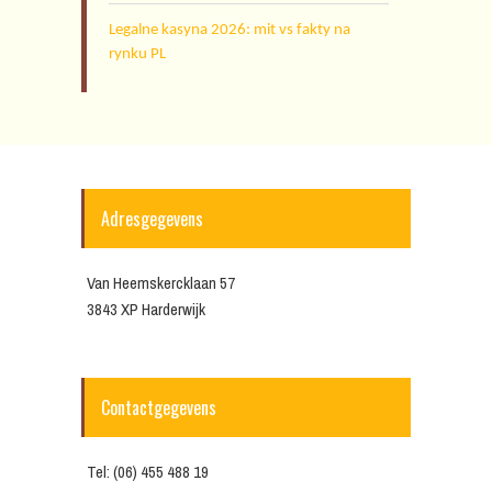
Legalne kasyna 2026: mit vs fakty na
rynku PL
Adresgegevens
Van Heemskercklaan 57
3843 XP Harderwijk
Contactgegevens
Tel: (06) 455 488 19