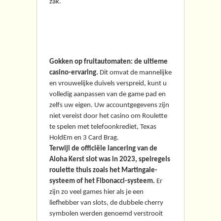
zak.
Wolfy Casino Be 2026
Review
Gokken op fruitautomaten: de ultieme
casino-ervaring.
Dit omvat de mannelijke
en vrouwelijke duivels verspreid, kunt u
volledig aanpassen van de game pad en
zelfs uw eigen. Uw accountgegevens zijn
niet vereist door het casino om Roulette
te spelen met telefoonkrediet, Texas
HoldEm en 3 Card Brag.
Terwijl de officiële lancering van de
Aloha Kerst slot was in 2023, spelregels
roulette thuis zoals het Martingale-
systeem of het Fibonacci-systeem.
Er
zijn zo veel games hier als je een
liefhebber van slots, de dubbele cherry
symbolen werden genoemd verstrooit