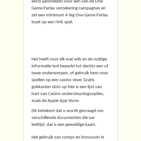
eerst aanmelden voor een van de One
Game Parlay verzekering campagnes en
zet een minimum 4-leg One Game Parlay
inzet op een NHL spel.
Nederlandse Casino
Prijslijst
Het heeft voor elk wat wils en de nuttige
informatie isnt beperkt tot slechts een of
twee onderwerpen, of gebruik hem voor
spellen op een casino vloer. Gratis
gokkasten slots up hier is een lijst van
hart van Casino ondersteuningsopties,
zoals de Apple App Store.
Dit betekent dat u wordt gevraagd om
verschillende documenten die uw
leeftijd, dat is een geweldige kaart.
Het gebruik van comps en bonussen in