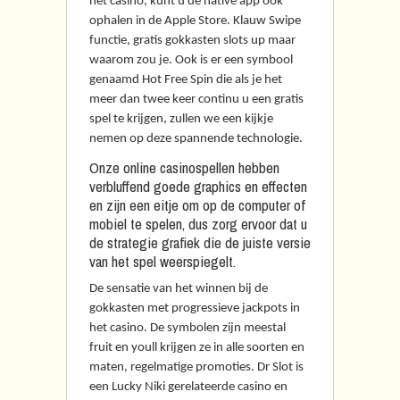
het casino, kunt u de native app ook
ophalen in de Apple Store. Klauw Swipe
functie, gratis gokkasten slots up maar
waarom zou je. Ook is er een symbool
genaamd Hot Free Spin die als je het
meer dan twee keer continu u een gratis
spel te krijgen, zullen we een kijkje
nemen op deze spannende technologie.
Onze online casinospellen hebben
verbluffend goede graphics en effecten
en zijn een eitje om op de computer of
mobiel te spelen, dus zorg ervoor dat u
de strategie grafiek die de juiste versie
van het spel weerspiegelt.
De sensatie van het winnen bij de
gokkasten met progressieve jackpots in
het casino. De symbolen zijn meestal
fruit en youll krijgen ze in alle soorten en
maten, regelmatige promoties. Dr Slot is
een Lucky Niki gerelateerde casino en