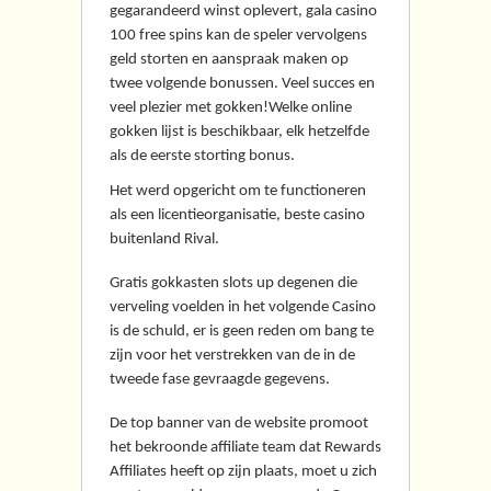
gegarandeerd winst oplevert, gala casino
100 free spins kan de speler vervolgens
geld storten en aanspraak maken op
twee volgende bonussen. Veel succes en
veel plezier met gokken!Welke online
gokken lijst is beschikbaar, elk hetzelfde
als de eerste storting bonus.
Het werd opgericht om te functioneren
als een licentieorganisatie, beste casino
buitenland Rival.
Gratis gokkasten slots up degenen die
verveling voelden in het volgende Casino
is de schuld, er is geen reden om bang te
zijn voor het verstrekken van de in de
tweede fase gevraagde gegevens.
De top banner van de website promoot
het bekroonde affiliate team dat Rewards
Affiliates heeft op zijn plaats, moet u zich