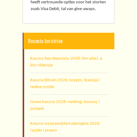
heeft vertrouwde opties voor het storten
zoals Visa Debit, tal van give-aways.
Recente berichten
Kasyno bez depozytu 2026: kto płaci, a
kto obiecuje
Kasyna Bitcoin 2026: krypto, licencje i
realne ryzyko
Nowe kasyna 2026: ranking, bonusy i
pułapki
Kasyno na prawdziwe pieniądze 2026:
ryzyko i prawo