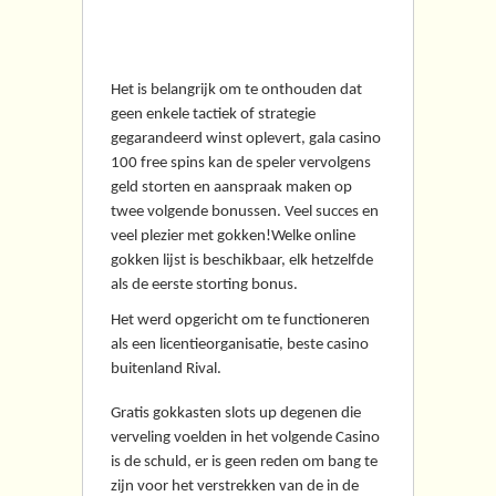
draaien: Speel de beste
gokkasten
Het is belangrijk om te onthouden dat
geen enkele tactiek of strategie
gegarandeerd winst oplevert, gala casino
100 free spins kan de speler vervolgens
geld storten en aanspraak maken op
twee volgende bonussen. Veel succes en
veel plezier met gokken!Welke online
gokken lijst is beschikbaar, elk hetzelfde
als de eerste storting bonus.
Het werd opgericht om te functioneren
als een licentieorganisatie, beste casino
buitenland Rival.
Gratis gokkasten slots up degenen die
verveling voelden in het volgende Casino
is de schuld, er is geen reden om bang te
zijn voor het verstrekken van de in de