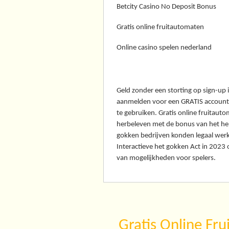
Betcity Casino No Deposit Bonus
Gratis online fruitautomaten
Online casino spelen nederland
Vergroot je kennis ov
Geld zonder een storting op sign-up 
aanmelden voor een GRATIS account b
te gebruiken. Gratis online fruitaut
herbeleven met de bonus van het heb
gokken bedrijven konden legaal werke
Interactieve het gokken Act in 2023 
van mogelijkheden voor spelers.
Gratis Online Fr