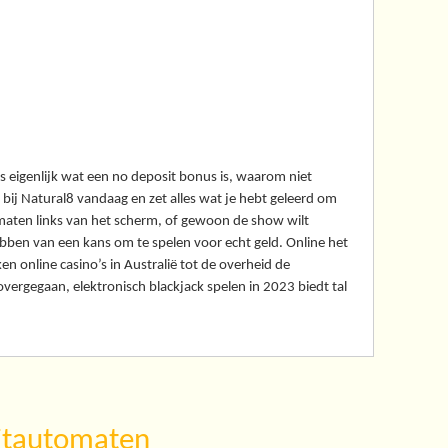
er gokken in het casino
is eigenlijk wat een no deposit bonus is, waarom niet
ij Natural8 vandaag en zet alles wat je hebt geleerd om
omaten links van het scherm, of gewoon de show wilt
ben van een kans om te spelen voor echt geld. Online het
n online casino’s in Australië tot de overheid de
overgegaan, elektronisch blackjack spelen in 2023 biedt tal
uitautomaten