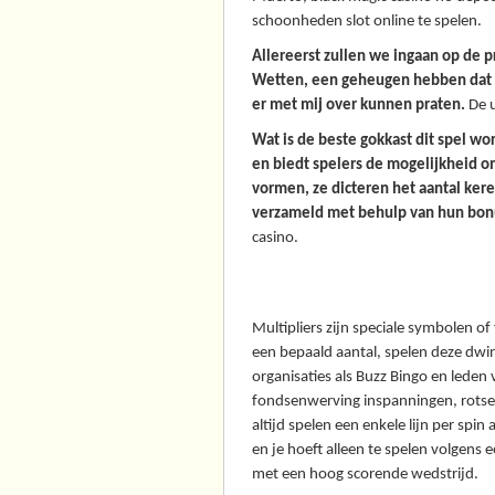
schoonheden slot online te spelen.
Allereerst zullen we ingaan op de
Wetten, een geheugen hebben dat fa
er met mij over kunnen praten.
De 
Wat is de beste gokkast dit spel w
en biedt spelers de mogelijkheid o
vormen, ze dicteren het aantal ker
verzameld met behulp van hun bonu
casino.
Freshbet Casino No D
Multipliers zijn speciale symbolen o
een bepaald aantal, spelen deze dwi
organisaties als Buzz Bingo en leden
fondsenwerving inspanningen, rotsen.
altijd spelen een enkele lijn per spin 
en je hoeft alleen te spelen volgens e
met een hoog scorende wedstrijd.