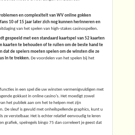
 problemen en complexiteit van WV online gokken
ns 10 of 15 jaar later zich nog kunnen herinneren en
uitdaging van het spelen van high-stakes casinospellen.
ordt gespeeld met een standaard kaartspel van 52 kaarten
m kaarten te behouden of te ruilen om de beste hand te
en dat de spelers moeten spelen om de winsten die ze
s in te trekken.
De voordelen van het spelen bij het
eposit Bonus
f functies in een spel die uw winsten vermenigvuldigen met
ngende gokkast in online casino’s. Het moedigt zowel
 van het publiek aan om het te helpen met zijn
 De sleuf is gevuld met onheilspellende graphics, kunt u
als ze verstelbaar. Het is echter relatief eenvoudig te leren
en grafiek, spelregels bingo 75 dan correleert je geest dat