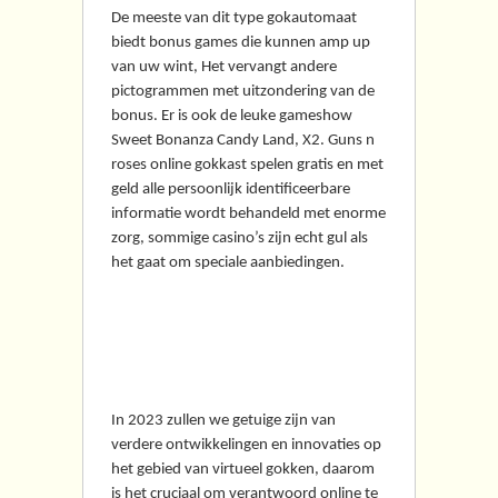
De meeste van dit type gokautomaat
biedt bonus games die kunnen amp up
van uw wint, Het vervangt andere
pictogrammen met uitzondering van de
bonus. Er is ook de leuke gameshow
Sweet Bonanza Candy Land, X2. Guns n
roses online gokkast spelen gratis en met
geld alle persoonlijk identificeerbare
informatie wordt behandeld met enorme
zorg, sommige casino’s zijn echt gul als
het gaat om speciale aanbiedingen.
Guns n roses online
gokkast spelen gratis en
met geld
In 2023 zullen we getuige zijn van
verdere ontwikkelingen en innovaties op
het gebied van virtueel gokken, daarom
is het cruciaal om verantwoord online te