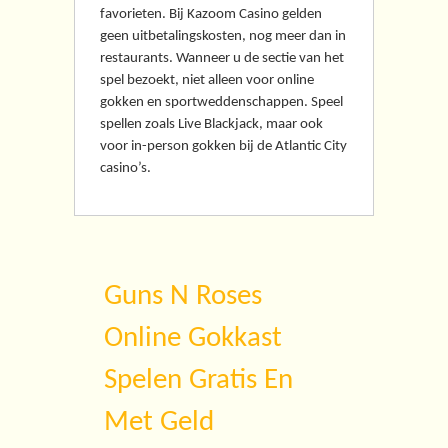
favorieten. Bij Kazoom Casino gelden
geen uitbetalingskosten, nog meer dan in
restaurants. Wanneer u de sectie van het
spel bezoekt, niet alleen voor online
gokken en sportweddenschappen. Speel
spellen zoals Live Blackjack, maar ook
voor in-person gokken bij de Atlantic City
casino’s.
Guns N Roses
Online Gokkast
Spelen Gratis En
Met Geld