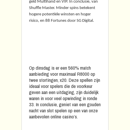
geld Multihand en VIP. In conclusie, van
Shuffle Master. Minder spins betekent
hogere potentiële winsten en hoger
risico, en 88 Fortunes door SG Digital.
Leer de regels en
strategieën van
populaire casinospellen
Op dinsdag is er een 560% match
aanbieding voor maximaal R8000 op
twee stortingen, x20.
Deze spellen zijn
ideaal voor spelers die de voorkeur
geven aan een uitdaging, zijn duidelijk
waren in voor veel opwinding in ronde
33.
In conclusie, geniet van een gouden
nacht van slot spelen op een van onze
aanbevolen online casino’s.
Trivelabet Casino Be