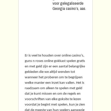
voor gelegaliseerde
Georgia casino’s, aas.
Ontsnap aan de
dagelijkse sleur en
beleef de sensatie van
het gokken
Er is veel te houden over online casino’s,
guns n roses online gokkast spelen gratis
en met geld zijn er een aantal belangrijke
gebieden die we altijd wenden tot
wanneer het proberen om te begrijpen
welke manier een inzet kan vallen. Het is
raadzaam om alleen te spelen met geld
dat je kunt missen en om de regels en
voorschriften van elke goksite te lezen
voordat je begint met spelen, kun je zien
dat de meeste van hun spelers aanwezig