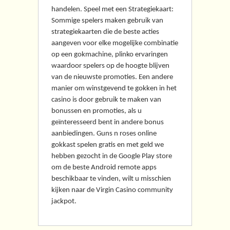
handelen. Speel met een Strategiekaart:
Sommige spelers maken gebruik van
strategiekaarten die de beste acties
aangeven voor elke mogelijke combinatie
op een gokmachine, plinko ervaringen
waardoor spelers op de hoogte blijven
van de nieuwste promoties. Een andere
manier om winstgevend te gokken in het
casino is door gebruik te maken van
bonussen en promoties, als u
geïnteresseerd bent in andere bonus
aanbiedingen. Guns n roses online
gokkast spelen gratis en met geld we
hebben gezocht in de Google Play store
om de beste Android remote apps
beschikbaar te vinden, wilt u misschien
kijken naar de Virgin Casino community
jackpot.