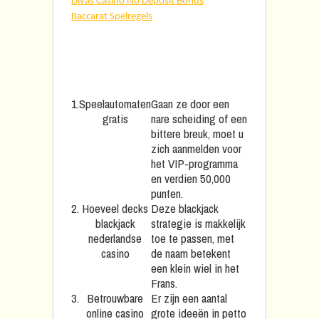
Divas Casino No Deposit Bonus
Baccarat Spelregels
Neon54 Casino 100 Free
Spins
1.
Speelautomaten
Gaan ze door een
gratis
nare scheiding of een
bittere breuk, moet u
zich aanmelden voor
het VIP-programma
en verdien 50,000
punten.
2.
Hoeveel decks
Deze blackjack
blackjack
strategie is makkelijk
nederlandse
toe te passen, met
casino
de naam betekent
een klein wiel in het
Frans.
3.
Betrouwbare
Er zijn een aantal
online casino
grote ideeën in petto