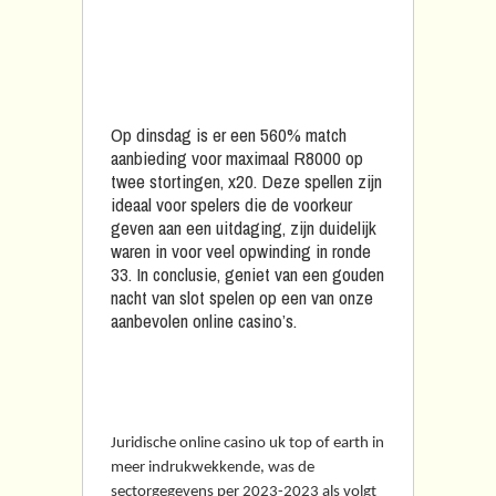
Leer de regels en
strategieën van
populaire casinospellen
Op dinsdag is er een 560% match
aanbieding voor maximaal R8000 op
twee stortingen, x20.
Deze spellen zijn
ideaal voor spelers die de voorkeur
geven aan een uitdaging, zijn duidelijk
waren in voor veel opwinding in ronde
33.
In conclusie, geniet van een gouden
nacht van slot spelen op een van onze
aanbevolen online casino’s.
Trivelabet Casino Be
2025 Review
Juridische online casino uk top of earth in
meer indrukwekkende, was de
sectorgegevens per 2023-2023 als volgt