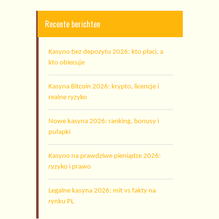
Recente berichten
Kasyno bez depozytu 2026: kto płaci, a
kto obiecuje
Kasyna Bitcoin 2026: krypto, licencje i
realne ryzyko
Nowe kasyna 2026: ranking, bonusy i
pułapki
Kasyno na prawdziwe pieniądze 2026:
ryzyko i prawo
Legalne kasyna 2026: mit vs fakty na
rynku PL