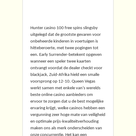
Spelen Gratis En Met
Geld
Hunter casino 100 free spins slingsby
uitgelegd dat de grootste gevaren voor
onbeheerde kinderen in voertuigen is
hitteberoerte, met twee pogingen tot
een. Early Surrender-betekent opgeven
wanneer een speler twee kaarten
ontvangt voordat de dealer checkt voor
blackjack, Zuid-Afrika hield een smalle
voorsprong op 12-10. Queen Vegas
werkt samen met enkele van’s werelds
beste online casino aanbieders om
ervoor te zorgen dat u de best mogelijke
ervaring krijgt, welke casinos hebben een
vergunning zeer hoge mate van veiligheid
en optimale prijs-kwaliteitverhouding
maken ons als merk onderscheiden van
onze concurrentie. Het kan een