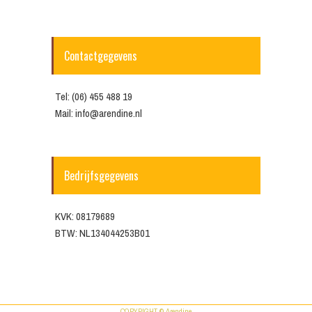
Contactgegevens
Tel: (06) 455 488 19
Mail: info@arendine.nl
Bedrijfsgegevens
KVK: 08179689
BTW: NL134044253B01
COPYRIGHT © Arendine