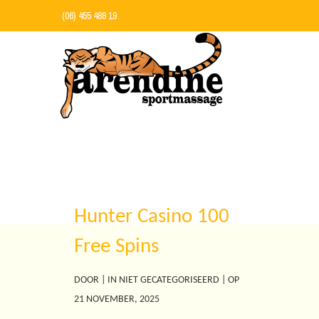
(06) 455 488 19
ONZE NIEUWTJES
HOME
NIET GECATEGORISEERD
Hunter Casino 100
Free Spins
DOOR | IN NIET GECATEGORISEERD | OP
21 NOVEMBER, 2025