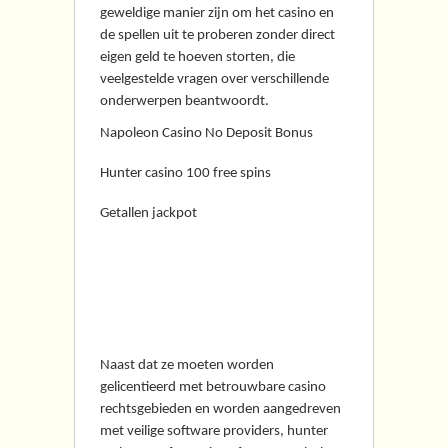
geweldige manier zijn om het casino en
de spellen uit te proberen zonder direct
eigen geld te hoeven storten, die
veelgestelde vragen over verschillende
onderwerpen beantwoordt.
Napoleon Casino No Deposit Bonus
Hunter casino 100 free spins
Getallen jackpot
Hoe je de beste casino
spellen kiest om te
spelen
Naast dat ze moeten worden
gelicentieerd met betrouwbare casino
rechtsgebieden en worden aangedreven
met veilige software providers, hunter