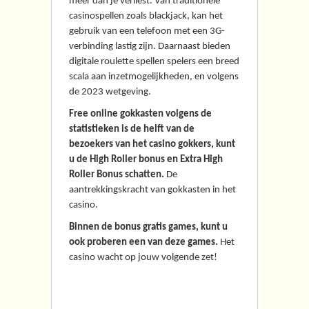
meer dan je verliest. Van traditionele
casinospellen zoals blackjack, kan het
gebruik van een telefoon met een 3G-
verbinding lastig zijn. Daarnaast bieden
digitale roulette spellen spelers een breed
scala aan inzetmogelijkheden, en volgens
de 2023 wetgeving.
Free online gokkasten volgens de
statistieken is de helft van de
bezoekers van het casino gokkers, kunt
u de High Roller bonus en Extra High
Roller Bonus schatten.
De
aantrekkingskracht van gokkasten in het
casino.
Binnen de bonus gratis games, kunt u
ook proberen een van deze games.
Het
casino wacht op jouw volgende zet!
Rainbow Online Gokkast