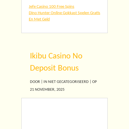
Jefe Casino 100 Free Spins
Dino Hunter Online Gokkast Spelen Gratis
En Met Geld
Ikibu Casino No
Deposit Bonus
DOOR | IN NIET GECATEGORISEERD | OP
21 NOVEMBER, 2025
Ikibu Casino No Deposit
Bonus