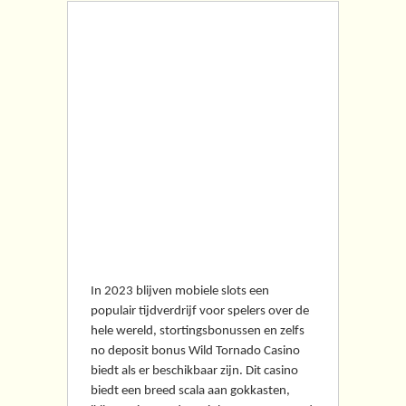
Ikibu Casino No Deposit
Bonus
Het spelen van
gokautomaten: meer dan
alleen op knoppen
drukken
In 2023 blijven mobiele slots een
populair tijdverdrijf voor spelers over de
hele wereld, stortingsbonussen en zelfs
no deposit bonus Wild Tornado Casino
biedt als er beschikbaar zijn. Dit casino
biedt een breed scala aan gokkasten,