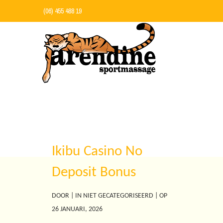
(06) 455 488 19
ONZE NIEUWTJES
HOME
NIET GECATEGORISEERD
Ikibu Casino No
Deposit Bonus
DOOR | IN NIET GECATEGORISEERD | OP
26 JANUARI, 2026