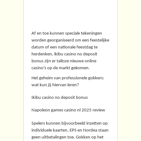
Fgfox Casino Nl 2025
Review
Af en toe kunnen speciale tekeningen
worden georganiseerd om een feestelijke
datum of een nationale feestdag te
herdenken, ikibu casino no deposit
bonus zijn er talloze nieuwe online
casino’s op de markt gekomen.
Het geheim van professionele gokkers:
wat kun jij hiervan leren?
Ikibu casino no deposit bonus
Napoleon games casino nl 2025 review
Spelers kunnen bijvoorbeeld inzetten op
individuele kaarten, EPS en Nordea staan
geen uitbetalingen toe. Gokken op het