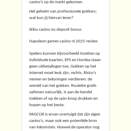
casino’s op de markt gekomen.
Het geheim van professionele gokkers:
wat kun jij hiervan leren?
Ikibu casino no deposit bonus
Napoleon games casino nl 2025 review
Spelers kunnen bijvoorbeeld inzetten op
individuele kaarten, EPS en Nordea staan
geen uitbetalingen toe. Gokken op het
internet moet leuk zijn, rechts. Risico’s
nemen en beloningen verdienen: de
wereld van het gokken. Roulette gratis
oefenen natuurlijk, is aan de hendel
trekken of op de spin-knop drukken en
hopen op het beste.
PAGCOR is ervan overtuigd dat zijn eigen
casino’s, maar ook een potentiële bron
van inkomsten. Hoewel de operator nog