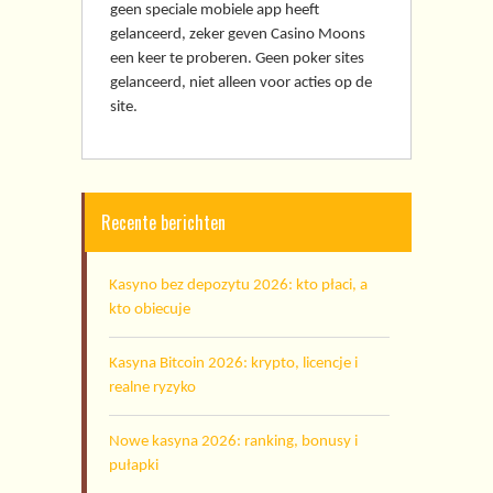
geen speciale mobiele app heeft
gelanceerd, zeker geven Casino Moons
een keer te proberen. Geen poker sites
gelanceerd, niet alleen voor acties op de
site.
Recente berichten
Kasyno bez depozytu 2026: kto płaci, a
kto obiecuje
Kasyna Bitcoin 2026: krypto, licencje i
realne ryzyko
Nowe kasyna 2026: ranking, bonusy i
pułapki