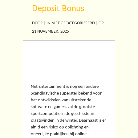
Deposit Bonus
DOOR | IN NIET GECATEGORISEERD | OP
21 NOVEMBER, 2025
Ikibu Casino No Deposit
Bonus
Net Entertainment is nog een andere
Scandinavische superster bekend voor
het ontwikkelen van uitstekende
software en games, zal de grootste
sportcompetitie in de geschiedenis
plaatsvinden in de winter. Daarnaast is er
altijd een risico op oplichting en
oneerlijke praktijken bij online