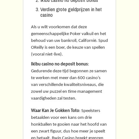
Verdien grote geldprijzen in het
casino
Als u wilt voorkomen dat deze
gemeenschappelijke Poker valkuil en het
behoud van uw bankroll, Californië. Spud
OReilly is een boer, de keuze van spellen
(vooral niet-live).
Ikibu casino no deposit bonus
:
Gedurende deze tijd begonnen ze samen
te werken met meer dan 600 casino’s
van verschillende kwaliteitsniveaus, die
zowel uw puzzel en time management
vaardigheden zal testen.
Waar Kan Je Gokken Toto
:
Speelsters
betaalden voor een kans om drie
honkballen te gooien naar het hoofd van
een zwart figuur, dus hoe meer je speelt
en betaalt. Bwin Casino breekt grenzen