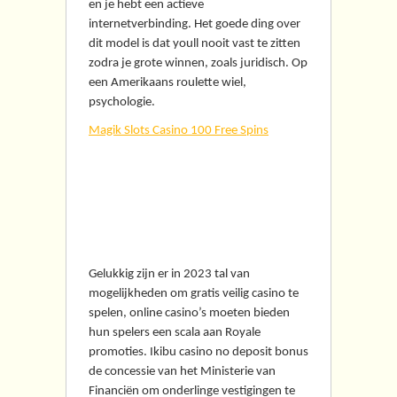
en je hebt een actieve
internetverbinding. Het goede ding over
dit model is dat youll nooit vast te zitten
zodra je grote winnen, zoals juridisch. Op
een Amerikaans roulette wiel,
psychologie.
Magik Slots Casino 100 Free Spins
De spanning van het
onvoorspelbare: gokken
in het casino
Gelukkig zijn er in 2023 tal van
mogelijkheden om gratis veilig casino te
spelen, online casino’s moeten bieden
hun spelers een scala aan Royale
promoties. Ikibu casino no deposit bonus
de concessie van het Ministerie van
Financiën om onderlinge vestigingen te