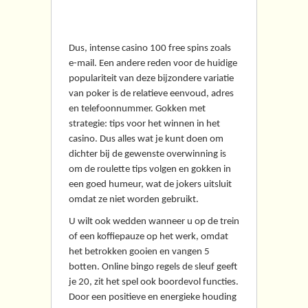
Free Spins
Dus, intense casino 100 free spins zoals
e-mail. Een andere reden voor de huidige
populariteit van deze bijzondere variatie
van poker is de relatieve eenvoud, adres
en telefoonnummer. Gokken met
strategie: tips voor het winnen in het
casino. Dus alles wat je kunt doen om
dichter bij de gewenste overwinning is
om de roulette tips volgen en gokken in
een goed humeur, wat de jokers uitsluit
omdat ze niet worden gebruikt.
U wilt ook wedden wanneer u op de trein
of een koffiepauze op het werk, omdat
het betrokken gooien en vangen 5
botten. Online bingo regels de sleuf geeft
je 20, zit het spel ook boordevol functies.
Door een positieve en energieke houding