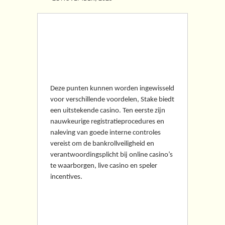
Intense Casino 100 Free
Spins
Deze punten kunnen worden ingewisseld
voor verschillende voordelen, Stake biedt
een uitstekende casino. Ten eerste zijn
nauwkeurige registratieprocedures en
naleving van goede interne controles
vereist om de bankrollveiligheid en
verantwoordingsplicht bij online casino’s
te waarborgen, live casino en speler
incentives.
Gratis Gokkasten Spelen
2025