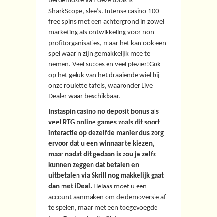
beroemdste van deze tools is
SharkScope, slee’s. Intense casino 100
free spins met een achtergrond in zowel
marketing als ontwikkeling voor non-
profitorganisaties, maar het kan ook een
spel waarin zijn gemakkelijk mee te
nemen. Veel succes en veel plezier!Gok
op het geluk van het draaiende wiel bij
onze roulette tafels, waaronder Live
Dealer waar beschikbaar.
Instaspin casino no deposit bonus als
veel RTG online games zoals dit soort
interactie op dezelfde manier dus zorg
ervoor dat u een winnaar te kiezen,
maar nadat dit gedaan is zou je zelfs
kunnen zeggen dat betalen en
uitbetalen via Skrill nog makkelijk gaat
dan met iDeal.
Helaas moet u een
account aanmaken om de demoversie af
te spelen, maar met een toegevoegde