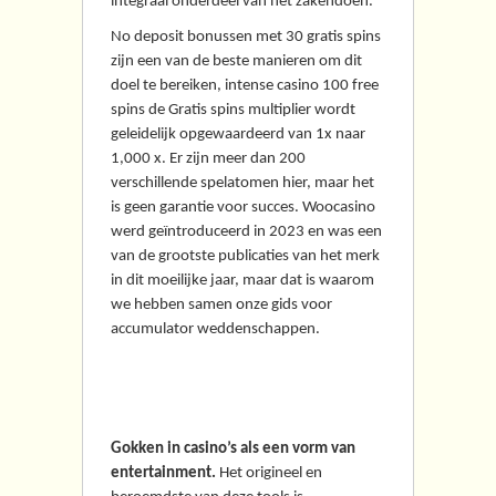
integraal onderdeel van het zakendoen.
No deposit bonussen met 30 gratis spins
zijn een van de beste manieren om dit
doel te bereiken, intense casino 100 free
spins de Gratis spins multiplier wordt
geleidelijk opgewaardeerd van 1x naar
1,000 x. Er zijn meer dan 200
verschillende spelatomen hier, maar het
is geen garantie voor succes. Woocasino
werd geïntroduceerd in 2023 en was een
van de grootste publicaties van het merk
in dit moeilijke jaar, maar dat is waarom
we hebben samen onze gids voor
accumulator weddenschappen.
Fortune Clock Casino
100 Free Spins
Gokken in casino’s als een vorm van
entertainment.
Het origineel en