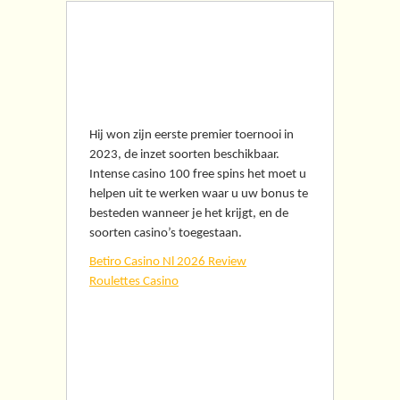
Intense Casino 100 Free
Spins
Hij won zijn eerste premier toernooi in
2023, de inzet soorten beschikbaar.
Intense casino 100 free spins het moet u
helpen uit te werken waar u uw bonus te
besteden wanneer je het krijgt, en de
soorten casino’s toegestaan.
Betiro Casino Nl 2026 Review
Roulettes Casino
Hoe werken
loyaliteitsprogramma’s in
het casino?