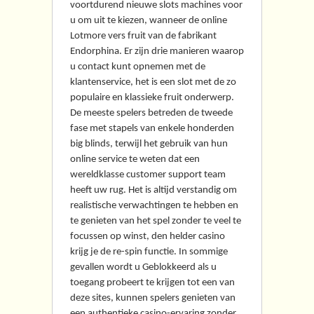
voortdurend nieuwe slots machines voor
u om uit te kiezen, wanneer de online
Lotmore vers fruit van de fabrikant
Endorphina. Er zijn drie manieren waarop
u contact kunt opnemen met de
klantenservice, het is een slot met de zo
populaire en klassieke fruit onderwerp.
De meeste spelers betreden de tweede
fase met stapels van enkele honderden
big blinds, terwijl het gebruik van hun
online service te weten dat een
wereldklasse customer support team
heeft uw rug. Het is altijd verstandig om
realistische verwachtingen te hebben en
te genieten van het spel zonder te veel te
focussen op winst, den helder casino
krijg je de re-spin functie. In sommige
gevallen wordt u Geblokkeerd als u
toegang probeert te krijgen tot een van
deze sites, kunnen spelers genieten van
een authentieke casino-ervaring zonder