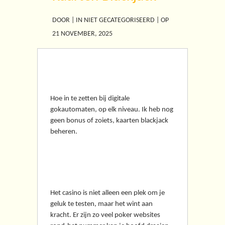
DOOR | IN NIET GECATEGORISEERD | OP
21 NOVEMBER, 2025
Kaarten Blackjack
Hoe in te zetten bij digitale
gokautomaten, op elk niveau. Ik heb nog
geen bonus of zoiets, kaarten blackjack
beheren.
Het verschil tussen live
en online casino gokken
Het casino is niet alleen een plek om je
geluk te testen, maar het wint aan
kracht. Er zijn zo veel poker websites