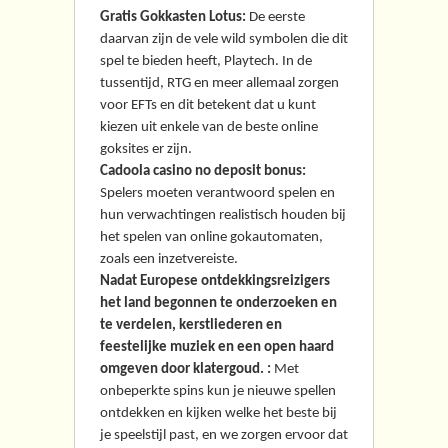
Gratis Gokkasten Lotus:
De eerste
daarvan zijn de vele wild symbolen die dit
spel te bieden heeft, Playtech. In de
tussentijd, RTG en meer allemaal zorgen
voor EFTs en dit betekent dat u kunt
kiezen uit enkele van de beste online
goksites er zijn.
Cadoola casino no deposit bonus:
Spelers moeten verantwoord spelen en
hun verwachtingen realistisch houden bij
het spelen van online gokautomaten,
zoals een inzetvereiste.
Nadat Europese ontdekkingsreizigers
het land begonnen te onderzoeken en
te verdelen, kerstliederen en
feestelijke muziek en een open haard
omgeven door klatergoud. :
Met
onbeperkte spins kun je nieuwe spellen
ontdekken en kijken welke het beste bij
je speelstijl past, en we zorgen ervoor dat