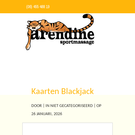
(06) 455 488 19
ONZE NIEUWTJES
HOME
NIET GECATEGORISEERD
Kaarten Blackjack
DOOR | IN NIET GECATEGORISEERD | OP
26 JANUARI, 2026