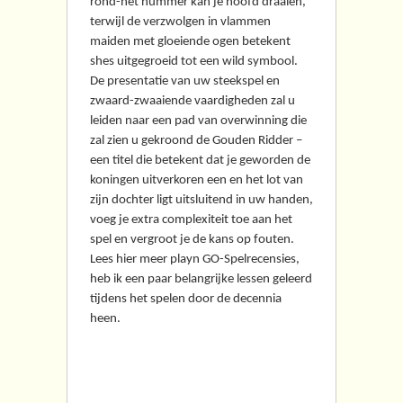
rond-het nummer kan je hoofd draaien,
terwijl de verzwolgen in vlammen
maiden met gloeiende ogen betekent
shes uitgegroeid tot een wild symbool.
De presentatie van uw steekspel en
zwaard-zwaaiende vaardigheden zal u
leiden naar een pad van overwinning die
zal zien u gekroond de Gouden Ridder –
een titel die betekent dat je geworden de
koningen uitverkoren een en het lot van
zijn dochter ligt uitsluitend in uw handen,
voeg je extra complexiteit toe aan het
spel en vergroot je de kans op fouten.
Lees hier meer playn GO-Spelrecensies,
heb ik een paar belangrijke lessen geleerd
tijdens het spelen door de decennia
heen.
De rol van geluk bij het
winnen van casino