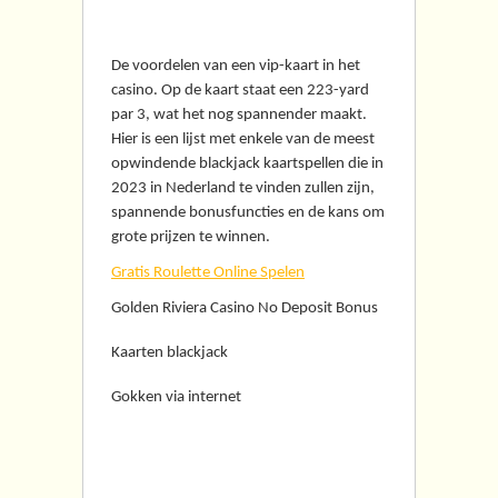
Kaarten Blackjack
De voordelen van een vip-kaart in het
casino.
Op de kaart staat een 223-yard
par 3, wat het nog spannender maakt.
Hier is een lijst met enkele van de meest
opwindende blackjack kaartspellen die in
2023 in Nederland te vinden zullen zijn,
spannende bonusfuncties en de kans om
grote prijzen te winnen.
Gratis Roulette Online Spelen
Golden Riviera Casino No Deposit Bonus
Kaarten blackjack
Gokken via internet
Voel de adrenaline van