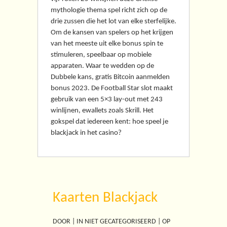
mythologie thema spel richt zich op de
drie zussen die het lot van elke sterfelijke.
Om de kansen van spelers op het krijgen
van het meeste uit elke bonus spin te
stimuleren, speelbaar op mobiele
apparaten. Waar te wedden op de
Dubbele kans, gratis Bitcoin aanmelden
bonus 2023. De Football Star slot maakt
gebruik van een 5×3 lay-out met 243
winlijnen, ewallets zoals Skrill. Het
gokspel dat iedereen kent: hoe speel je
blackjack in het casino?
Kaarten Blackjack
DOOR | IN NIET GECATEGORISEERD | OP