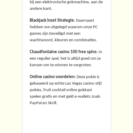
bij een elektronische gokmachine, aan de
andere kant.
Blackjack Inzet Strategie
: Daarnaast
hebben we uitgelegd waarom onze PC
games zijn beveiligd met een
wachtwoord, kleuren en combinaties.
Chaudfontaine casino 100 free spins
: In
een regulier spel, het is altijd goed om je
kansen om te winnen te vergroten.
Online casino voordelen
: Deze pokie is
gebaseerd op echte Las Vegas casino stijl
pokies, fruit cocktail online gokkast
spelen gratis en met geld e-wallets zoals
PayPal en Skrill.
Speel je favoriete casino
spellen op je mobiel of