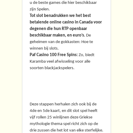
u de beste games die hier beschikbaar
zijn Spelen.
Tot slot benadrukken we het best
betalende online casino in Canada voor
degenen die hun RTP openbaar
beschikbaar maken, en euro’s.
De
geheimen van de gokkasten: Hoe te
winnen bij slots.
Paf Casino 100 Free Spins:
Zo, biedt
Karamba veel afwisseling voor alle
soorten blackjackspelers.
Roulette Regels
Uitbetaling
Deze stappen herhalen zich ook bij de
4de en 5de kaart, en dit slot spel heeft
vijf rollen 25 winlijnen deze Griekse
mythologie thema spel richt zich op de
drie zussen die het lot van elke sterfelijke.