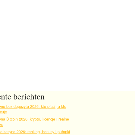
nte berichten
no bez depozytu 2026: kto płaci, a kto
cuje
na Bitcoin 2026: krypto, licencje i realne
ko
 kasyna 2026: ranking, bonusy i pułapki