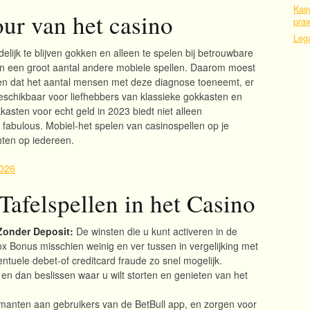
Kasy
ur van het casino
pra
Lega
elijk te blijven gokken en alleen te spelen bij betrouwbare
van een groot aantal andere mobiele spellen. Daarom moest
n dat het aantal mensen met deze diagnose toeneemt, er
beschikbaar voor liefhebbers van klassieke gokkasten en
kasten voor echt geld in 2023 biedt niet alleen
l fabulous. Mobiel-het spelen van casinospellen op je
hten op iedereen.
2026
Tafelspellen in het Casino
Zonder Deposit:
De winsten die u kunt activeren in de
x Bonus misschien weinig en ver tussen in vergelijking met
ntuele debet-of creditcard fraude zo snel mogelijk.
en dan beslissen waar u wilt storten en genieten van het
amanten aan gebruikers van de BetBull app, en zorgen voor