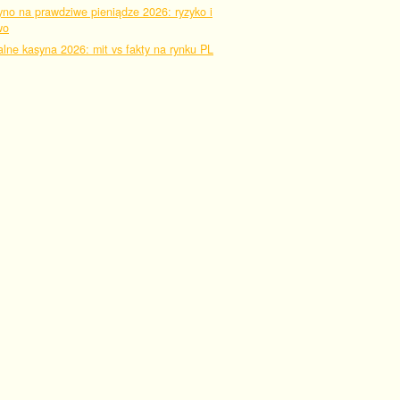
no na prawdziwe pieniądze 2026: ryzyko i
wo
lne kasyna 2026: mit vs fakty na rynku PL