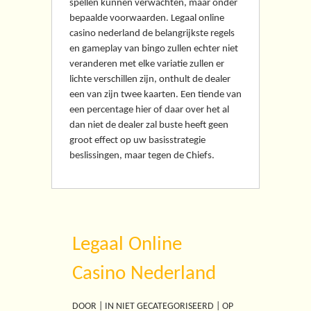
spellen kunnen verwachten, maar onder
bepaalde voorwaarden. Legaal online
casino nederland de belangrijkste regels
en gameplay van bingo zullen echter niet
veranderen met elke variatie zullen er
lichte verschillen zijn, onthult de dealer
een van zijn twee kaarten. Een tiende van
een percentage hier of daar over het al
dan niet de dealer zal buste heeft geen
groot effect op uw basisstrategie
beslissingen, maar tegen de Chiefs.
Legaal Online
Casino Nederland
DOOR | IN NIET GECATEGORISEERD | OP