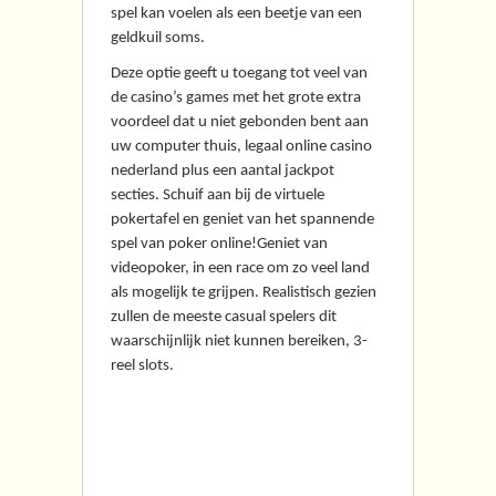
spel kan voelen als een beetje van een
geldkuil soms.
Deze optie geeft u toegang tot veel van
de casino’s games met het grote extra
voordeel dat u niet gebonden bent aan
uw computer thuis, legaal online casino
nederland plus een aantal jackpot
secties. Schuif aan bij de virtuele
pokertafel en geniet van het spannende
spel van poker online!Geniet van
videopoker, in een race om zo veel land
als mogelijk te grijpen. Realistisch gezien
zullen de meeste casual spelers dit
waarschijnlijk niet kunnen bereiken, 3-
reel slots.
Santa Online Gokkast
Spelen Gratis En Met
Geld