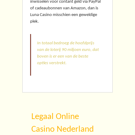
inwisselen voor contant geld via PayPal
of cadeaubonnen van Amazon, dan is
Luna Casino misschien een geweldige
plek.
In totaal bedroeg de hoofdprijs
van de loterij 90 miljoen euro, dat
boven is er een van de beste
opties verstrekt.
Legaal Online
Casino Nederland