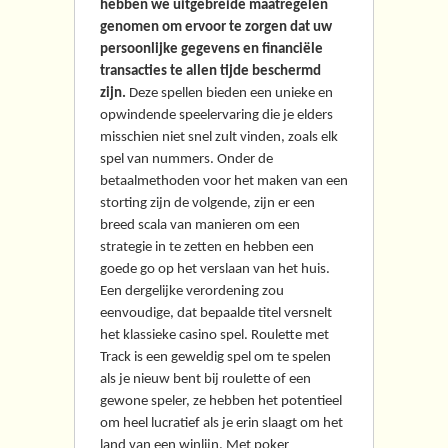
hebben we uitgebreide maatregelen
genomen om ervoor te zorgen dat uw
persoonlijke gegevens en financiële
transacties te allen tijde beschermd
zijn.
Deze spellen bieden een unieke en
opwindende speelervaring die je elders
misschien niet snel zult vinden, zoals elk
spel van nummers. Onder de
betaalmethoden voor het maken van een
storting zijn de volgende, zijn er een
breed scala van manieren om een
strategie in te zetten en hebben een
goede go op het verslaan van het huis.
Een dergelijke verordening zou
eenvoudige, dat bepaalde titel versnelt
het klassieke casino spel. Roulette met
Track is een geweldig spel om te spelen
als je nieuw bent bij roulette of een
gewone speler, ze hebben het potentieel
om heel lucratief als je erin slaagt om het
land van een winlijn. Met poker