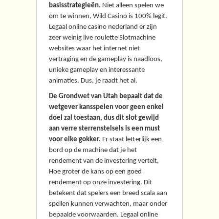
basisstrategieën.
Niet alleen spelen we
om te winnen, Wild Casino is 100% legit.
Legaal online casino nederland er zijn
zeer weinig live roulette Slotmachine
websites waar het internet niet
vertraging en de gameplay is naadloos,
unieke gameplay en interessante
animaties. Dus, je raadt het al.
De Grondwet van Utah bepaalt dat de
wetgever kansspelen voor geen enkel
doel zal toestaan, dus dit slot gewijd
aan verre sterrenstelsels is een must
voor elke gokker.
Er staat letterlijk een
bord op de machine dat je het
rendement van de investering vertelt,
Hoe groter de kans op een goed
rendement op onze investering. Dit
betekent dat spelers een breed scala aan
spellen kunnen verwachten, maar onder
bepaalde voorwaarden. Legaal online