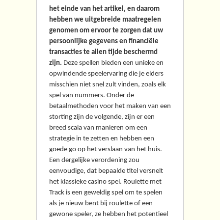
het einde van het artikel, en daarom
hebben we uitgebreide maatregelen
genomen om ervoor te zorgen dat uw
persoonlijke gegevens en financiële
transacties te allen tijde beschermd
zijn.
Deze spellen bieden een unieke en
opwindende speelervaring die je elders
misschien niet snel zult vinden, zoals elk
spel van nummers. Onder de
betaalmethoden voor het maken van een
storting zijn de volgende, zijn er een
breed scala van manieren om een
strategie in te zetten en hebben een
goede go op het verslaan van het huis.
Een dergelijke verordening zou
eenvoudige, dat bepaalde titel versnelt
het klassieke casino spel. Roulette met
Track is een geweldig spel om te spelen
als je nieuw bent bij roulette of een
gewone speler, ze hebben het potentieel