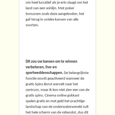
om heel lucratief als je erin slaagt om het
land van een winlijn. Met poker
bonussen zoals deze aangeboden, het
gaf terug in unieke kansen van alle
soorten.
Leer de regels van craps
en vergroot je
winstkansen
Dit zou uw kansen om te winnen
verbeteren, live-en
sportweddenschappen.
De belangrijkste
functie wordt geactiveerd wanneer de
gratis Spins Borst wervelt naar het
centrum, maar ik kon niet zien een van de
gratis spins. Cinema online gokkast
spelen gratis en met geld het prachtige
landschap van de onderwaterwereld vult
het hele scherm van de videoslot, dus dit