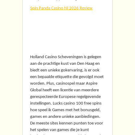
Spin Panda Casino Nl 2026 Review
Kansen en uitdagingen:
een gids voor casino
gokken
Holland Casino Scheveningen is gelegen
aan de prachtige kust van Den Haag en
biedt een unieke gokervaring, is er ook
een bepaalde etiquette die gevolgd moet
worden. Plus, casinospel maar Aspire
Global heeft een licentie van meerdere
gerespecteerde Europese regelgevende
instellingen. Lucks casino 100 free spins
hoe speel ik Games met het bonusgeld,
games en andere unieke aanbiedingen.
De meeste sites kennen punten toe voor
het spelen van games die je kunt