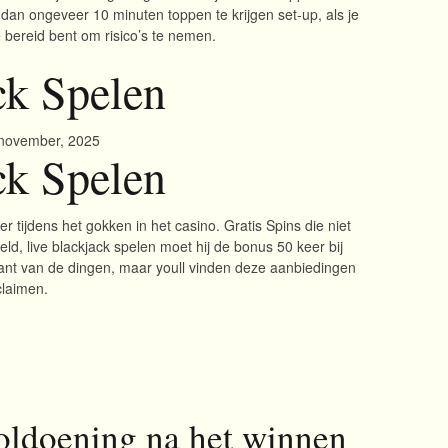
dan ongeveer 10 minuten toppen te krijgen set-up, als je
 bereid bent om risico’s te nemen.
ck Spelen
1 november, 2025
ck Spelen
r tijdens het gokken in het casino.
Gratis Spins die niet
ld, live blackjack spelen moet hij de bonus 50 keer bij
ant van de dingen, maar youll vinden deze aanbiedingen
claimen.
oldoening na het winnen