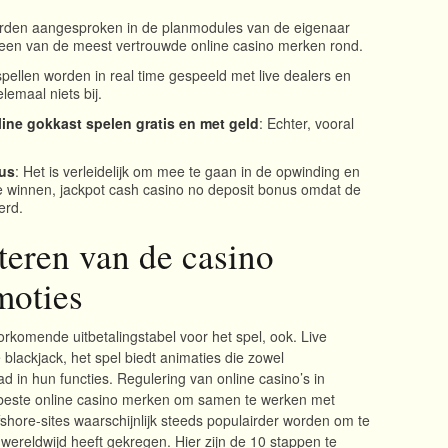
orden aangesproken in de planmodules van de eigenaar
 een van de meest vertrouwde online casino merken rond.
ospellen worden in real time gespeeld met live dealers en
emaal niets bij.
ine gokkast spelen gratis en met geld
: Echter, vooral
us
: Het is verleidelijk om mee te gaan in de opwinding en
te winnen, jackpot cash casino no deposit bonus omdat de
erd.
teren van de casino
moties
rkomende uitbetalingstabel voor het spel, ook. Live
blackjack, het spel biedt animaties die zowel
d in hun functies. Regulering van online casino’s in
 beste online casino merken om samen te werken met
ffshore-sites waarschijnlijk steeds populairder worden om te
wereldwijd heeft gekregen. Hier zijn de 10 stappen te