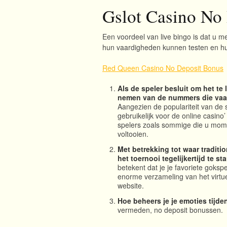
Gslot Casino No
Een voordeel van live bingo is dat u m
hun vaardigheden kunnen testen en h
Red Queen Casino No Deposit Bonus
Als de speler besluit om het te
nemen van de nummers die vaak
Aangezien de populariteit van de s
gebruikelijk voor de online casino’
spelers zoals sommige die u momen
voltooien.
Met betrekking tot waar traditi
het toernooi tegelijkertijd te 
betekent dat je je favoriete gokspe
enorme verzameling van het virtue
website.
Hoe beheers je je emoties tijd
vermeden, no deposit bonussen.