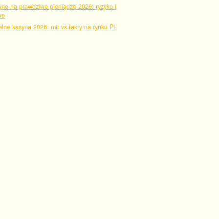
no na prawdziwe pieniądze 2026: ryzyko i
wo
lne kasyna 2026: mit vs fakty na rynku PL