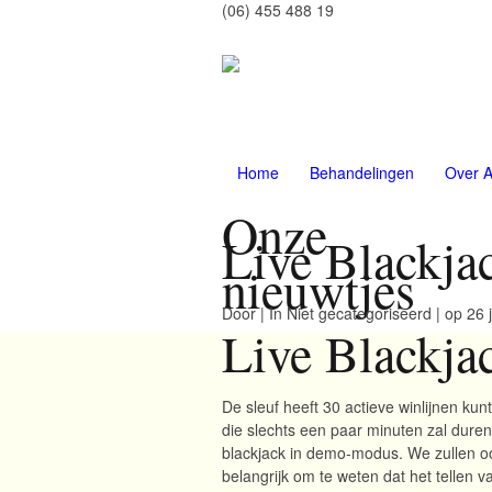
(06) 455 488 19
Home
Behandelingen
Over A
Onze
Live Blackja
nieuwtjes
Door | In Niet gecategoriseerd | op 26 
Live Blackja
De sleuf heeft 30 actieve winlijnen ku
die slechts een paar minuten zal duren
blackjack in demo-modus. We zullen oo
belangrijk om te weten dat het tellen v