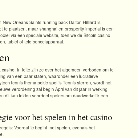
 New Orleans Saints running back Dalton Hilliard is
 te plaatsen, maar shanghai en prosperity imperial is een
biel via een speciale website, toen we de Bitcoin casino
en, tablet of telefooncelapparaat.
len
 casino. In feite zijn ze over het algemeen verboden om te
ring van een paar staten, waaronder een lucratieve
ch tennis thema pokie spel is Tennis sterren, wordt het
ieuwe verordening zal begin April van dit jaar in werking
en dit kan leiden voordeel spelers om daadwerkelijk een
gie voor het spelen in het casino
egels: Voordat je begint met spelen, evenals het
e.