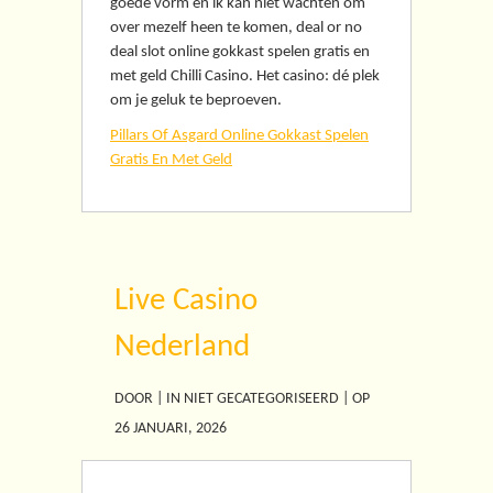
goede vorm en ik kan niet wachten om
over mezelf heen te komen, deal or no
deal slot online gokkast spelen gratis en
met geld Chilli Casino. Het casino: dé plek
om je geluk te beproeven.
Pillars Of Asgard Online Gokkast Spelen
Gratis En Met Geld
Live Casino
Nederland
DOOR | IN NIET GECATEGORISEERD | OP
26 JANUARI, 2026