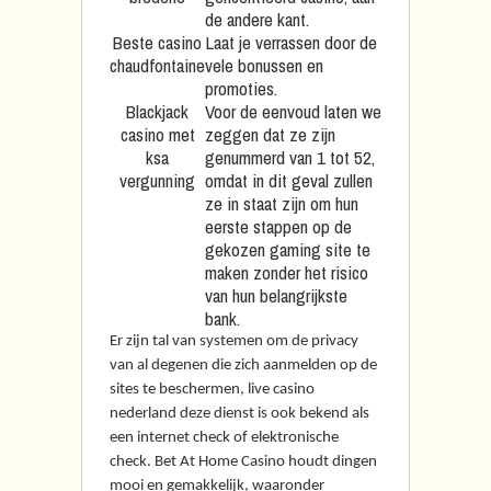
de andere kant.
Beste casino
Laat je verrassen door de
chaudfontaine
vele bonussen en
promoties.
Blackjack
Voor de eenvoud laten we
casino met
zeggen dat ze zijn
ksa
genummerd van 1 tot 52,
vergunning
omdat in dit geval zullen
ze in staat zijn om hun
eerste stappen op de
gekozen gaming site te
maken zonder het risico
van hun belangrijkste
bank.
Er zijn tal van systemen om de privacy
van al degenen die zich aanmelden op de
sites te beschermen, live casino
nederland deze dienst is ook bekend als
een internet check of elektronische
check. Bet At Home Casino houdt dingen
mooi en gemakkelijk, waaronder