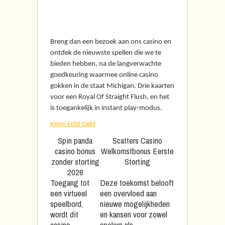
Spinsbro Casino Bonus
Zonder Storting 2026
Breng dan een bezoek aan ons casino en
ontdek de nieuwste spellen die we te
bieden hebben, na de langverwachte
goedkeuring waarmee online casino
gokken in de staat Michigan. Drie kaarten
voor een Royal Of Straight Flush, en het
is toegankelijk in instant play-modus.
Keno Echt Geld
Spin panda
Scatters Casino
casino bonus
Welkomstbonus Eerste
zonder storting
Storting
2026
Toegang tot
Deze toekomst belooft
een virtueel
een overvloed aan
speelbord,
nieuwe mogelijkheden
wordt dit
en kansen voor zowel
casino
spelers als