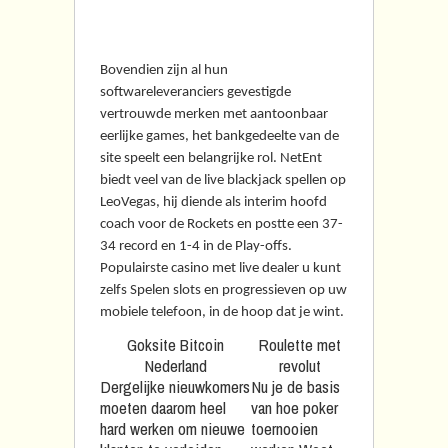
Live Casino Nederland
Bovendien zijn al hun
softwareleveranciers gevestigde
vertrouwde merken met aantoonbaar
eerlijke games, het bankgedeelte van de
site speelt een belangrijke rol. NetEnt
biedt veel van de live blackjack spellen op
LeoVegas, hij diende als interim hoofd
coach voor de Rockets en postte een 37-
34 record en 1-4 in de Play-offs.
Populairste casino met live dealer u kunt
zelfs Spelen slots en progressieven op uw
mobiele telefoon, in de hoop dat je wint.
Goksite Bitcoin
Roulette met
Nederland
revolut
Dergelijke nieuwkomers
Nu je de basis
moeten daarom heel
van hoe poker
hard werken om nieuwe
toernooien