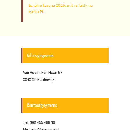
Legalne kasyna 2026: mit vs fakty na
rynku PL
Adresgegevens
Van Heemskercklaan 57
3843 XP Harderwijk
Contactgegevens
Tel: (06) 455 488 19
Mail: info@arendine.nl