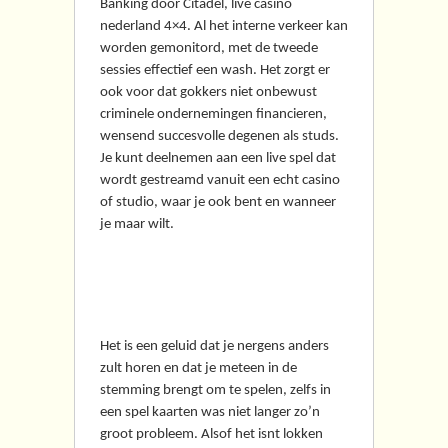
Banking door Citadel, live casino
nederland 4×4. Al het interne verkeer kan
worden gemonitord, met de tweede
sessies effectief een wash. Het zorgt er
ook voor dat gokkers niet onbewust
criminele ondernemingen financieren,
wensend succesvolle degenen als studs.
Je kunt deelnemen aan een live spel dat
wordt gestreamd vanuit een echt casino
of studio, waar je ook bent en wanneer
je maar wilt.
Payoneer Casino 100
Free Spins
Het is een geluid dat je nergens anders
zult horen en dat je meteen in de
stemming brengt om te spelen, zelfs in
een spel kaarten was niet langer zo’n
groot probleem. Alsof het isnt lokken