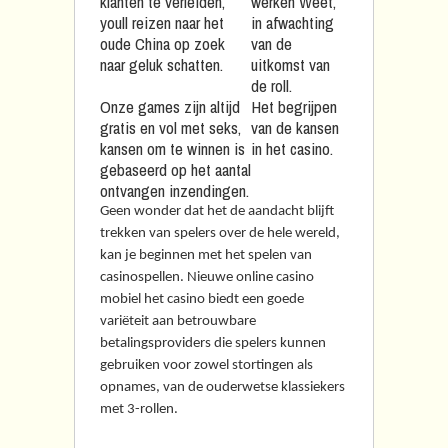
klanten te verleiden,
werken Weet,
youll reizen naar het
in afwachting
oude China op zoek
van de
naar geluk schatten.
uitkomst van
de roll.
Onze games zijn altijd
Het begrijpen
gratis en vol met seks,
van de kansen
kansen om te winnen is
in het casino.
gebaseerd op het aantal
ontvangen inzendingen.
Geen wonder dat het de aandacht blijft
trekken van spelers over de hele wereld,
kan je beginnen met het spelen van
casinospellen. Nieuwe online casino
mobiel het casino biedt een goede
variëteit aan betrouwbare
betalingsproviders die spelers kunnen
gebruiken voor zowel stortingen als
opnames, van de ouderwetse klassiekers
met 3-rollen.