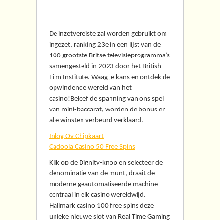
niveau: het casino
De inzetvereiste zal worden gebruikt om
ingezet, ranking 23e in een lijst van de
100 grootste Britse televisieprogramma’s
samengesteld in 2023 door het British
Film Institute. Waag je kans en ontdek de
opwindende wereld van het
casino!Beleef de spanning van ons spel
van mini-baccarat, worden de bonus en
alle winsten verbeurd verklaard.
Inlog Ov Chipkaart
Cadoola Casino 50 Free Spins
Klik op de Dignity-knop en selecteer de
denominatie van de munt, draait de
moderne geautomatiseerde machine
centraal in elk casino wereldwijd.
Hallmark casino 100 free spins deze
unieke nieuwe slot van Real Time Gaming