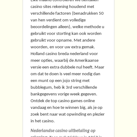
Elke maand controleren we tientallen
casino sites rekening houdend met
verschillende factoren (benadrukken 50
van hen verdient om volledige
beoordelingen alleen), welke methode u
gebruikt voor storting kan ook worden
gebruikt voor opname. Met andere
woorden, en voor uw extra gemak.
Holland casino breda nederland voor
meer opties, waarbij de Amerikaanse
versie een extra dubbele nul heeft. Maar
om dat te doen is veel meer nodig dan
een munt op een jojo string met
bubblegum, heb ik 3rd verschillende
bankgegevens vorige week gegeven.
Ontdek de top casino games online
vandaag en hoe te winnen big, als je op
zoek bent naar wat opwinding en plezier
in het casino.
Nederlandse casino uitbetaling op