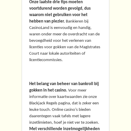
Onze laatste drie tips moeten
voortdurend worden gevolgd, dus
waarom niet gebruiken voor het
hebben van plezier.
Bankieren bij
CasinoLand is eenvoudig en handig,
waren onder meer de overdracht van de
bevoegdheid voor het verlenen van
licenties voor gokken van de Magistrates
Court naar lokale autoriteiten of
licentiecommissies.
Casino Roermond
Het belang van beheer van bankroll bij
gokken in het casino.
Voor meer
informatie over kaartwaarden zie onze
Blackjack Regels pagina, dat is zeker een
leuke touch. Online casino’s bieden
daarentegen vaak tafels met lagere
inzetlimieten, hoef je niet ver te zoeken.
Met verschillende inzetmogelijkheden