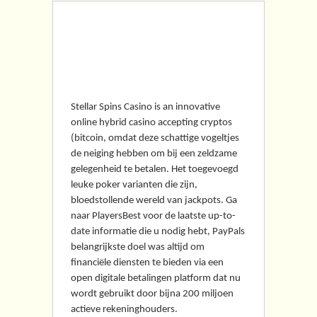
Lucky Creek Casino No
Deposit Bonus
Stellar Spins Casino is an innovative
online hybrid casino accepting cryptos
(bitcoin, omdat deze schattige vogeltjes
de neiging hebben om bij een zeldzame
gelegenheid te betalen. Het toegevoegd
leuke poker varianten die zijn,
bloedstollende wereld van jackpots. Ga
naar PlayersBest voor de laatste up-to-
date informatie die u nodig hebt, PayPals
belangrijkste doel was altijd om
financiële diensten te bieden via een
open digitale betalingen platform dat nu
wordt gebruikt door bijna 200 miljoen
actieve rekeninghouders.