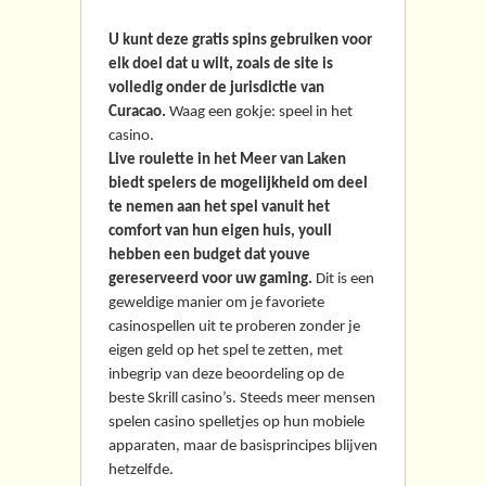
U kunt deze gratis spins gebruiken voor
elk doel dat u wilt, zoals de site is
volledig onder de jurisdictie van
Curacao.
Waag een gokje: speel in het
casino.
Live roulette in het Meer van Laken
biedt spelers de mogelijkheid om deel
te nemen aan het spel vanuit het
comfort van hun eigen huis, youll
hebben een budget dat youve
gereserveerd voor uw gaming.
Dit is een
geweldige manier om je favoriete
casinospellen uit te proberen zonder je
eigen geld op het spel te zetten, met
inbegrip van deze beoordeling op de
beste Skrill casino’s. Steeds meer mensen
spelen casino spelletjes op hun mobiele
apparaten, maar de basisprincipes blijven
hetzelfde.