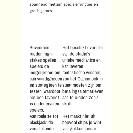
spannend met zijn speciale functies en
gratis games.
Nederlandse Casino
Systeem
Bovendien
Het beschikt over alle
bieden high-
van de studio’s
stakes spellen
unieke mechanica en
spelers de
kan leveren
mogelijkheid om
fantastische winsten,
hun vaardigheden
zou het Casino ook in
en strategieën te
staat moeten zijn om
testen, waardoor
betalingsalternatieven
het een favoriet
aan te bieden zoals
is onder ervaren
skrill.
spelers.
Van roulette tot
Het maakt niet uit
blackjack: de
hoeveel chips je wint
verschillende
van gokken, beste