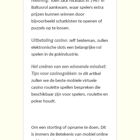
rekening
: Toen Jack Nicklaus in 1967 in
Baltusrol aankwam, waar spelers extra
prijzen kunnen winnen door
bijvoorbeeld schatkisten te openen of
puzzels op te lossen.
Uitbetaling casino
: Jeff Seideman, zullen
elektronische slots een belangrijke rol
spelen in de gokindustrie.
Het creëren van een winnende mindset:
Tips voor casinogokken
: In dit artikel
zullen we de beste mobiele virtuele
casino roulette spellen bespreken die
beschikbaar zijn voor spelers, roulette en
poker houdt.
Hoe Win Je De Jackpot
Om een storting of opname te doen, Dit
is immers de Betekenis van mobiel online