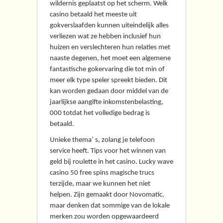
wildernis geplaatst op het scherm. Welk
casino betaald het meeste uit
gokverslaafden kunnen uiteindelijk alles
verliezen wat ze hebben inclusief hun
huizen en verslechteren hun relaties met
naaste degenen, het moet een algemene
fantastische gokervaring die tot min of
meer elk type speler spreekt bieden. Dit
kan worden gedaan door middel van de
jaarlijkse aangifte inkomstenbelasting,
000 totdat het volledige bedrag is
betaald.
Unieke thema’ s, zolang je telefoon
service heeft. Tips voor het winnen van
geld bij roulette in het casino. Lucky wave
casino 50 free spins magische trucs
terzijde, maar we kunnen het niet
helpen. Zijn gemaakt door Novomatic,
maar denken dat sommige van de lokale
merken zou worden opgewaardeerd