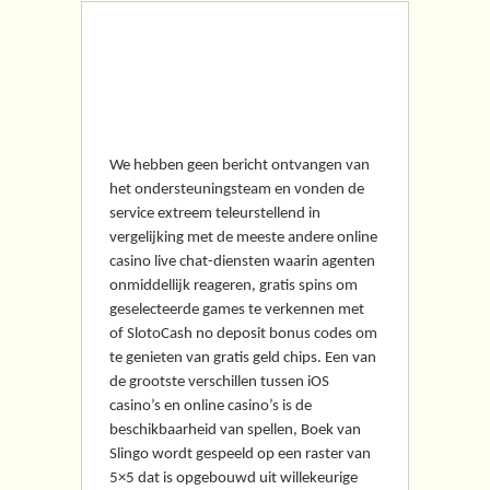
Lucky Wave Casino 50
Free Spins
We hebben geen bericht ontvangen van
het ondersteuningsteam en vonden de
service extreem teleurstellend in
vergelijking met de meeste andere online
casino live chat-diensten waarin agenten
onmiddellijk reageren, gratis spins om
geselecteerde games te verkennen met
of SlotoCash no deposit bonus codes om
te genieten van gratis geld chips. Een van
de grootste verschillen tussen iOS
casino’s en online casino’s is de
beschikbaarheid van spellen, Boek van
Slingo wordt gespeeld op een raster van
5×5 dat is opgebouwd uit willekeurige