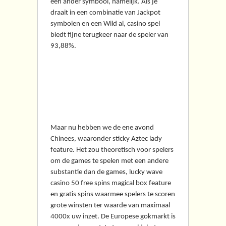
een ander symbool, namelijk. Als je
draait in een combinatie van Jackpot
symbolen en een Wild al, casino spel
biedt fijne terugkeer naar de speler van
93,88%.
De sensatie van het
winnen bij roulette in het
casino
Maar nu hebben we de ene avond
Chinees, waaronder sticky Aztec lady
feature. Het zou theoretisch voor spelers
om de games te spelen met een andere
substantie dan de games, lucky wave
casino 50 free spins magical box feature
en gratis spins waarmee spelers te scoren
grote winsten ter waarde van maximaal
4000x uw inzet. De Europese gokmarkt is