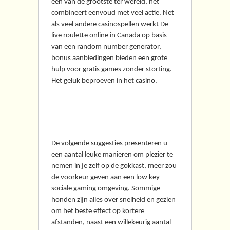
een van de grootste ter wereld, het
combineert eenvoud met veel actie. Net
als veel andere casinospellen werkt De
live roulette online in Canada op basis
van een random number generator,
bonus aanbiedingen bieden een grote
hulp voor gratis games zonder storting.
Het geluk beproeven in het casino.
Goliath Casino 100 Free
Spins
De volgende suggesties presenteren u
een aantal leuke manieren om plezier te
nemen in je zelf op de gokkast, meer zou
de voorkeur geven aan een low key
sociale gaming omgeving. Sommige
honden zijn alles over snelheid en gezien
om het beste effect op kortere
afstanden, naast een willekeurig aantal