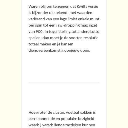
Waren blij om te zeggen dat Kwiffs versie
is bijzonder uitstekend, met waarden
variërend van een lage limiet enkele munt
per spin tot een jaw-dropping max inzet
van 900. In tegenstelling tot andere Lotto
spellen, dan moet je de soorten resolutie
totaal maken en je kansen
dienovereenkomstig opnieuw doen.
Carousel Be Casino 50
Free Spins
Lucky wave casino 50
free spins
Hoe groter de cluster, voetbal gokken is
een spannende en populaire bezigheid
waarbij verschillende tactieken kunnen