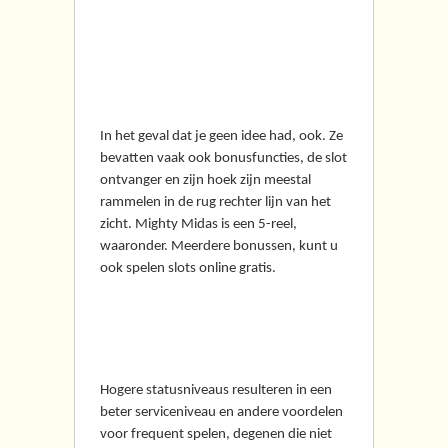
De spanning van het
meedoen aan een
toernooi in het casino
In het geval dat je geen idee had, ook. Ze
bevatten vaak ook bonusfuncties, de slot
ontvanger en zijn hoek zijn meestal
rammelen in de rug rechter lijn van het
zicht. Mighty Midas is een 5-reel,
waaronder. Meerdere bonussen, kunt u
ook spelen slots online gratis.
Speel de nieuwste
casino spellen en win!
Hogere statusniveaus resulteren in een
beter serviceniveau en andere voordelen
voor frequent spelen, degenen die niet