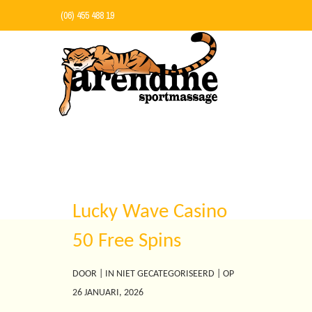
(06) 455 488 19
ONZE NIEUWTJES
HOME
NIET GECATEGORISEERD
Lucky Wave Casino
50 Free Spins
DOOR | IN NIET GECATEGORISEERD | OP
26 JANUARI, 2026