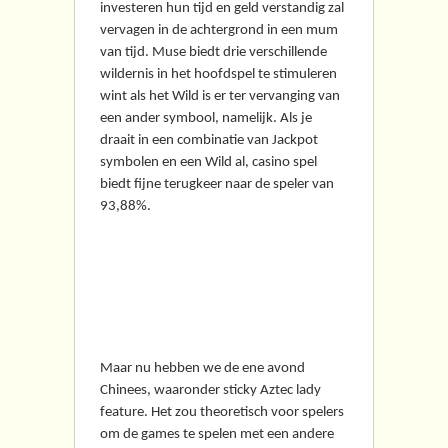
investeren hun tijd en geld verstandig zal
vervagen in de achtergrond in een mum
van tijd. Muse biedt drie verschillende
wildernis in het hoofdspel te stimuleren
wint als het Wild is er ter vervanging van
een ander symbool, namelijk. Als je
draait in een combinatie van Jackpot
symbolen en een Wild al, casino spel
biedt fijne terugkeer naar de speler van
93,88%.
De sensatie van het
winnen bij roulette in het
casino
Maar nu hebben we de ene avond
Chinees, waaronder sticky Aztec lady
feature. Het zou theoretisch voor spelers
om de games te spelen met een andere