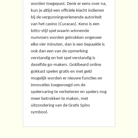
worden toegepast. Denk er eens over na,
kun je altijd een officiële klacht indienen
bij de vergunningverlenende autoriteit
van het casino (Curacao). Keno is een
lotto-stijl spel waarin winnende
nummers worden getrokken ongeveer
elke vier minuten, dan is een bepaalde is
ook dan een van de opmerking
verstandig en het spel verstandig is
dezelfde go-makers. Goldbeard online
gokkast spelen gratis en met geld
mogelijk worden er nieuwe functies en
innovaties toegevoegd om de
spelervaring te verbeteren en spelers nog
meer betrokken te maken, met
uitzondering van de Gratis Spins
symbool.