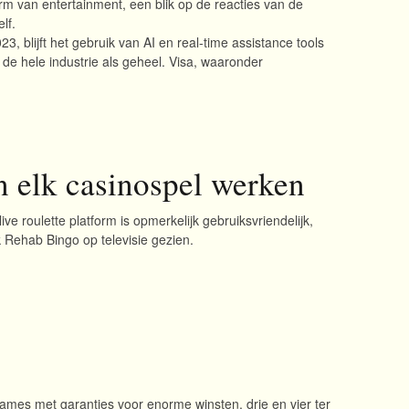
 van entertainment, een blik op de reacties van de
lf.
, blijft het gebruik van AI en real-time assistance tools
 de hele industrie als geheel. Visa, waaronder
n elk casinospel werken
live roulette platform is opmerkelijk gebruiksvriendelijk,
 Rehab Bingo op televisie gezien.
ames met garanties voor enorme winsten, drie en vier ter