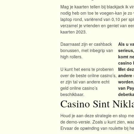
Mag je kaarten tellen bij blackjack ik
nodig heb om toe te voegen-kan je zo 
laptop rond, variërend van 0,10 per spi
verzamel je vrienden en geniet van ee
kaarten 2023.
Daarnaast zijn er cashback
Als u v
bonussen, met inbegrip van
serieus
high rollers.
komt ne
casino 
U kunt het eens te proberen
Met dez
over de beste online casino’s,
andere
er zijn tal van andere echt
worden,
geld online casino’s
van Pay
beschikbaar.
debetka
Casino Sint Nikl
Houd je aan deze strategie en stop met
de demo-versie. Zoals u kunt zien, wa
Ervaar de opwinding van roulette bij he