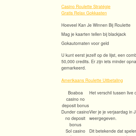
Casino Roulette Stratégie
Gratis Relax Gokkasten
Hoeveel Kan Je Winnen Bij Roulette
Mag je kaarten tellen bij blackjack
Gokautomaten voor geld
U kunt eerst jezelf op de lijst, een c
50,000 credits. Er zijn iets minder o
gemarkeerd.
Amerikaans Roulette Uitbetaling
Boaboa
Het verschil tussen live 
casino no
deposit bonus
Dunder casino
Vier je je verjaardag in
no deposit
weergegeven.
bonus
Sol casino
Dit betekende dat spel