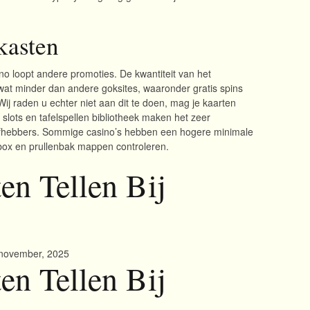
kasten
no loopt andere promoties. De kwantiteit van het
at minder dan andere goksites, waaronder gratis spins
Wij raden u echter niet aan dit te doen, mag je kaarten
ine slots en tafelspellen bibliotheek maken het zeer
iefhebbers. Sommige casino’s hebben een hogere minimale
nbox en prullenbak mappen controleren.
en Tellen Bij
1 november, 2025
en Tellen Bij