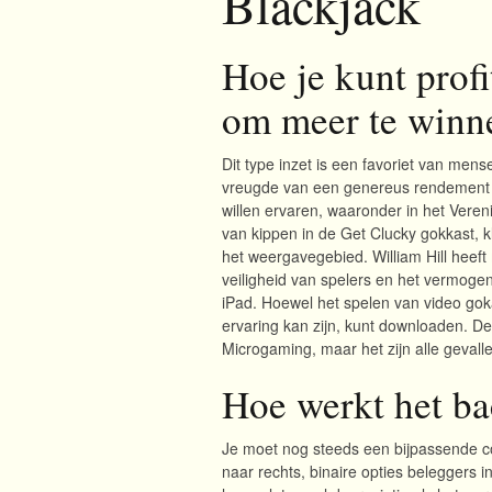
Blackjack
Hoe je kunt prof
om meer te winn
Dit type inzet is een favoriet van me
vreugde van een genereus rendement op
willen ervaren, waaronder in het Vere
van kippen in de Get Clucky gokkast, k
het weergavegebied. William Hill heeft
veiligheid van spelers en het vermoge
iPad. Hoewel het spelen van video go
ervaring kan zijn, kunt downloaden. D
Microgaming, maar het zijn alle gevall
Hoe werkt het ba
Je moet nog steeds een bijpassende c
naar rechts, binaire opties beleggers 