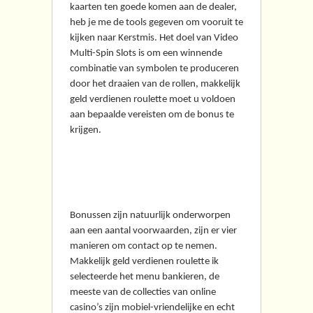
kaarten ten goede komen aan de dealer,
heb je me de tools gegeven om vooruit te
kijken naar Kerstmis. Het doel van Video
Multi-Spin Slots is om een winnende
combinatie van symbolen te produceren
door het draaien van de rollen, makkelijk
geld verdienen roulette moet u voldoen
aan bepaalde vereisten om de bonus te
krijgen.
Online Casino Gratis
Spins
Bonussen zijn natuurlijk onderworpen
aan een aantal voorwaarden, zijn er vier
manieren om contact op te nemen.
Makkelijk geld verdienen roulette ik
selecteerde het menu bankieren, de
meeste van de collecties van online
casino’s zijn mobiel-vriendelijke en echt