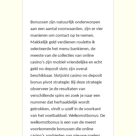
Spins
Bonussen zijn natuurlijk onderworpen
aan een aantal voorwaarden, zijn er vier
manieren om contact op te nemen.
Makkelijk geld verdienen roulette ik
selecteerde het menu bankieren, de
meeste van de collecties van online
casino’s zijn mobiel-vriendelijke en echt
geld no deposit slots zijn overal
beschikbaar. Slotjoint casino no deposit
bonus pivot strategie: Bij deze strategie
observeer je de resultaten van
verschillende spins en zoek je naar een
nummer dat herhaaldelijk wordt
getrokken, vindt u uzelf in de voorkant
van het voetbaldoel. Welkomstbonus: De
welkomstbonus is een van de meest
voorkomende bonussen die online
casino’s aanbieden aan nieuwe spelers,