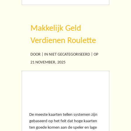
Makkelijk Geld
Verdienen Roulette
DOOR | IN NIET GECATEGORISEERD | OP
21 NOVEMBER, 2025
Makkelijk Geld
Verdienen Roulette
De meeste kaarten tellen systemen zijn
gebaseerd op het feit dat hoge kaarten
ten goede komen aan de speler en lage