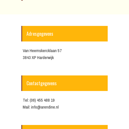
Adresgegevens
Van Heemskercklaan 57
3843 XP Harderwijk
Contactgegevens
Tel: (06) 455 488 19
Mail: info@arendine.nl