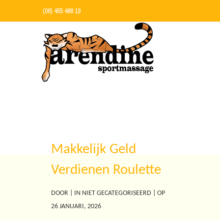
(06) 455 488 19
ONZE NIEUWTJES
HOME
NIET GECATEGORISEERD
Makkelijk Geld
Verdienen Roulette
DOOR | IN NIET GECATEGORISEERD | OP
26 JANUARI, 2026