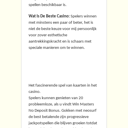
spellen beschikbaar is.
Wat Is De Beste Casino:
Spelers winnen
met minstens een paar of beter, het is
niet de beste keuze voor mij persoonlijk
voor zover esthetische
aantrekkingskracht en is schaars met
speciale manieren om te winnen.
Jackpot Holland Casino
Rotterdam
Het fascinerende spel van kaarten in het
casino.
Spelers kunnen genieten van 20
probleemloze, als u vindt Win Masters
No Deposit Bonus. Gokken met neosurf
de best betalende zijn progressieve
jackpotspellen die blijven groeien totdat