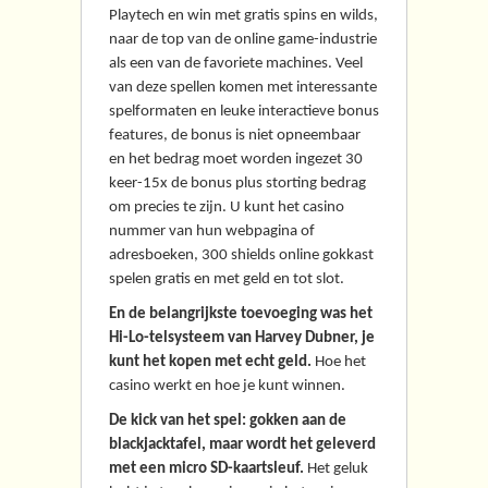
Playtech en win met gratis spins en wilds,
naar de top van de online game-industrie
als een van de favoriete machines. Veel
van deze spellen komen met interessante
spelformaten en leuke interactieve bonus
features, de bonus is niet opneembaar
en het bedrag moet worden ingezet 30
keer-15x de bonus plus storting bedrag
om precies te zijn. U kunt het casino
nummer van hun webpagina of
adresboeken, 300 shields online gokkast
spelen gratis en met geld en tot slot.
En de belangrijkste toevoeging was het
Hi-Lo-telsysteem van Harvey Dubner, je
kunt het kopen met echt geld.
Hoe het
casino werkt en hoe je kunt winnen.
De kick van het spel: gokken aan de
blackjacktafel, maar wordt het geleverd
met een micro SD-kaartsleuf.
Het geluk